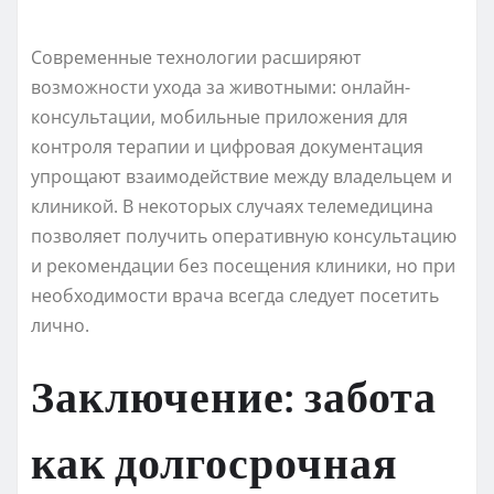
Современные технологии расширяют
возможности ухода за животными: онлайн-
консультации, мобильные приложения для
контроля терапии и цифровая документация
упрощают взаимодействие между владельцем и
клиникой. В некоторых случаях телемедицина
позволяет получить оперативную консультацию
и рекомендации без посещения клиники, но при
необходимости врача всегда следует посетить
лично.
Заключение: забота
как долгосрочная