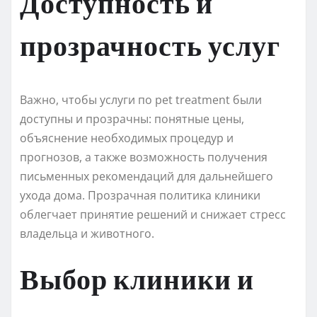
Доступность и
прозрачность услуг
Важно, чтобы услуги по pet treatment были
доступны и прозрачны: понятные цены,
объяснение необходимых процедур и
прогнозов, а также возможность получения
письменных рекомендаций для дальнейшего
ухода дома. Прозрачная политика клиники
облегчает принятие решений и снижает стресс
владельца и животного.
Выбор клиники и