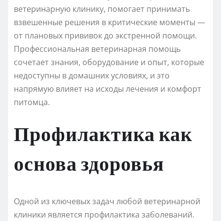
ветеринарную клинику, помогает принимать
взвешенные решения в критические моменты —
от плановых прививок до экстренной помощи.
Профессиональная ветеринарная помощь
сочетает знания, оборудование и опыт, которые
недоступны в домашних условиях, и это
напрямую влияет на исходы лечения и комфорт
питомца.
Профилактика как
основа здоровья
Одной из ключевых задач любой ветеринарной
клиники является профилактика заболеваний.