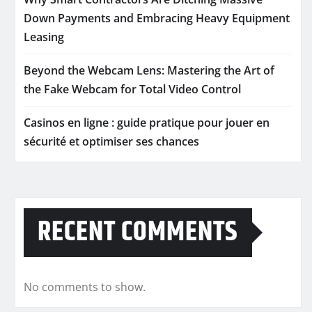
Down Payments and Embracing Heavy Equipment
Leasing
Beyond the Webcam Lens: Mastering the Art of
the Fake Webcam for Total Video Control
Casinos en ligne : guide pratique pour jouer en
sécurité et optimiser ses chances
RECENT COMMENTS
No comments to show.