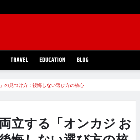
TRAVEL
EDUCATION
BLOG
め」の見つけ方：後悔しない選び方の核心
両立する「オンカジ お