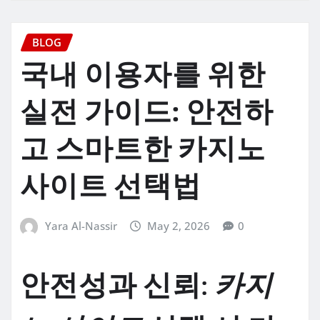
BLOG
국내 이용자를 위한
실전 가이드: 안전하
고 스마트한 카지노
사이트 선택법
Yara Al-Nassir
May 2, 2026
0
안전성과 신뢰:
카지