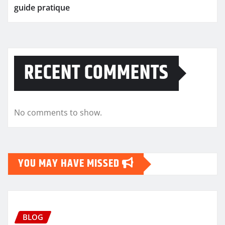
guide pratique
RECENT COMMENTS
No comments to show.
YOU MAY HAVE MISSED
BLOG