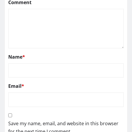
Comment
Name
*
Email
*
Save my name, email, and website in this browser
for the next time I comment.