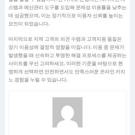
스템과 예산관리 도구를 도입해 문제성 이용률을 낮추는
데 성공했으며, 이는 장기적으로 이용자 신뢰를 높이는
요인이 되었습니다.
마지막으로 지역 고객의 의견 수렴과 고객지원 품질은
장기 이용성에 결정적 영향을 미칩니다. 이용 중 문제가
발생했을 때 신속하고 투명한 해결 프로세스를 제공하는
사이트를 우선 고려하세요. 이러한 기준을 바탕으로 현
명하게 선택하면 안전하면서도 만족스러운 온라인 카지
노 경험을 누릴 수 있습니다.