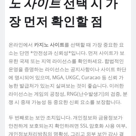
노 사이트
선택 시 가
장 먼저 확인할 점
온라인에서
카지노 사이트
를 선택할 때 가장 중요한 요
소는 단연 *안전성과 신뢰성*입니다. 먼저 사이트가 보
유한 국제 또는 지역 라이선스를 확인하세요. 합법적인
운영을 증명하는 라이선스는 공지사항이나 사이트 하단
에 명시되어 있으며, MGA, UKGC, Curacao 등 신뢰 가
능한 발급처가 있는지 살펴보는 것이 좋습니다. 이러한
라이선스는 게임의 공정성, RNG(난수발생기)의 검증, 분
쟁 시 중재 가능성 등 중요한 신뢰 요소를 보장합니다.
두 번째로는 보안 조치입니다. 개인정보와 금융정보가
안전하게 보호되는지 확인하려면 SSL 암호화 사용 여부,
개인정보처리방침의 명확성, 그리고 외부 보안 감사 결