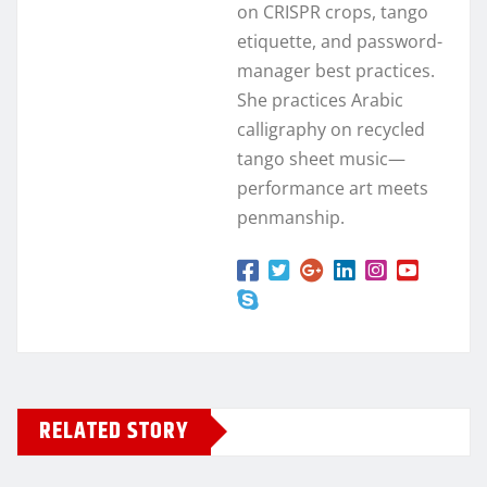
on CRISPR crops, tango
etiquette, and password-
manager best practices.
She practices Arabic
calligraphy on recycled
tango sheet music—
performance art meets
penmanship.
RELATED STORY