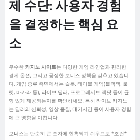
제 수단: 사용자 경험
을 결정하는 핵심 요
소
우수한
카지노 사이트
는 다양한 게임 라인업과 편리한
결제 옵션, 그리고 공정한 보너스 정책을 갖추고 있습니
다. 게임 종류 측면에서는 슬롯, 테이블 게임(블랙잭, 룰
렛, 바카라 등), 라이브 딜러, 프로그레시브 잭팟 등이 균
형 있게 제공되는지를 확인하세요. 특히 라이브 카지노
는 딜러의 신뢰성, 영상 품질, 대기시간 등이 사용자 경험
에 큰 영향을 미칩니다.
보너스는 단순히 큰 숫자에 현혹되기 쉬우므로 *조건*