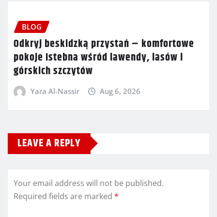
BLOG
Odkryj beskidzką przystań – komfortowe
pokoje Istebna wśród lawendy, lasów i
górskich szczytów
Yara Al-Nassir
Aug 6, 2026
LEAVE A REPLY
Your email address will not be published.
Required fields are marked
*