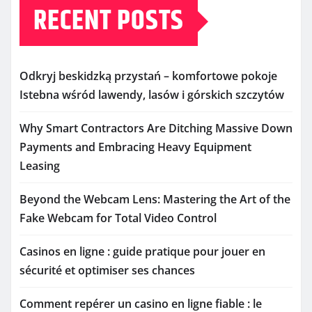
RECENT POSTS
Odkryj beskidzką przystań – komfortowe pokoje
Istebna wśród lawendy, lasów i górskich szczytów
Why Smart Contractors Are Ditching Massive Down
Payments and Embracing Heavy Equipment
Leasing
Beyond the Webcam Lens: Mastering the Art of the
Fake Webcam for Total Video Control
Casinos en ligne : guide pratique pour jouer en
sécurité et optimiser ses chances
Comment repérer un casino en ligne fiable : le