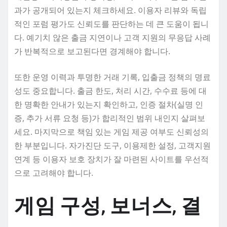
과가 공개되어 있는지 체크하세요. 이용자 리뷰와 독립
적인 포럼 평가도 신뢰도를 판단하는 데 큰 도움이 됩니
다. 예기치 않은 출금 지연이나 고객 지원의 무응답 사례
가 반복적으로 보고된다면 경계해야 합니다.
또한 운영 이력과 투명한 거래 기록, 입출금 정책의 명료
성도 중요합니다. 출금 한도, 처리 시간, 수수료 등에 대
한 명확한 안내가 있는지 확인하고, 인증 절차(실명 인
증, 추가 서류 요청 등)가 합리적인 범위 내인지 살펴보
세요. 마지막으로 책임 있는 게임 제공 여부도 신뢰성의
한 부분입니다. 자가진단 도구, 이용제한 설정, 고객지원
연계 등 이용자 보호 장치가 잘 마련된 사이트를 우선적
으로 고려해야 합니다.
게임 구성, 보너스, 결