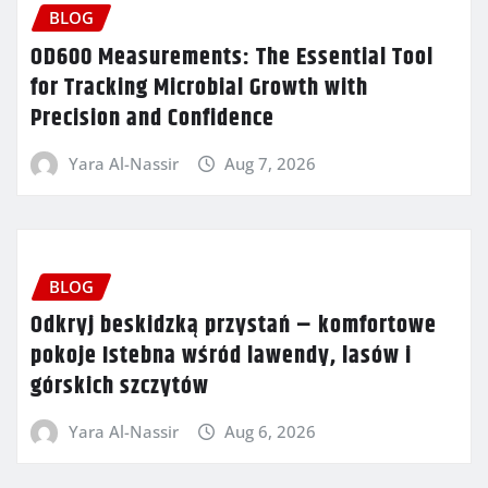
BLOG
OD600 Measurements: The Essential Tool
for Tracking Microbial Growth with
Precision and Confidence
Yara Al-Nassir
Aug 7, 2026
BLOG
Odkryj beskidzką przystań – komfortowe
pokoje Istebna wśród lawendy, lasów i
górskich szczytów
Yara Al-Nassir
Aug 6, 2026