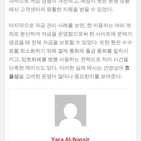
과적으로 게임 경험이 개선되고, 예상치 못한 분쟁 상황
에서 고객센터의 원활한 지원을 받을 수 있었다.
마지막으로 자금 관리 사례를 보면, 한 이용자는 여러 계
좌로 분산하여 자금을 운영함으로써 한 사이트에 문제가
생겼을 때 전체 자금을 보호할 수 있었다. 또한 환전 수수
료를 최소화하기 위해 결제 통화와 출금 통화를 일치시
키고, 암호화폐를 병행 사용하는 전략으로 처리 시간을
단축한 케이스도 있다. 이러한 실제 예시는
안정성
과
효
율성
을 고려한 운영이 얼마나 중요한지를 보여준다.
Yara Al-Nassir