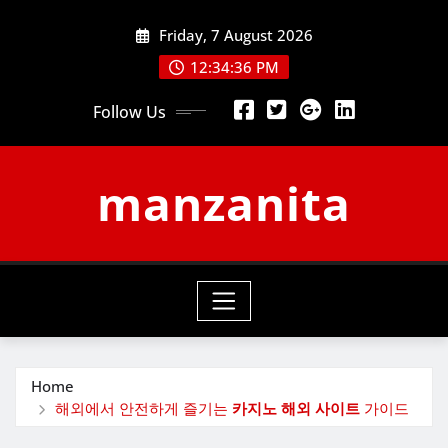
Skip
Friday, 7 August 2026
to
content
12:34:36 PM
Follow Us
manzanita
Home
해외에서 안전하게 즐기는
카지노 해외 사이트
가이드