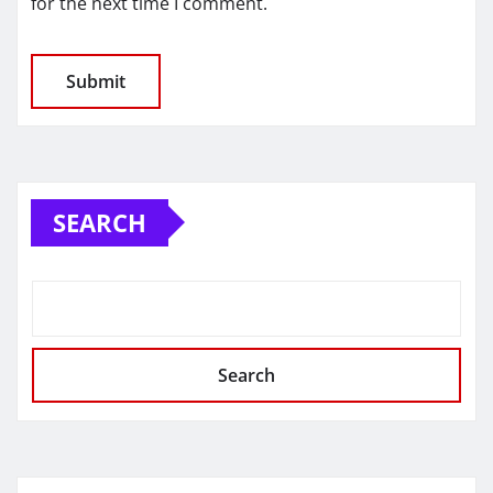
for the next time I comment.
SEARCH
Search