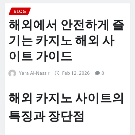
BLOG
해외에서 안전하게 즐
기는
카지노 해외 사
이트
가이드
Yara Al-Nassir
Feb 12, 2026
0
해외 카지노 사이트의
특징과 장단점