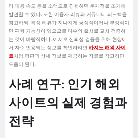
터 대응 속도 등을 소액으로 경험하면 문제점을 조기에
발견할 수 있다. 또한 이용자 리뷰와 커뮤니티 피드백을
참고하되, 특정 리뷰가 지나치게 긍정적이거나 부정적이
면 편향 가능성이 있으므로 다수의 출처를 교차 검증하
는 것이 바람직하다. 예시로 신뢰성 검증을 위해 현장에
서 자주 인용되는 정보를 확인하려면
카지노 해외 사이
트
처럼 평판과 상세 정보를 제공하는 자료를 참고하면
도움이 된다.
사례 연구: 인기 해외
사이트의 실제 경험과
전략