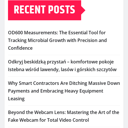
RECENT POSTS
OD600 Measurements: The Essential Tool for
Tracking Microbial Growth with Precision and
Confidence
Odkryj beskidzką przystań – komfortowe pokoje
Istebna wśród lawendy, lasów i górskich szczytów
Why Smart Contractors Are Ditching Massive Down
Payments and Embracing Heavy Equipment
Leasing
Beyond the Webcam Lens: Mastering the Art of the
Fake Webcam for Total Video Control