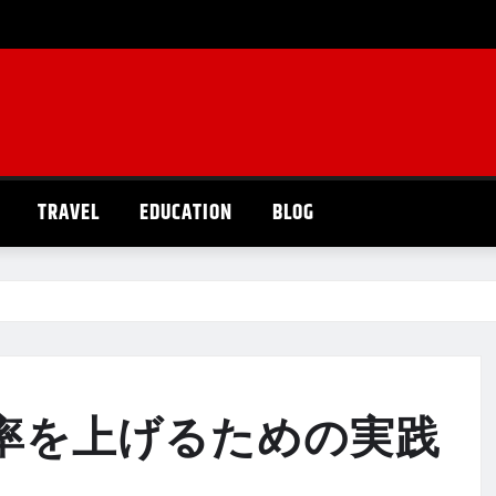
TRAVEL
EDUCATION
BLOG
勝率を上げるための実践