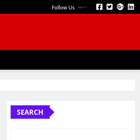
Follow Us
SEARCH