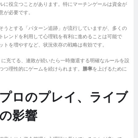
ルに役立つことがあります。特にマーチンゲールは資金が
意が必要です。
そうとする「パターン追跡」が流行していますが、多くの
トレンドを利用して心理戦を有利に進めることは可能で
ットを増やすなど、状況依存の戦略は有効です。
トに充てる、連敗が続いたら一時撤退する明確なルールを設
つつ理性的にゲームを続けられます。
勝率
を上げるために
プロのプレイ、ライブ
の影響