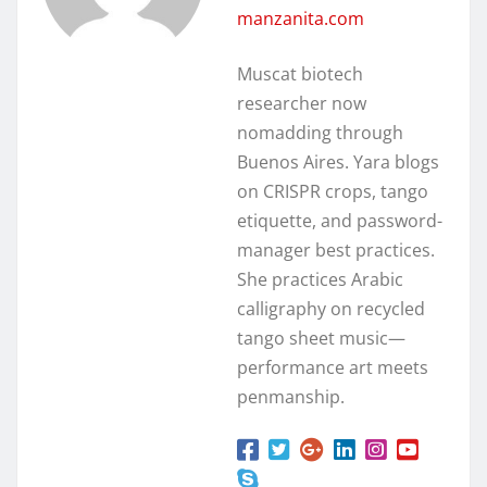
manzanita.com
Muscat biotech
researcher now
nomadding through
Buenos Aires. Yara blogs
on CRISPR crops, tango
etiquette, and password-
manager best practices.
She practices Arabic
calligraphy on recycled
tango sheet music—
performance art meets
penmanship.