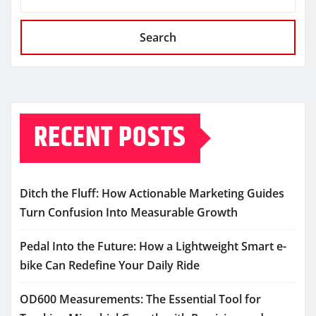
Search
RECENT POSTS
Ditch the Fluff: How Actionable Marketing Guides
Turn Confusion Into Measurable Growth
Pedal Into the Future: How a Lightweight Smart e-
bike Can Redefine Your Daily Ride
OD600 Measurements: The Essential Tool for