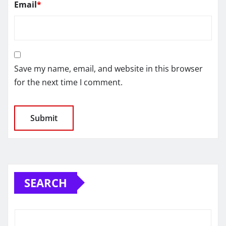
Email
*
Save my name, email, and website in this browser
for the next time I comment.
SEARCH