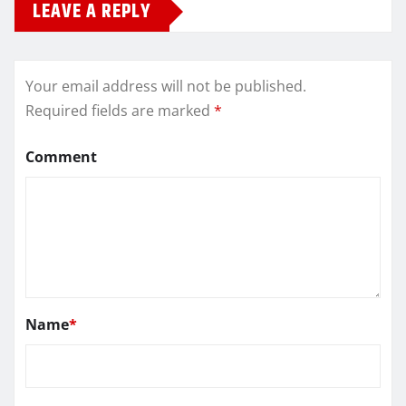
LEAVE A REPLY
Your email address will not be published.
Required fields are marked
*
Comment
Name
*