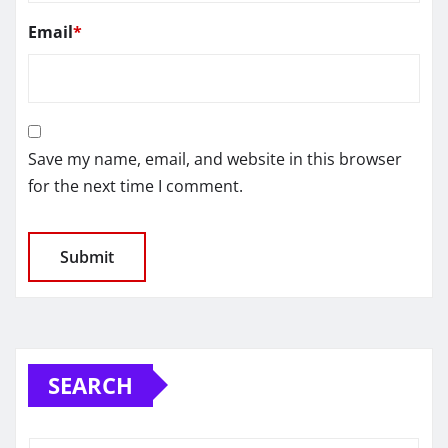
Email
*
Save my name, email, and website in this browser
for the next time I comment.
SEARCH