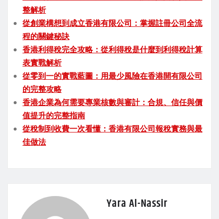
整解析
從創業構想到成立香港有限公司：掌握註冊公司全流
程的關鍵秘訣
香港利得稅完全攻略：從利得稅是什麼到利得稅計算
表實戰解析
從零到一的實戰藍圖：用最少風險在香港開有限公司
的完整攻略
香港企業為何需要專業核數與審計：合規、信任與價
值提升的完整指南
從稅制到收費一次看懂：香港有限公司報稅實務與最
佳做法
Yara Al-Nassir