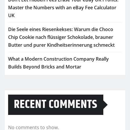
Master the Numbers with an eBay Fee Calculator
UK
Die Seele eines Riesenkekses: Warum die Choco
Chip Cookie nach flüssiger Schokolade, brauner
Butter und purer Kindheitserinnerung schmeckt
What a Modern Construction Company Really
Builds Beyond Bricks and Mortar
RECENT COMMENTS
No comments to show.