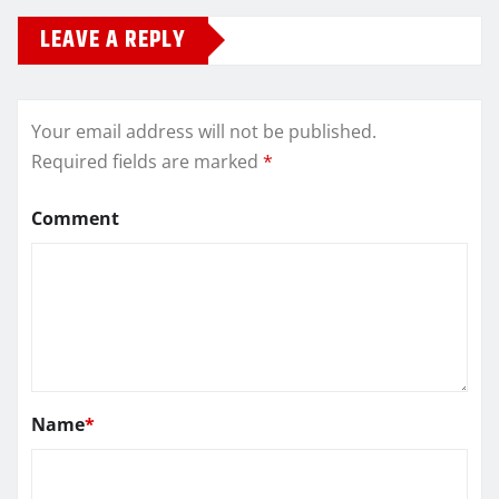
LEAVE A REPLY
Your email address will not be published.
Required fields are marked
*
Comment
Name
*