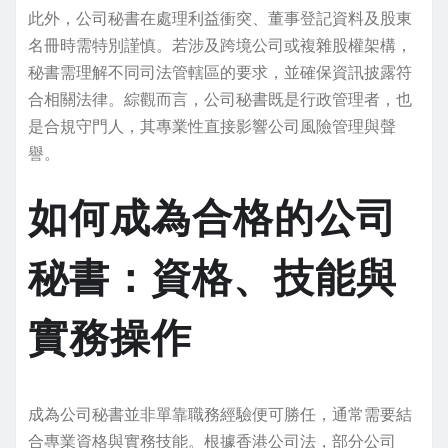
此外，公司秘書在處理利益衝突、董事登記資料及股東
名冊時需特別謹慎。若涉及跨境公司或複雜股權架構，
秘書需理解不同司法管轄區的要求，並確保資訊披露符
合相關法律。綜觀而言，公司秘書既是行政管理者，也
是合規守門人，其專業性直接影響公司風險管理與聲
譽。
如何成為合格的公司
秘書：資格、技能與
實務操作
成為公司秘書並非單靠職務經驗便可勝任，通常需要結
合專業資格與實務技能。根據香港公司法，部分公司