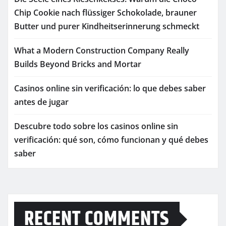
Chip Cookie nach flüssiger Schokolade, brauner
Butter und purer Kindheitserinnerung schmeckt
What a Modern Construction Company Really
Builds Beyond Bricks and Mortar
Casinos online sin verificación: lo que debes saber
antes de jugar
Descubre todo sobre los casinos online sin
verificación: qué son, cómo funcionan y qué debes
saber
RECENT COMMENTS