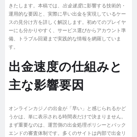
きたします。本稿では、
出金速度
に影響する技術的・
運用的な要因と、実際に早い出金を実現しているケー
スの見分け方を詳しく解説します。初めてのプレイヤ
ーにも分かりやすく、サービス選びからアカウント準
備、トラブル回避まで実践的な情報を網羅していま
す。
出金速度の仕組みと
主な影響要因
オンラインカジノの出金が「早い」と感じられるかど
うかは、単に表示される時間表だけで決まりません。
まず重要なのは、運営側の出金処理ポリシーとバック
エンドの審査体制です。多くのサイトは内部で出金リ