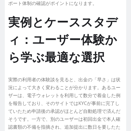
ポート体制の確認がポイントになります。
実例とケーススタデ
ィ：ユーザー体験か
ら学ぶ最適な選択
実際の利用者の体験談を見ると、出金の「早さ」は状
況によって大きく変わることが分かります。あるユー
ザーは、電子ウォレットを利用して数分で着金した例
を報告しており、そのサイトではKYCが事前に完了し
ていたため申請後の承認がほとんど自動処理で済んだ
そうです。一方で、別のユーザーは初回出金で本人確
認書類の不備を指摘され、追加提出に数日を要したた