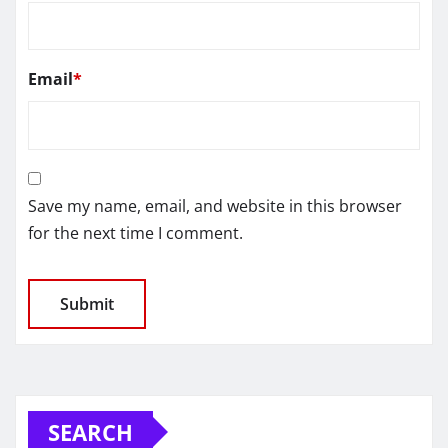
Email
*
Save my name, email, and website in this browser
for the next time I comment.
SEARCH