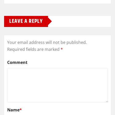
LEAVE A REPLY
Your email address will not be published.
Required fields are marked
*
Comment
Name
*