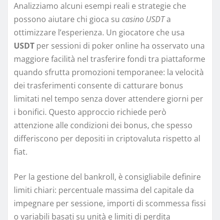
Analizziamo alcuni esempi reali e strategie che
possono aiutare chi gioca su
casino USDT
a
ottimizzare l’esperienza. Un giocatore che usa
USDT
per sessioni di poker online ha osservato una
maggiore facilità nel trasferire fondi tra piattaforme
quando sfrutta promozioni temporanee: la velocità
dei trasferimenti consente di catturare bonus
limitati nel tempo senza dover attendere giorni per
i bonifici. Questo approccio richiede però
attenzione alle condizioni dei bonus, che spesso
differiscono per depositi in criptovaluta rispetto al
fiat.
Per la gestione del bankroll, è consigliabile definire
limiti chiari: percentuale massima del capitale da
impegnare per sessione, importi di scommessa fissi
o variabili basati su unità e limiti di perdita