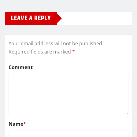
LEAVE A REPLY
Your email address will not be published.
Required fields are marked
*
Comment
Name
*