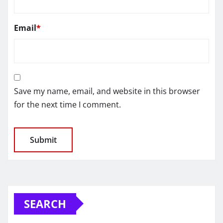
Email
*
Save my name, email, and website in this browser
for the next time I comment.
SEARCH