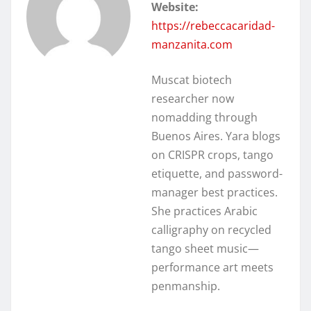
Website:
https://rebeccacaridad-
manzanita.com
Muscat biotech
researcher now
nomadding through
Buenos Aires. Yara blogs
on CRISPR crops, tango
etiquette, and password-
manager best practices.
She practices Arabic
calligraphy on recycled
tango sheet music—
performance art meets
penmanship.