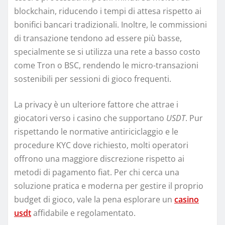
blockchain, riducendo i tempi di attesa rispetto ai
bonifici bancari tradizionali. Inoltre, le commissioni
di transazione tendono ad essere più basse,
specialmente se si utilizza una rete a basso costo
come Tron o BSC, rendendo le micro-transazioni
sostenibili per sessioni di gioco frequenti.
La privacy è un ulteriore fattore che attrae i
giocatori verso i casino che supportano
USDT
. Pur
rispettando le normative antiriciclaggio e le
procedure KYC dove richiesto, molti operatori
offrono una maggiore discrezione rispetto ai
metodi di pagamento fiat. Per chi cerca una
soluzione pratica e moderna per gestire il proprio
budget di gioco, vale la pena esplorare un
casino
usdt
affidabile e regolamentato.