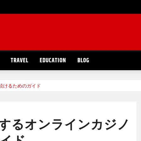
TRAVEL
EDUCATION
BLOG
続けるためのガイド
するオンラインカジノ