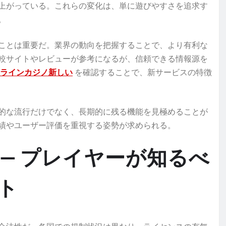
上がっている。これらの変化は、単に遊びやすさを追求す
。
ことは重要だ。業界の動向を把握することで、より有利な
較サイトやレビューが参考になるが、信頼できる情報源を
ラインカジノ新しい
を確認することで、新サービスの特徴
的な流行だけでなく、長期的に残る機能を見極めることが
績やユーザー評価を重視する姿勢が求められる。
— プレイヤーが知るべ
ト