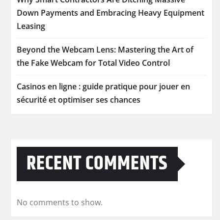
Down Payments and Embracing Heavy Equipment
Leasing
Beyond the Webcam Lens: Mastering the Art of
the Fake Webcam for Total Video Control
Casinos en ligne : guide pratique pour jouer en
sécurité et optimiser ses chances
RECENT COMMENTS
No comments to show.