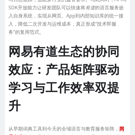
SDK开放能力让研发团队可以快速将
有道
的语言服务嵌
入自身系统，实现从网页、App到内部知识库的统一接
入，降低二次开发与运维成本，真正形成“技术即服
务”的复用范式。
网易有道生态的协同
效应：产品矩阵驱动
学习与工作效率双提
升
从早期词典工具到今天的全域语言与教育服务矩阵，
网