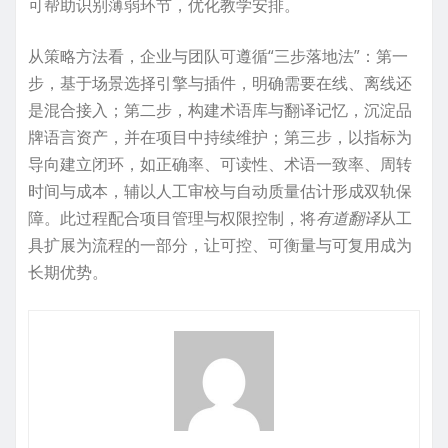
可帮助识别薄弱环节，优化教学安排。
从策略方法看，企业与团队可遵循“三步落地法”：第一
步，基于场景选择引擎与插件，明确需要在线、离线还
是混合接入；第二步，构建术语库与翻译记忆，沉淀品
牌语言资产，并在项目中持续维护；第三步，以指标为
导向建立闭环，如正确率、可读性、术语一致率、周转
时间与成本，辅以人工审校与自动质量估计形成双轨保
障。此过程配合项目管理与权限控制，将
有道翻译
从工
具扩展为流程的一部分，让可控、可衡量与可复用成为
长期优势。