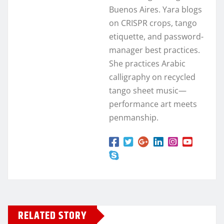
Buenos Aires. Yara blogs
on CRISPR crops, tango
etiquette, and password-
manager best practices.
She practices Arabic
calligraphy on recycled
tango sheet music—
performance art meets
penmanship.
RELATED STORY