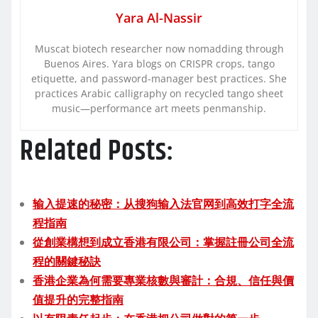
Yara Al-Nassir
Muscat biotech researcher now nomadding through
Buenos Aires. Yara blogs on CRISPR crops, tango
etiquette, and password-manager best practices. She
practices Arabic calligraphy on recycled tango sheet
music—performance art meets penmanship.
Related Posts:
输入提速的秘密：从搜狗输入法官网到高效打字全流
程指南
從創業構想到成立香港有限公司：掌握註冊公司全流
程的關鍵秘訣
香港企業為何需要專業核數與審計：合規、信任與價
值提升的完整指南