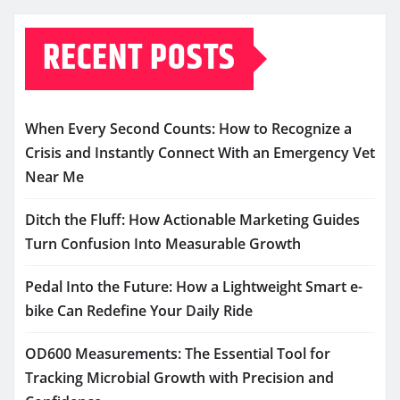
RECENT POSTS
When Every Second Counts: How to Recognize a
Crisis and Instantly Connect With an Emergency Vet
Near Me
Ditch the Fluff: How Actionable Marketing Guides
Turn Confusion Into Measurable Growth
Pedal Into the Future: How a Lightweight Smart e-
bike Can Redefine Your Daily Ride
OD600 Measurements: The Essential Tool for
Tracking Microbial Growth with Precision and