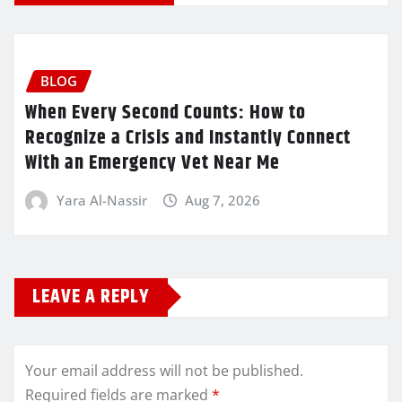
BLOG
When Every Second Counts: How to
Recognize a Crisis and Instantly Connect
With an Emergency Vet Near Me
Yara Al-Nassir
Aug 7, 2026
LEAVE A REPLY
Your email address will not be published.
Required fields are marked
*