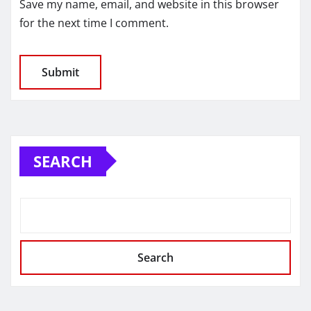
Save my name, email, and website in this browser
for the next time I comment.
SEARCH
Search