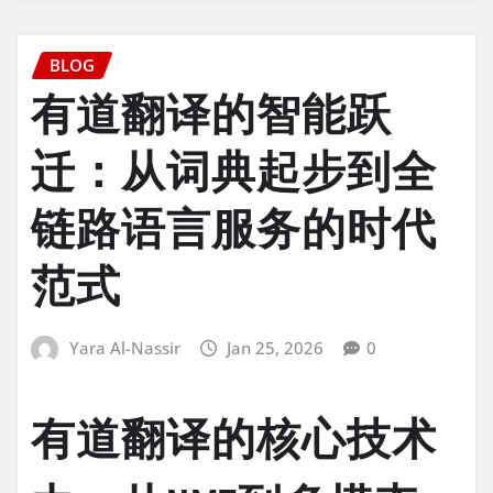
BLOG
有道翻译的智能跃
迁：从词典起步到全
链路语言服务的时代
范式
Yara Al-Nassir
Jan 25, 2026
0
有道翻译的核心技术