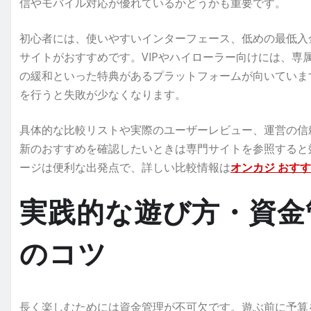
信やモバイル対応が優れているかどうかも重要です。
初心者には、使いやすいインターフェース、低めの最低入
サイトがおすすめです。VIPやハイローラー向けには、専
の緩和といった特典があるプラットフォームが向いていま
を行うと失敗が少なくなります。
具体的な比較リストや実際のユーザーレビュー、運営の信
新のおすすめを確認したいときは専門サイトを参照すると
ージは便利な出発点で、詳しい比較情報は
オンカジ おす
実践的な遊び方・資金
のコツ
長く楽しむためには資金管理が不可欠です。遊ぶ前に予算