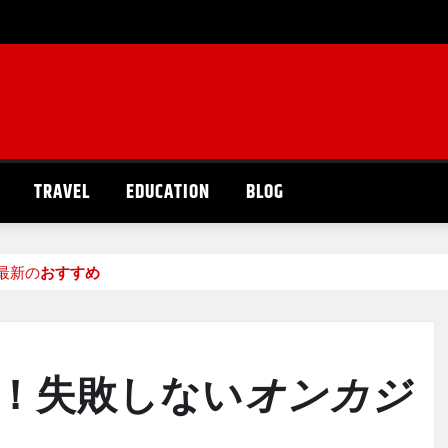
TRAVEL
EDUCATION
BLOG
最新の
おすすめ
！失敗しない
オンカジ