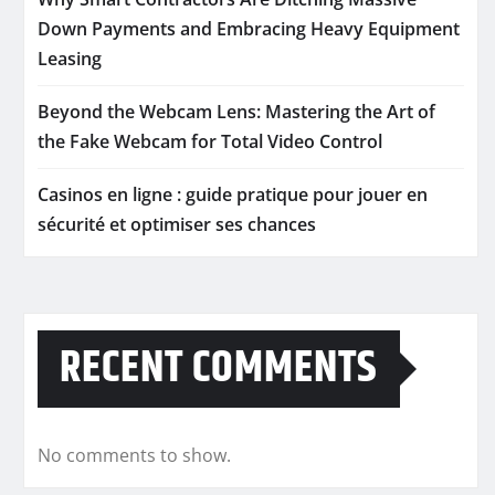
Down Payments and Embracing Heavy Equipment
Leasing
Beyond the Webcam Lens: Mastering the Art of
the Fake Webcam for Total Video Control
Casinos en ligne : guide pratique pour jouer en
sécurité et optimiser ses chances
RECENT COMMENTS
No comments to show.