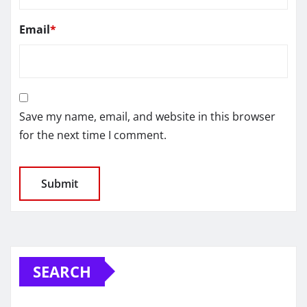
Email
*
Save my name, email, and website in this browser
for the next time I comment.
SEARCH