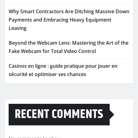
Why Smart Contractors Are Ditching Massive Down
Payments and Embracing Heavy Equipment
Leasing
Beyond the Webcam Lens: Mastering the Art of the
Fake Webcam for Total Video Control
Casinos en ligne : guide pratique pour jouer en
sécurité et optimiser ses chances
RECENT COMMENTS