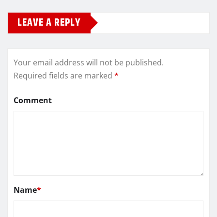
LEAVE A REPLY
Your email address will not be published.
Required fields are marked
*
Comment
Name
*