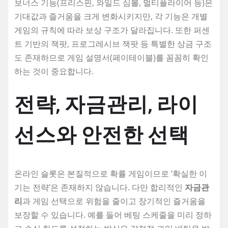
보너스 기능(프리스핀, 와일드 심볼, 멀티플라이어 등)은
기대값과 즐거움을 크게 변화시키지만, 각 기능은 개별
게임의 규칙에 따라 보상 구조가 달라집니다. 또한 퍼센
트 기반의 잭팟, 프로그레시브 잭팟 등 특별한 상금 구조
도 존재하므로 게임 설명서(페이테이블)를 꼼꼼히 확인
하는 것이 중요합니다.
전략, 자금관리, 라이
선스와 안전한 선택
온라인 슬롯은 본질적으로 확률 게임이므로 ‘확실한 이
기는 전략’은 존재하지 않습니다. 다만 합리적인
자금관
리
과 게임 선택으로 위험을 줄이고 장기적인 즐거움을
보장할 수 있습니다. 예를 들어 베팅 스케줄을 미리 정하