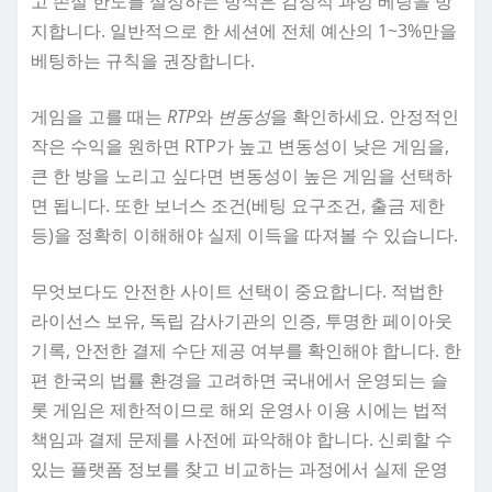
고 손실 한도를 설정하는 방식은 감정적 과잉 베팅을 방
지합니다. 일반적으로 한 세션에 전체 예산의 1~3%만을
베팅하는 규칙을 권장합니다.
게임을 고를 때는
RTP
와
변동성
을 확인하세요. 안정적인
작은 수익을 원하면 RTP가 높고 변동성이 낮은 게임을,
큰 한 방을 노리고 싶다면 변동성이 높은 게임을 선택하
면 됩니다. 또한 보너스 조건(베팅 요구조건, 출금 제한
등)을 정확히 이해해야 실제 이득을 따져볼 수 있습니다.
무엇보다도 안전한 사이트 선택이 중요합니다. 적법한
라이선스 보유, 독립 감사기관의 인증, 투명한 페이아웃
기록, 안전한 결제 수단 제공 여부를 확인해야 합니다. 한
편 한국의 법률 환경을 고려하면 국내에서 운영되는 슬
롯 게임은 제한적이므로 해외 운영사 이용 시에는 법적
책임과 결제 문제를 사전에 파악해야 합니다. 신뢰할 수
있는 플랫폼 정보를 찾고 비교하는 과정에서 실제 운영