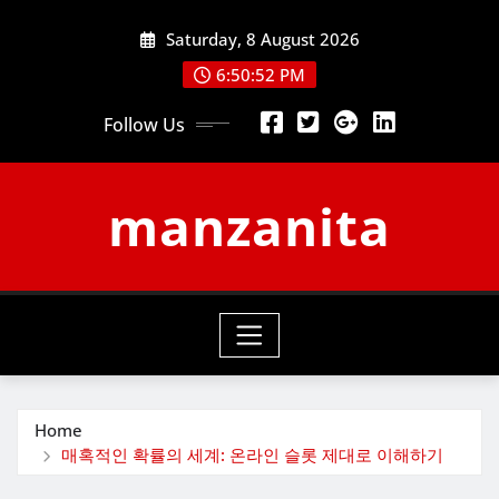
Skip
Saturday, 8 August 2026
to
content
6:50:53 PM
Follow Us
manzanita
Home
매혹적인 확률의 세계: 온라인 슬롯 제대로 이해하기