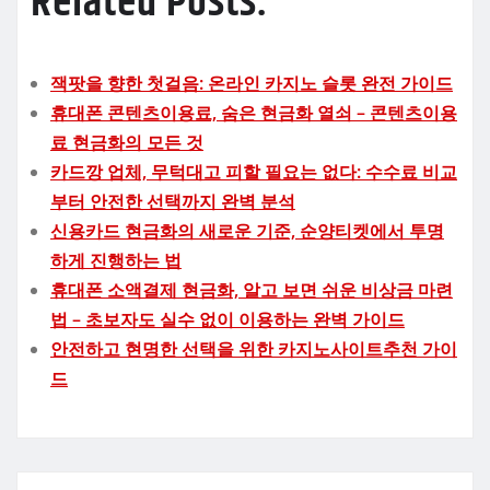
Related Posts:
잭팟을 향한 첫걸음: 온라인 카지노 슬롯 완전 가이드
휴대폰 콘텐츠이용료, 숨은 현금화 열쇠 – 콘텐츠이용
료 현금화의 모든 것
카드깡 업체, 무턱대고 피할 필요는 없다: 수수료 비교
부터 안전한 선택까지 완벽 분석
신용카드 현금화의 새로운 기준, 순양티켓에서 투명
하게 진행하는 법
휴대폰 소액결제 현금화, 알고 보면 쉬운 비상금 마련
법 – 초보자도 실수 없이 이용하는 완벽 가이드
안전하고 현명한 선택을 위한 카지노사이트추천 가이
드