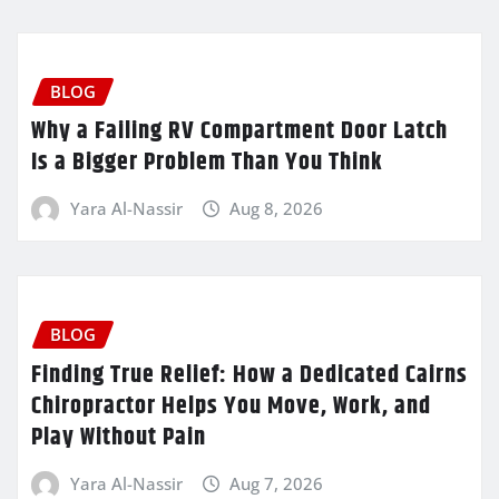
BLOG
Why a Failing RV Compartment Door Latch
Is a Bigger Problem Than You Think
Yara Al-Nassir
Aug 8, 2026
BLOG
Finding True Relief: How a Dedicated Cairns
Chiropractor Helps You Move, Work, and
Play Without Pain
Yara Al-Nassir
Aug 7, 2026