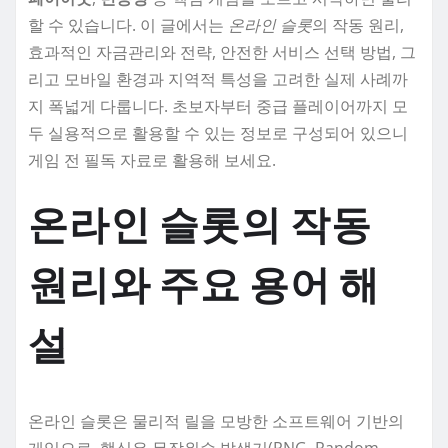
할 수 있습니다. 이 글에서는
온라인 슬롯
의 작동 원리,
효과적인 자금관리와 전략, 안전한 서비스 선택 방법, 그
리고 모바일 환경과 지역적 특성을 고려한 실제 사례까
지 폭넓게 다룹니다. 초보자부터 중급 플레이어까지 모
두 실용적으로 활용할 수 있는 정보로 구성되어 있으니
게임 전 필독 자료로 활용해 보세요.
온라인 슬롯의 작동
원리와 주요 용어 해
설
온라인 슬롯은 물리적 릴을 모방한 소프트웨어 기반의
게임으로, 핵심은 무작위수 발생기(RNG, Random