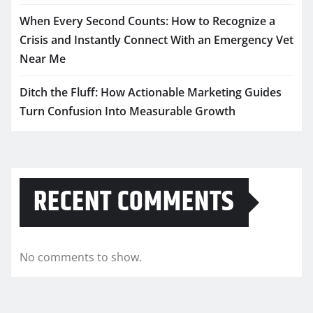
When Every Second Counts: How to Recognize a
Crisis and Instantly Connect With an Emergency Vet
Near Me
Ditch the Fluff: How Actionable Marketing Guides
Turn Confusion Into Measurable Growth
RECENT COMMENTS
No comments to show.