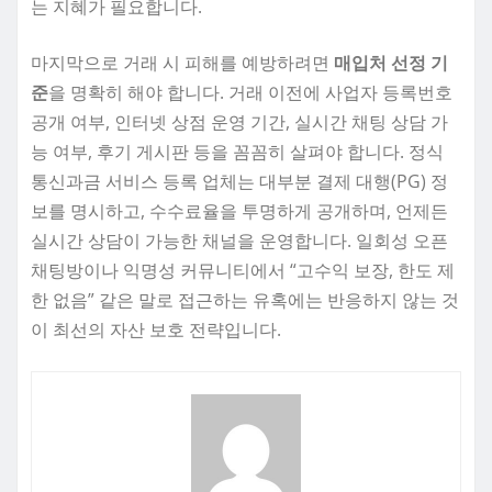
는 지혜가 필요합니다.
마지막으로 거래 시 피해를 예방하려면
매입처 선정 기
준
을 명확히 해야 합니다. 거래 이전에 사업자 등록번호
공개 여부, 인터넷 상점 운영 기간, 실시간 채팅 상담 가
능 여부, 후기 게시판 등을 꼼꼼히 살펴야 합니다. 정식
통신과금 서비스 등록 업체는 대부분 결제 대행(PG) 정
보를 명시하고, 수수료율을 투명하게 공개하며, 언제든
실시간 상담이 가능한 채널을 운영합니다. 일회성 오픈
채팅방이나 익명성 커뮤니티에서 “고수익 보장, 한도 제
한 없음” 같은 말로 접근하는 유혹에는 반응하지 않는 것
이 최선의 자산 보호 전략입니다.