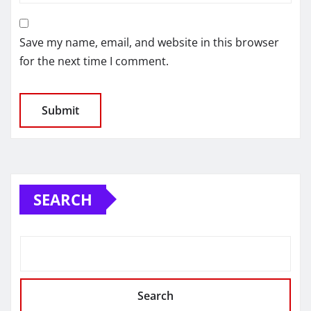
Save my name, email, and website in this browser
for the next time I comment.
SEARCH
Search