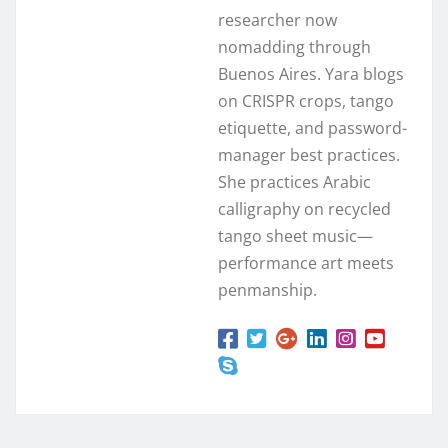
researcher now
nomadding through
Buenos Aires. Yara blogs
on CRISPR crops, tango
etiquette, and password-
manager best practices.
She practices Arabic
calligraphy on recycled
tango sheet music—
performance art meets
penmanship.