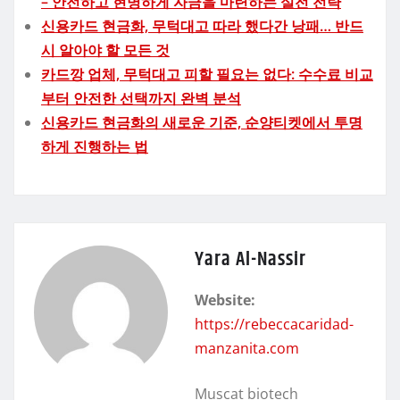
– 안전하고 현명하게 자금을 마련하는 실전 전략
신용카드 현금화, 무턱대고 따라 했다간 낭패… 반드
시 알아야 할 모든 것
카드깡 업체, 무턱대고 피할 필요는 없다: 수수료 비교
부터 안전한 선택까지 완벽 분석
신용카드 현금화의 새로운 기준, 순양티켓에서 투명
하게 진행하는 법
Yara Al-Nassir
Website:
https://rebeccacaridad-
manzanita.com
Muscat biotech