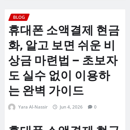
BLOG
휴대폰 소액결제 현금
화, 알고 보면 쉬운 비
상금 마련법 – 초보자
도 실수 없이 이용하
는 완벽 가이드
Yara Al-Nassir
Jun 4, 2026
0