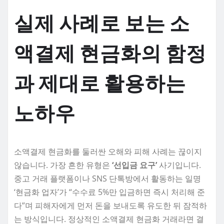
실제 사례로 보는 소
액결제 현금화의 함정
과 제대로 활용하는
노하우
소액결제 현금화를 둘러싼 오해와 피해 사례는 끊이지
않습니다. 가장 흔한 유형은
‘선입금 요구’
사기입니다.
중고 거래 플랫폼이나 SNS 단톡방에서 활동하는 일명
‘현금화 업자’가 “수수료 5%만 입금하면 즉시 처리해 준
다”며 피해자에게 먼저 돈을 보내도록 유도한 뒤 잠적하
는 방식입니다. 정상적인 소액결제 현금화 거래라면 결