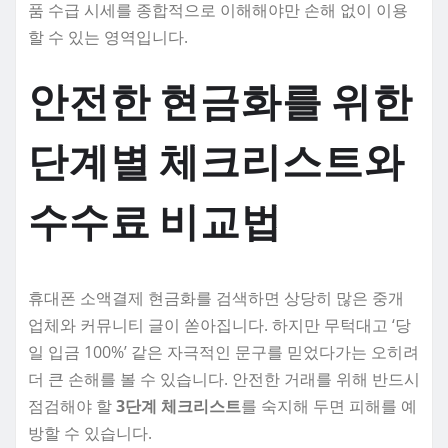
품 수급 시세를 종합적으로 이해해야만 손해 없이 이용
할 수 있는 영역입니다.
안전한 현금화를 위한
단계별 체크리스트와
수수료 비교법
휴대폰 소액결제 현금화를 검색하면 상당히 많은 중개
업체와 커뮤니티 글이 쏟아집니다. 하지만 무턱대고 ‘당
일 입금 100%’ 같은 자극적인 문구를 믿었다가는 오히려
더 큰 손해를 볼 수 있습니다. 안전한 거래를 위해 반드시
점검해야 할
3단계 체크리스트
를 숙지해 두면 피해를 예
방할 수 있습니다.