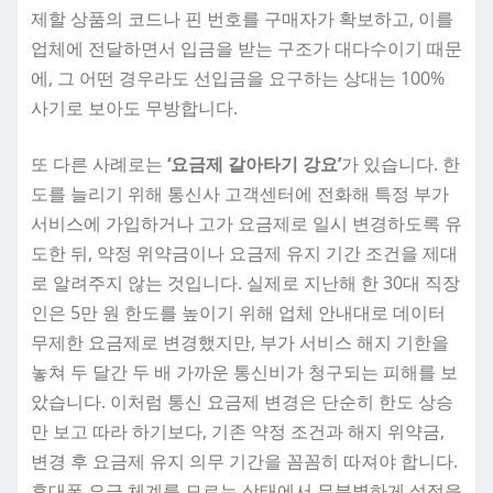
제할 상품의 코드나 핀 번호를 구매자가 확보하고, 이를
업체에 전달하면서 입금을 받는 구조가 대다수이기 때문
에, 그 어떤 경우라도 선입금을 요구하는 상대는 100%
사기로 보아도 무방합니다.
또 다른 사례로는
‘요금제 갈아타기 강요’
가 있습니다. 한
도를 늘리기 위해 통신사 고객센터에 전화해 특정 부가
서비스에 가입하거나 고가 요금제로 일시 변경하도록 유
도한 뒤, 약정 위약금이나 요금제 유지 기간 조건을 제대
로 알려주지 않는 것입니다. 실제로 지난해 한 30대 직장
인은 5만 원 한도를 높이기 위해 업체 안내대로 데이터
무제한 요금제로 변경했지만, 부가 서비스 해지 기한을
놓쳐 두 달간 두 배 가까운 통신비가 청구되는 피해를 보
았습니다. 이처럼 통신 요금제 변경은 단순히 한도 상승
만 보고 따라 하기보다, 기존 약정 조건과 해지 위약금,
변경 후 요금제 유지 의무 기간을 꼼꼼히 따져야 합니다.
휴대폰 요금 체계를 모르는 상태에서 무분별하게 설정을