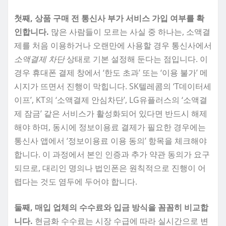
첫째, 상품 구매 전 통신사 부가 서비스 가입 여부를 확
인합니다.
많은 사람들이 모르는 사실 중 하나는, 소액결
제를 처음 이용하거나 오랜만에 사용할 경우 통신사에서
소액결제 차단
상태로 기본 설정해 둔다는 점입니다. 이
경우 휴대폰 결제 창에서 ‘한도 초과’ 또는 ‘이용 불가’ 메
시지가 뜨면서 진행이 막힙니다. SK텔레콤의 ‘T데이터세
이프’, KT의 ‘소액결제 안심차단’, LG유플러스의 ‘소액결
제 잠금’ 같은 서비스가 활성화되어 있다면 반드시 해제
해야 하며, 동시에 정보이용료 결제가 필요한 경우에는
통신사 앱에서 ‘정보이용료 이용 동의’ 항목을 체크해야
합니다. 이 과정에서 본인 인증과 추가 약관 동의가 요구
되므로, 대리인 명의나 법인폰은 원칙적으로 진행이 어
렵다는 것도 염두에 두어야 합니다.
둘째, 매입 업체의 수수료와 입금 방식을 꼼꼼히 비교합
니다.
현금화 수수료는 시장 수급에 따라 실시간으로 변