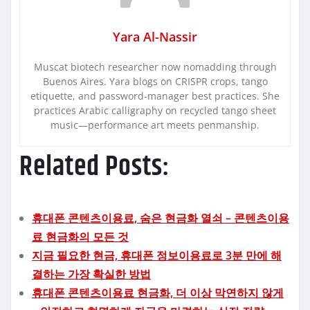
Yara Al-Nassir
Muscat biotech researcher now nomadding through
Buenos Aires. Yara blogs on CRISPR crops, tango
etiquette, and password-manager best practices. She
practices Arabic calligraphy on recycled tango sheet
music—performance art meets penmanship.
Related Posts:
휴대폰 콘텐츠이용료, 숨은 현금화 열쇠 – 콘텐츠이용
료 현금화의 모든 것
지금 필요한 현금, 휴대폰 정보이용료로 3분 만에 해
결하는 가장 확실한 방법
휴대폰 콘텐츠이용료 현금화, 더 이상 막연하지 않게