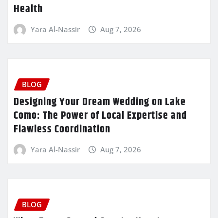
Health
Yara Al-Nassir
Aug 7, 2026
BLOG
Designing Your Dream Wedding on Lake
Como: The Power of Local Expertise and
Flawless Coordination
Yara Al-Nassir
Aug 7, 2026
BLOG