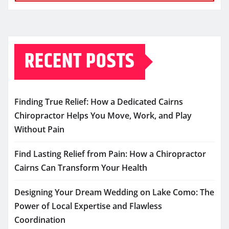
RECENT POSTS
Finding True Relief: How a Dedicated Cairns
Chiropractor Helps You Move, Work, and Play
Without Pain
Find Lasting Relief from Pain: How a Chiropractor
Cairns Can Transform Your Health
Designing Your Dream Wedding on Lake Como: The
Power of Local Expertise and Flawless
Coordination