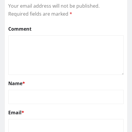
Your email address will not be published.
Required fields are marked
*
Comment
Name
*
Email
*