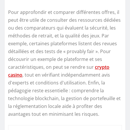
Pour approfondir et comparer différentes offres, il
peut être utile de consulter des ressources dédiées
ou des comparateurs qui évaluent la sécurité, les
méthodes de retrait, et la qualité des jeux. Par
exemple, certaines plateformes listent des revues
détaillées et des tests de « provably fair ». Pour
découvrir un exemple de plateforme et ses
caractéristiques, on peut se rendre sur
crypto
casino
, tout en vérifiant indépendamment avis
d'experts et conditions d'utilisation. Enfin, la
pédagogie reste essentielle : comprendre la
technologie blockchain, la gestion de portefeuille et
la réglementation locale aide à profiter des
avantages tout en minimisant les risques.