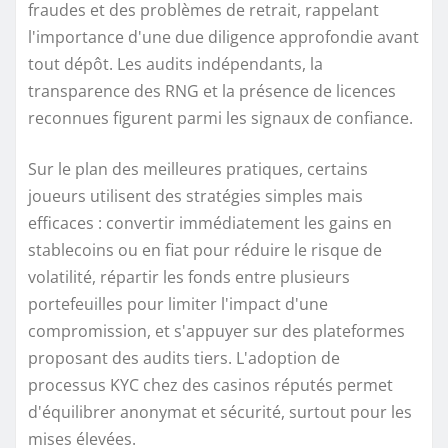
fraudes et des problèmes de retrait, rappelant
l'importance d'une due diligence approfondie avant
tout dépôt. Les audits indépendants, la
transparence des RNG et la présence de licences
reconnues figurent parmi les signaux de confiance.
Sur le plan des meilleures pratiques, certains
joueurs utilisent des stratégies simples mais
efficaces : convertir immédiatement les gains en
stablecoins ou en fiat pour réduire le risque de
volatilité, répartir les fonds entre plusieurs
portefeuilles pour limiter l'impact d'une
compromission, et s'appuyer sur des plateformes
proposant des audits tiers. L'adoption de
processus KYC chez des casinos réputés permet
d'équilibrer anonymat et sécurité, surtout pour les
mises élevées.