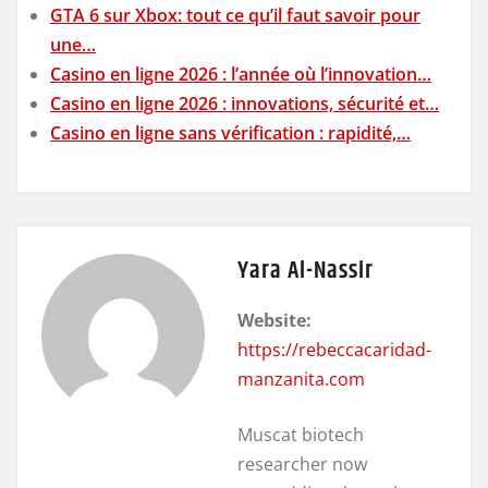
GTA 6 sur Xbox: tout ce qu’il faut savoir pour
une…
Casino en ligne 2026 : l’année où l’innovation…
Casino en ligne 2026 : innovations, sécurité et…
Casino en ligne sans vérification : rapidité,…
Yara Al-Nassir
Website:
https://rebeccacaridad-
manzanita.com
Muscat biotech
researcher now