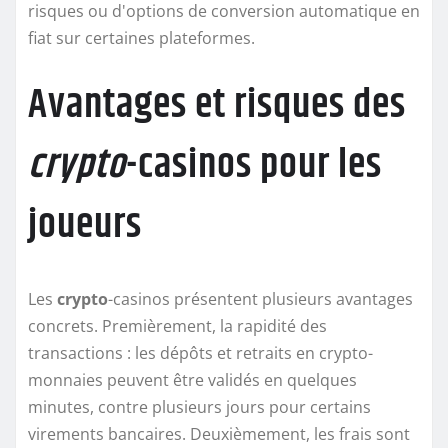
risques ou d'options de conversion automatique en
fiat sur certaines plateformes.
Avantages et risques des
crypto
-casinos pour les
joueurs
Les
crypto
-casinos présentent plusieurs avantages
concrets. Premièrement, la rapidité des
transactions : les dépôts et retraits en crypto-
monnaies peuvent être validés en quelques
minutes, contre plusieurs jours pour certains
virements bancaires. Deuxièmement, les frais sont