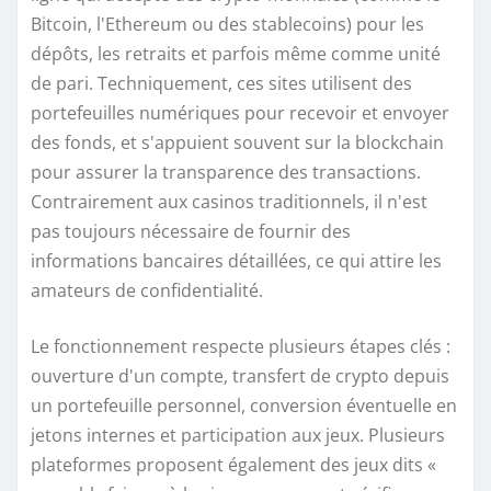
Bitcoin, l'Ethereum ou des stablecoins) pour les
dépôts, les retraits et parfois même comme unité
de pari. Techniquement, ces sites utilisent des
portefeuilles numériques pour recevoir et envoyer
des fonds, et s'appuient souvent sur la blockchain
pour assurer la transparence des transactions.
Contrairement aux casinos traditionnels, il n'est
pas toujours nécessaire de fournir des
informations bancaires détaillées, ce qui attire les
amateurs de confidentialité.
Le fonctionnement respecte plusieurs étapes clés :
ouverture d'un compte, transfert de crypto depuis
un portefeuille personnel, conversion éventuelle en
jetons internes et participation aux jeux. Plusieurs
plateformes proposent également des jeux dits «