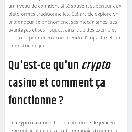
un niveau de confidentialité souvent supérieur aux
plateformes traditionnelles. Cet article explore en
profondeur ce phénomène, ses mécanismes, ses
avantages et ses risques, ainsi que des exemples
concrets pour mieux comprendre l'impact réel sur
l'industrie du jeu.
Qu'est-ce qu'un
crypto
casino et comment ça
fonctionne ?
Un
crypto casino
est une plateforme de jeux en
ligne qui accepte des crypto-monnaies (comme le