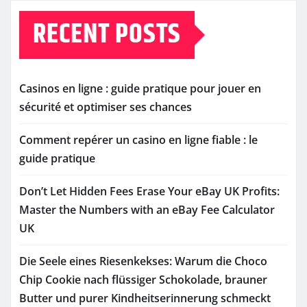
RECENT POSTS
Casinos en ligne : guide pratique pour jouer en
sécurité et optimiser ses chances
Comment repérer un casino en ligne fiable : le
guide pratique
Don’t Let Hidden Fees Erase Your eBay UK Profits:
Master the Numbers with an eBay Fee Calculator
UK
Die Seele eines Riesenkekses: Warum die Choco
Chip Cookie nach flüssiger Schokolade, brauner
Butter und purer Kindheitserinnerung schmeckt