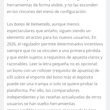
herramientas de forma visible, y no las esconden
en los rincones del menú de configuración.
Los
bonos de bienvenida
, aunque menos
espectaculares que antaño, siguen siendo un
elemento atractivo para los nuevos usuarios. En
2026, el regulador permite determinados incentivos
siempre que no se vinculen a una primera pérdida
y que estén sujetos a requisitos de apuesta claros y
razonables. Leer la letra pequeña no es opcional:
un bono con un rollover (requisito de apuesta) de
x35 sobre el importe del bono más el depósito
puede ser una trampa si solo se quiere probar la
plataforma. Por ello, los comparadores
independientes y las reseñas actualizadas de otros
usuarios se han vuelto herramientas