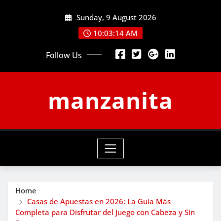
Skip
Sunday, 9 August 2026
to
content
10:03:14 AM
Follow Us
manzanita
Home
Casas de Apuestas en 2026: La Guía Más
Completa para Disfrutar del Juego con Cabeza y Sin