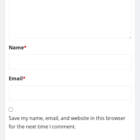
Name
*
Email
*
Save my name, email, and website in this browser
for the next time I comment.