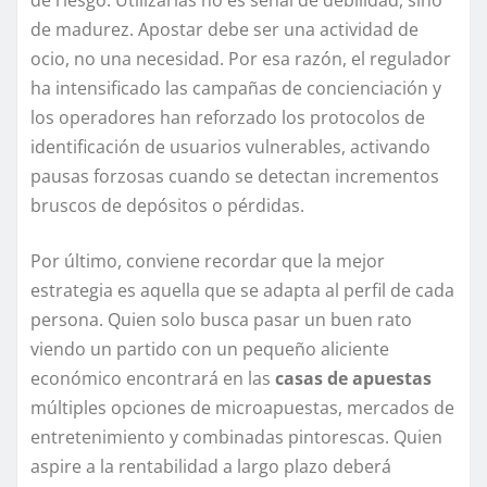
de madurez. Apostar debe ser una actividad de
ocio, no una necesidad. Por esa razón, el regulador
ha intensificado las campañas de concienciación y
los operadores han reforzado los protocolos de
identificación de usuarios vulnerables, activando
pausas forzosas cuando se detectan incrementos
bruscos de depósitos o pérdidas.
Por último, conviene recordar que la mejor
estrategia es aquella que se adapta al perfil de cada
persona. Quien solo busca pasar un buen rato
viendo un partido con un pequeño aliciente
económico encontrará en las
casas de apuestas
múltiples opciones de microapuestas, mercados de
entretenimiento y combinadas pintorescas. Quien
aspire a la rentabilidad a largo plazo deberá