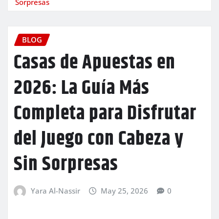
Sorpresas
BLOG
Casas de Apuestas en
2026: La Guía Más
Completa para Disfrutar
del Juego con Cabeza y
Sin Sorpresas
Yara Al-Nassir
May 25, 2026
0