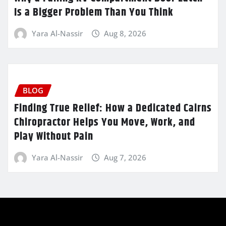
Is a Bigger Problem Than You Think
Yara Al-Nassir
Aug 8, 2026
BLOG
Finding True Relief: How a Dedicated Cairns
Chiropractor Helps You Move, Work, and
Play Without Pain
Yara Al-Nassir
Aug 7, 2026