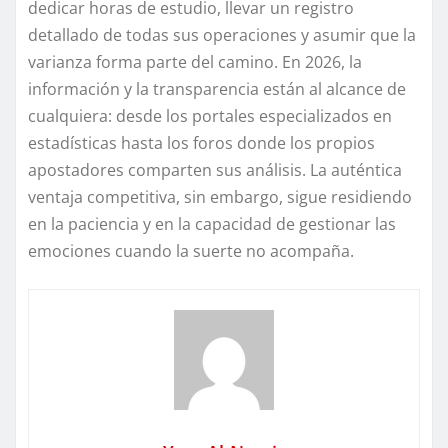
dedicar horas de estudio, llevar un registro
detallado de todas sus operaciones y asumir que la
varianza forma parte del camino. En 2026, la
información y la transparencia están al alcance de
cualquiera: desde los portales especializados en
estadísticas hasta los foros donde los propios
apostadores comparten sus análisis. La auténtica
ventaja competitiva, sin embargo, sigue residiendo
en la paciencia y en la capacidad de gestionar las
emociones cuando la suerte no acompaña.