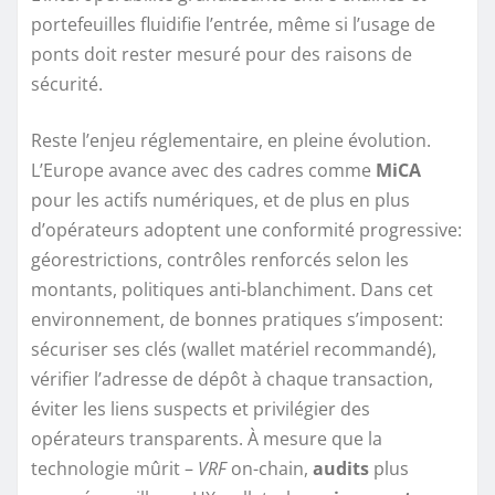
portefeuilles fluidifie l’entrée, même si l’usage de
ponts doit rester mesuré pour des raisons de
sécurité.
Reste l’enjeu réglementaire, en pleine évolution.
L’Europe avance avec des cadres comme
MiCA
pour les actifs numériques, et de plus en plus
d’opérateurs adoptent une conformité progressive:
géorestrictions, contrôles renforcés selon les
montants, politiques anti-blanchiment. Dans cet
environnement, de bonnes pratiques s’imposent:
sécuriser ses clés (wallet matériel recommandé),
vérifier l’adresse de dépôt à chaque transaction,
éviter les liens suspects et privilégier des
opérateurs transparents. À mesure que la
technologie mûrit –
VRF
on-chain,
audits
plus