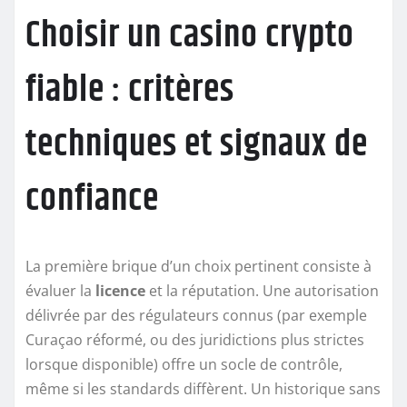
Choisir un casino crypto
fiable : critères
techniques et signaux de
confiance
La première brique d’un choix pertinent consiste à
évaluer la
licence
et la réputation. Une autorisation
délivrée par des régulateurs connus (par exemple
Curaçao réformé, ou des juridictions plus strictes
lorsque disponible) offre un socle de contrôle,
même si les standards diffèrent. Un historique sans