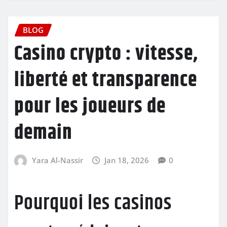
BLOG
Casino crypto : vitesse,
liberté et transparence
pour les joueurs de
demain
Yara Al-Nassir
Jan 18, 2026
0
Pourquoi les casinos