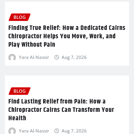
BLOG
Finding True Relief: How a Dedicated Cairns
Chiropractor Helps You Move, Work, and
Play Without Pain
Yara Al-Nassir
Aug 7, 2026
BLOG
Find Lasting Relief from Pain: How a
Chiropractor Cairns Can Transform Your
Health
Yara Al-Nassir
Aug 7, 2026