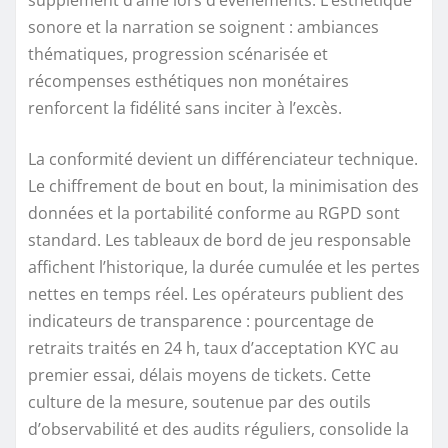
sonore et la narration se soignent : ambiances
thématiques, progression scénarisée et
récompenses esthétiques non monétaires
renforcent la fidélité sans inciter à l’excès.
La conformité devient un différenciateur technique.
Le chiffrement de bout en bout, la minimisation des
données et la portabilité conforme au RGPD sont
standard. Les tableaux de bord de jeu responsable
affichent l’historique, la durée cumulée et les pertes
nettes en temps réel. Les opérateurs publient des
indicateurs de transparence : pourcentage de
retraits traités en 24 h, taux d’acceptation KYC au
premier essai, délais moyens de tickets. Cette
culture de la mesure, soutenue par des outils
d’observabilité et des audits réguliers, consolide la