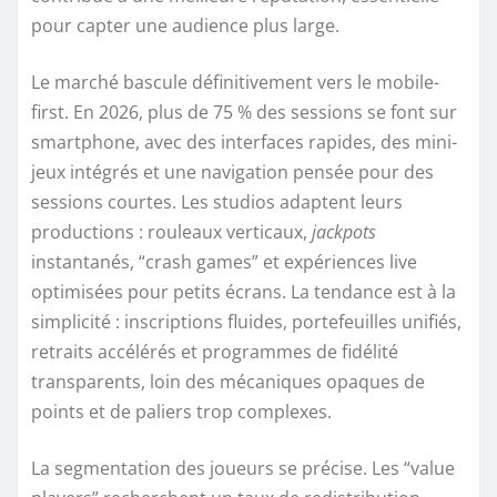
pour capter une audience plus large.
Le marché bascule définitivement vers le mobile-
first. En 2026, plus de 75 % des sessions se font sur
smartphone, avec des interfaces rapides, des mini-
jeux intégrés et une navigation pensée pour des
sessions courtes. Les studios adaptent leurs
productions : rouleaux verticaux,
jackpots
instantanés, “crash games” et expériences live
optimisées pour petits écrans. La tendance est à la
simplicité : inscriptions fluides, portefeuilles unifiés,
retraits accélérés et programmes de fidélité
transparents, loin des mécaniques opaques de
points et de paliers trop complexes.
La segmentation des joueurs se précise. Les “value