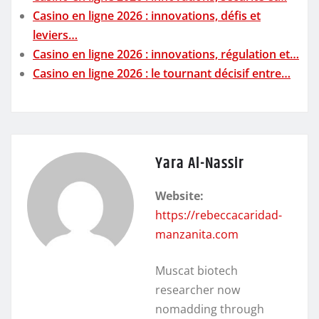
Casino en ligne 2026 : innovations, défis et
leviers…
Casino en ligne 2026 : innovations, régulation et…
Casino en ligne 2026 : le tournant décisif entre…
Yara Al-Nassir
Website:
https://rebeccacaridad-
manzanita.com
Muscat biotech
researcher now
nomadding through