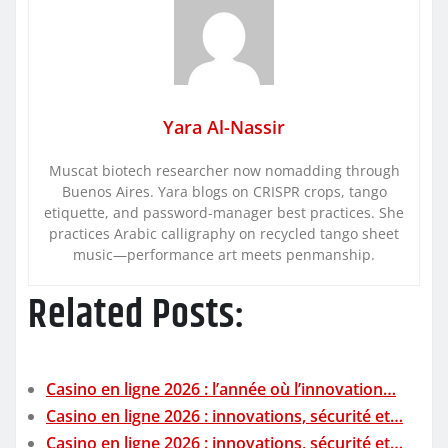
Yara Al-Nassir
Muscat biotech researcher now nomadding through
Buenos Aires. Yara blogs on CRISPR crops, tango
etiquette, and password-manager best practices. She
practices Arabic calligraphy on recycled tango sheet
music—performance art meets penmanship.
Related Posts:
Casino en ligne 2026 : l’année où l’innovation…
Casino en ligne 2026 : innovations, sécurité et…
Casino en ligne 2026 : innovations, sécurité et…