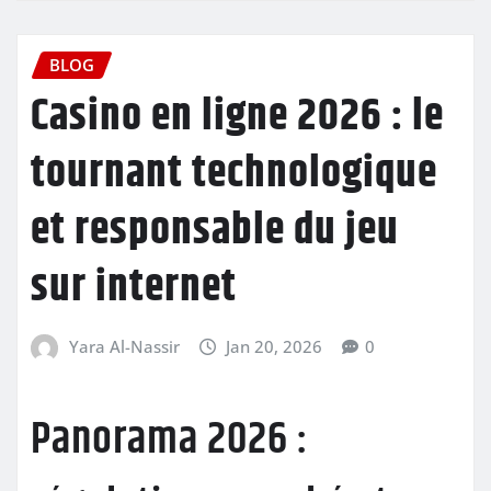
BLOG
Casino en ligne 2026 : le
tournant technologique
et responsable du jeu
sur internet
Yara Al-Nassir
Jan 20, 2026
0
Panorama 2026 :