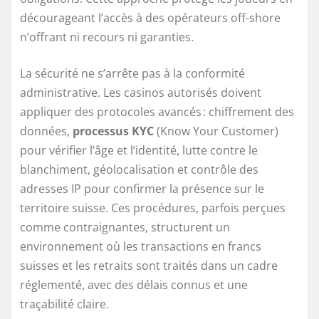
décourageant l’accès à des opérateurs off-shore
n’offrant ni recours ni garanties.
La sécurité ne s’arrête pas à la conformité
administrative. Les casinos autorisés doivent
appliquer des protocoles avancés : chiffrement des
données,
processus KYC
(Know Your Customer)
pour vérifier l’âge et l’identité, lutte contre le
blanchiment, géolocalisation et contrôle des
adresses IP pour confirmer la présence sur le
territoire suisse. Ces procédures, parfois perçues
comme contraignantes, structurent un
environnement où les transactions en francs
suisses et les retraits sont traités dans un cadre
réglementé, avec des délais connus et une
traçabilité claire.