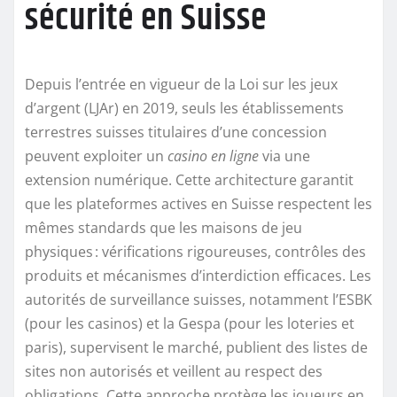
sécurité en Suisse
Depuis l’entrée en vigueur de la Loi sur les jeux
d’argent (LJAr) en 2019, seuls les établissements
terrestres suisses titulaires d’une concession
peuvent exploiter un
casino en ligne
via une
extension numérique. Cette architecture garantit
que les plateformes actives en Suisse respectent les
mêmes standards que les maisons de jeu
physiques : vérifications rigoureuses, contrôles des
produits et mécanismes d’interdiction efficaces. Les
autorités de surveillance suisses, notamment l’ESBK
(pour les casinos) et la Gespa (pour les loteries et
paris), supervisent le marché, publient des listes de
sites non autorisés et veillent au respect des
obligations. Cette approche protège les joueurs en