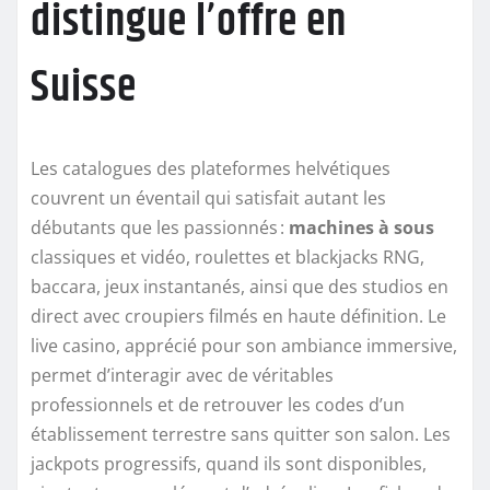
distingue l’offre en
Suisse
Les catalogues des plateformes helvétiques
couvrent un éventail qui satisfait autant les
débutants que les passionnés :
machines à sous
classiques et vidéo, roulettes et blackjacks RNG,
baccara, jeux instantanés, ainsi que des studios en
direct avec croupiers filmés en haute définition. Le
live casino, apprécié pour son ambiance immersive,
permet d’interagir avec de véritables
professionnels et de retrouver les codes d’un
établissement terrestre sans quitter son salon. Les
jackpots progressifs, quand ils sont disponibles,