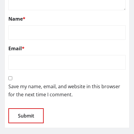
Name
*
Email
*
Save my name, email, and website in this browser
for the next time I comment.