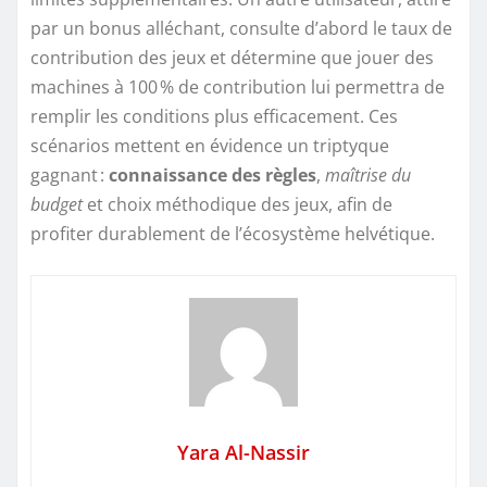
par un bonus alléchant, consulte d’abord le taux de
contribution des jeux et détermine que jouer des
machines à 100 % de contribution lui permettra de
remplir les conditions plus efficacement. Ces
scénarios mettent en évidence un triptyque
gagnant :
connaissance des règles
,
maîtrise du
budget
et choix méthodique des jeux, afin de
profiter durablement de l’écosystème helvétique.
Yara Al-Nassir