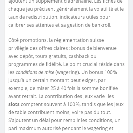
ajoutent un supplément d’adrénaline. Les fiches de
chaque jeu précisent généralement la volatilité et le
taux de redistribution, indicateurs utiles pour
calibrer ses attentes et sa gestion de bankroll.
Côté promotions, la réglementation suisse
privilégie des offres claires : bonus de bienvenue
avec dépôt, tours gratuits, cashback ou
programmes de fidélité. Le point crucial réside dans
les
conditions de mise
(wagering). Un bonus 100 %
jusqu’à un certain montant peut exiger, par
exemple, de miser 25 à 40 fois la somme bonifiée
avant retrait. La contribution des jeux varie : les
slots
comptent souvent à 100 %, tandis que les jeux
de table contribuent moins, voire pas du tout.
S’ajoutent un délai pour remplir les conditions, un
pari maximum autorisé pendant le wagering et