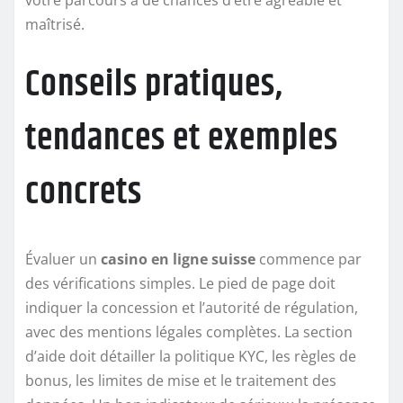
maîtrisé.
Conseils pratiques,
tendances et exemples
concrets
Évaluer un
casino en ligne suisse
commence par
des vérifications simples. Le pied de page doit
indiquer la concession et l’autorité de régulation,
avec des mentions légales complètes. La section
d’aide doit détailler la politique KYC, les règles de
bonus, les limites de mise et le traitement des