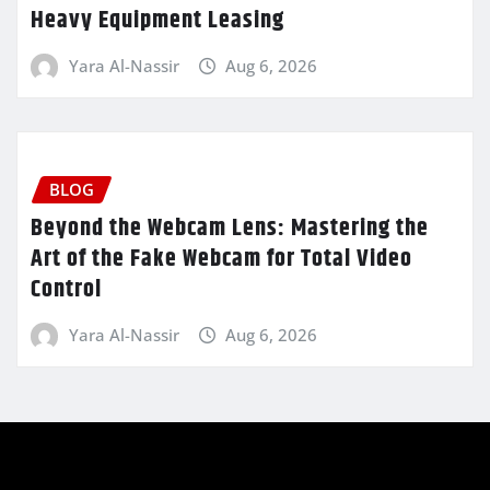
Heavy Equipment Leasing
Yara Al-Nassir
Aug 6, 2026
BLOG
Beyond the Webcam Lens: Mastering the
Art of the Fake Webcam for Total Video
Control
Yara Al-Nassir
Aug 6, 2026