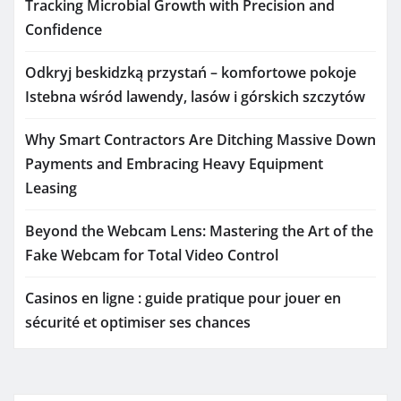
Tracking Microbial Growth with Precision and
Confidence
Odkryj beskidzką przystań – komfortowe pokoje
Istebna wśród lawendy, lasów i górskich szczytów
Why Smart Contractors Are Ditching Massive Down
Payments and Embracing Heavy Equipment
Leasing
Beyond the Webcam Lens: Mastering the Art of the
Fake Webcam for Total Video Control
Casinos en ligne : guide pratique pour jouer en
sécurité et optimiser ses chances