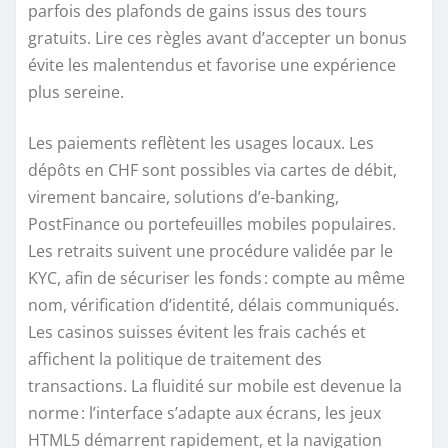
parfois des plafonds de gains issus des tours
gratuits. Lire ces règles avant d’accepter un bonus
évite les malentendus et favorise une expérience
plus sereine.
Les paiements reflètent les usages locaux. Les
dépôts en CHF sont possibles via cartes de débit,
virement bancaire, solutions d’e-banking,
PostFinance ou portefeuilles mobiles populaires.
Les retraits suivent une procédure validée par le
KYC, afin de sécuriser les fonds : compte au même
nom, vérification d’identité, délais communiqués.
Les casinos suisses évitent les frais cachés et
affichent la politique de traitement des
transactions. La fluidité sur mobile est devenue la
norme : l’interface s’adapte aux écrans, les jeux
HTML5 démarrent rapidement, et la navigation