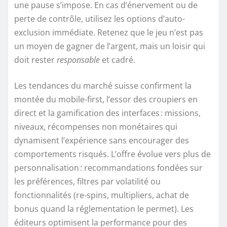
une pause s’impose. En cas d’énervement ou de
perte de contrôle, utilisez les options d’auto-
exclusion immédiate. Retenez que le jeu n’est pas
un moyen de gagner de l’argent, mais un loisir qui
doit rester
responsable
et cadré.
Les tendances du marché suisse confirment la
montée du mobile-first, l’essor des croupiers en
direct et la gamification des interfaces : missions,
niveaux, récompenses non monétaires qui
dynamisent l’expérience sans encourager des
comportements risqués. L’offre évolue vers plus de
personnalisation : recommandations fondées sur
les préférences, filtres par volatilité ou
fonctionnalités (re-spins, multipliers, achat de
bonus quand la réglementation le permet). Les
éditeurs optimisent la performance pour des