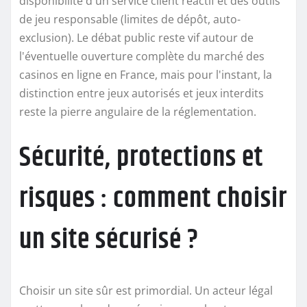
disponibilité d'un service client réactif et des outils
de jeu responsable (limites de dépôt, auto-
exclusion). Le débat public reste vif autour de
l'éventuelle ouverture complète du marché des
casinos en ligne en France, mais pour l'instant, la
distinction entre jeux autorisés et jeux interdits
reste la pierre angulaire de la réglementation.
Sécurité, protections et
risques : comment choisir
un site sécurisé ?
Choisir un site sûr est primordial. Un acteur légal