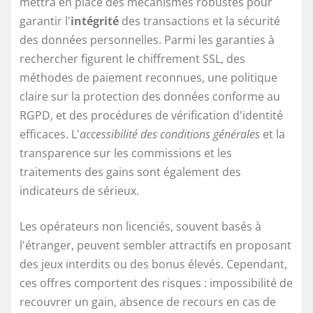
mettra en place des mécanismes robustes pour
garantir l'
intégrité
des transactions et la sécurité
des données personnelles. Parmi les garanties à
rechercher figurent le chiffrement SSL, des
méthodes de paiement reconnues, une politique
claire sur la protection des données conforme au
RGPD, et des procédures de vérification d'identité
efficaces. L'
accessibilité des conditions générales
et la
transparence sur les commissions et les
traitements des gains sont également des
indicateurs de sérieux.
Les opérateurs non licenciés, souvent basés à
l'étranger, peuvent sembler attractifs en proposant
des jeux interdits ou des bonus élevés. Cependant,
ces offres comportent des risques : impossibilité de
recouvrer un gain, absence de recours en cas de