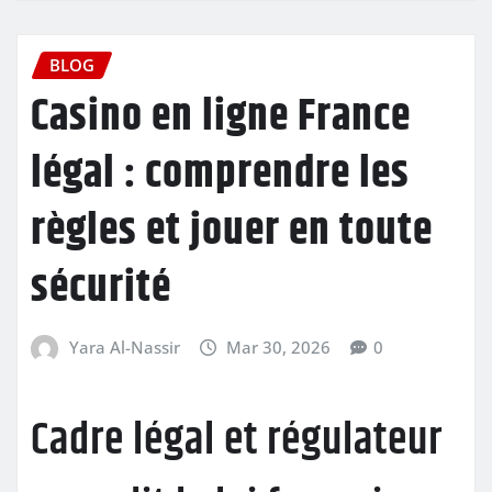
BLOG
Casino en ligne France
légal : comprendre les
règles et jouer en toute
sécurité
Yara Al-Nassir
Mar 30, 2026
0
Cadre légal et régulateur