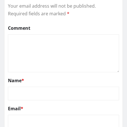
Your email address will not be published.
Required fields are marked
*
Comment
Name
*
Email
*