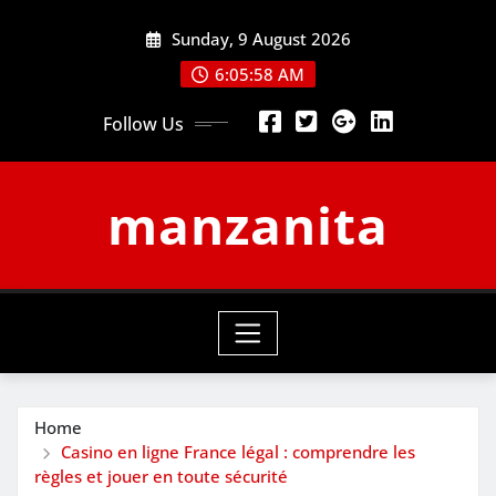
Skip
Sunday, 9 August 2026
to
content
6:05:59 AM
Follow Us
manzanita
Home
Casino en ligne France légal : comprendre les
règles et jouer en toute sécurité