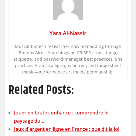
Yara Al-Nassir
Muscat biotech researcher now nomadding through
Buenos Aires. Yara blogs on CRISPR crops, tango
etiquette, and password-manager best practices. She
practices Arabic calligraphy on recycled tango sheet
music—performance art meets penmanship.
Related Posts:
Jouer en toute confiance : comprendre le
paysage du…
Jeux d'argent en ligne en France : que dit la loi