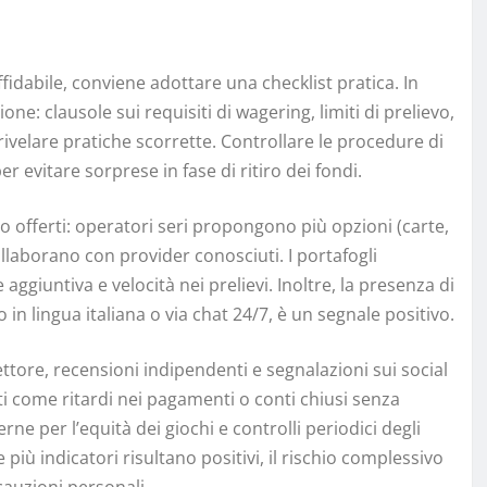
dabile, conviene adottare una checklist pratica. In
ne: clausole sui requisiti di wagering, limiti di prelievo,
ivelare pratiche scorrette. Controllare le procedure di
per evitare sorprese in fase di ritiro dei fondi.
o offerti: operatori seri propongono più opzioni (carte,
collaborano con provider conosciuti. I portafogli
aggiuntiva e velocità nei prelievi. Inoltre, la presenza di
 in lingua italiana o via chat 24/7, è un segnale positivo.
tore, recensioni indipendenti e segnalazioni sui social
i come ritardi nei pagamenti o conti chiusi senza
erne per l’equità dei giochi e controlli periodici degli
iù indicatori risultano positivi, il rischio complessivo