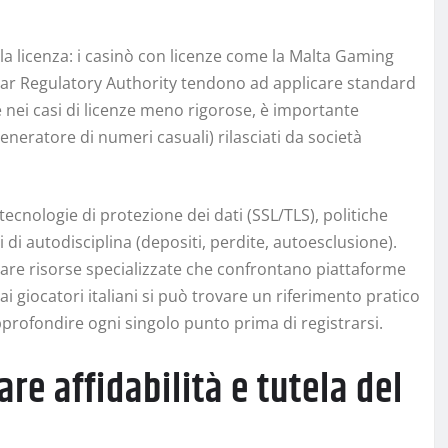
ella licenza: i casinò con licenze come la Malta Gaming
tar Regulatory Authority tendono ad applicare standard
e nei casi di licenze meno rigorose, è importante
generatore di numeri casuali) rilasciati da società
tecnologie di protezione dei dati (SSL/TLS), politiche
 di autodisciplina (depositi, perdite, autoesclusione).
ltare risorse specializzate che confrontano piattaforme
i giocatori italiani si può trovare un riferimento pratico
pprofondire ogni singolo punto prima di registrarsi.
are affidabilità e tutela del