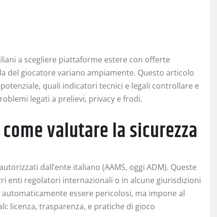
aliani a scegliere piattaforme estere con offerte
utela del giocatore variano ampiamente. Questo articolo
otenziale, quali indicatori tecnici e legali controllare e
lemi legati a prelievi, privacy e frodi.
 come valutare la sicurezza
autorizzati dall’ente italiano (AAMS, oggi ADM). Queste
i enti regolatori internazionali o in alcune giurisdizioni
ca automaticamente essere pericolosi, ma impone al
i: licenza, trasparenza, e pratiche di gioco