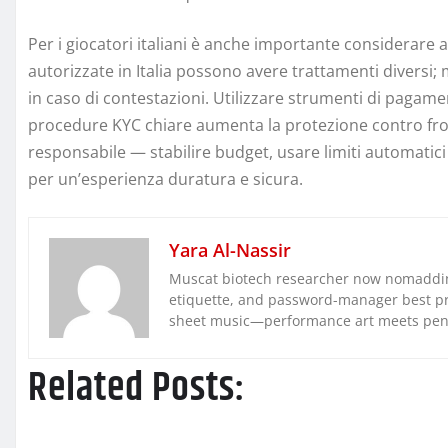
Per i giocatori italiani è anche importante considerare as
autorizzate in Italia possono avere trattamenti diversi;
in caso di contestazioni. Utilizzare strumenti di pagame
procedure KYC chiare aumenta la protezione contro frodi 
responsabile — stabilire budget, usare limiti automatici 
per un’esperienza duratura e sicura.
Yara Al-Nassir
Muscat biotech researcher now nomaddin
etiquette, and password-manager best pra
sheet music—performance art meets pe
Related Posts: