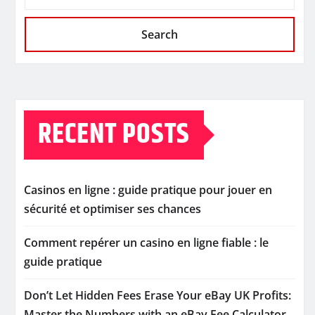
Search
RECENT POSTS
Casinos en ligne : guide pratique pour jouer en
sécurité et optimiser ses chances
Comment repérer un casino en ligne fiable : le
guide pratique
Don’t Let Hidden Fees Erase Your eBay UK Profits:
Master the Numbers with an eBay Fee Calculator