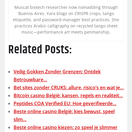
Muscat biotech researcher now nomadding through
Buenos Aires. Yara blogs on CRISPR crops, tango
etiquette, and password-manager best practices. She
practices Arabic calligraphy on recycled tango sheet
music—performance art meets penmanship.
Related Posts:
Veilig Gokken Zonder Grenzen: Ontdek
Betrouwbare…
Bet sites zonder CRUKS: allure, risico’s en wat je…
Bitcoin casino België: kansen, regels en realiteit…
Peptides COA Verified EU: Hoe geverifieerde…
Beste online casino België: kies bewust, speel
slim…
Beste online casino kiezen: zo speel je slimmer