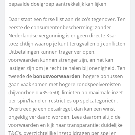
bepaalde doelgroep aantrekkelijk kan lijken.
Daar staat een forse lijst aan risico’s tegenover. Ten
eerste de consumentenbescherming: zonder
Nederlandse vergunning is er geen directe Ksa-
toezichtlijn waarop je kunt terugvallen bij conflicten.
Uitbetalingen kunnen trager verlopen,
voorwaarden kunnen strenger zijn, en het kan
lastiger zijn om je recht te halen bij onenigheid. Ten
tweede de
bonusvoorwaarden
: hogere bonussen
gaan vaak samen met hogere rondspeelvereisten
(bijvoorbeeld x35–x50), limieten op maximale inzet
per spin/hand en restricties op spelcategorieën.
Overtreed je een detailregel, dan kan een winst
ongeldig verklaard worden. Lees daarom altijd de
voorwaarden en kijk naar transparantie: duidelijke
T&C’s, overzichtelijke inzetbijdragen per spel en