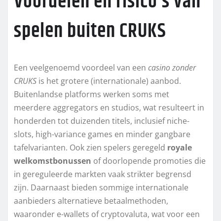
Voordelen en risico’s van
spelen buiten CRUKS
Een veelgenoemd voordeel van een
casino zonder
CRUKS
is het grotere (internationale) aanbod.
Buitenlandse platforms werken soms met
meerdere aggregators en studios, wat resulteert in
honderden tot duizenden titels, inclusief niche-
slots, high-variance games en minder gangbare
tafelvarianten. Ook zien spelers geregeld
royale
welkomstbonussen
of doorlopende promoties die
in gereguleerde markten vaak strikter begrensd
zijn. Daarnaast bieden sommige internationale
aanbieders alternatieve betaalmethoden,
waaronder e-wallets of cryptovaluta, wat voor een