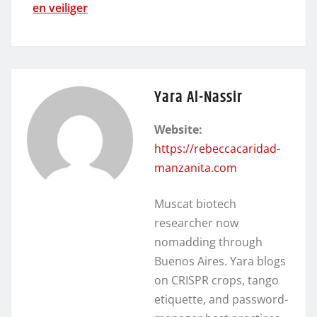
en veiliger
Yara Al-Nassir
Website:
https://rebeccacaridad-
manzanita.com
Muscat biotech
researcher now
nomadding through
Buenos Aires. Yara blogs
on CRISPR crops, tango
etiquette, and password-