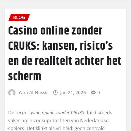
BLOG
Casino online zonder
CRUKS: kansen, risico’s
en de realiteit achter het
scherm
Yara Al-Nassir
Jan 21, 2026
0
De term
casino online zonder CRUKS
duikt steeds
vaker op in zoekopdrachten van Nederlandse
spelers. Het klinkt als vrijheid: geen centrale