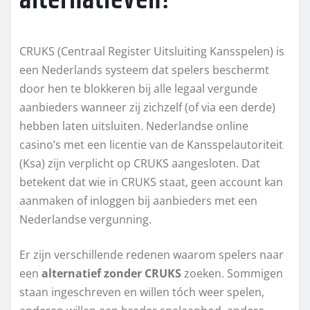
alternatieven?
CRUKS (Centraal Register Uitsluiting Kansspelen) is
een Nederlands systeem dat spelers beschermt
door hen te blokkeren bij alle legaal vergunde
aanbieders wanneer zij zichzelf (of via een derde)
hebben laten uitsluiten. Nederlandse online
casino’s met een licentie van de Kansspelautoriteit
(Ksa) zijn verplicht op CRUKS aangesloten. Dat
betekent dat wie in CRUKS staat, geen account kan
aanmaken of inloggen bij aanbieders met een
Nederlandse vergunning.
Er zijn verschillende redenen waarom spelers naar
een
alternatief zonder CRUKS
zoeken. Sommigen
staan ingeschreven en willen tóch weer spelen,