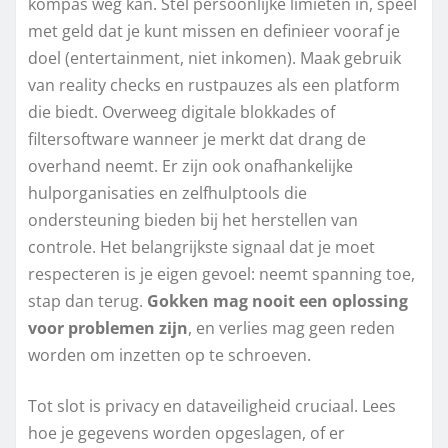
kompas weg kan. Stel persoonlijke limieten in, speel
met geld dat je kunt missen en definieer vooraf je
doel (entertainment, niet inkomen). Maak gebruik
van reality checks en rustpauzes als een platform
die biedt. Overweeg digitale blokkades of
filtersoftware wanneer je merkt dat drang de
overhand neemt. Er zijn ook onafhankelijke
hulporganisaties en zelfhulptools die
ondersteuning bieden bij het herstellen van
controle. Het belangrijkste signaal dat je moet
respecteren is je eigen gevoel: neemt spanning toe,
stap dan terug.
Gokken mag nooit een oplossing
voor problemen zijn
, en verlies mag geen reden
worden om inzetten op te schroeven.
Tot slot is privacy en dataveiligheid cruciaal. Lees
hoe je gegevens worden opgeslagen, of er