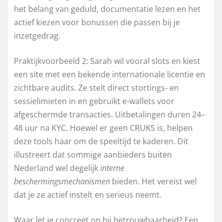
het belang van geduld, documentatie lezen en het
actief kiezen voor bonussen die passen bij je
inzetgedrag.
Praktijkvoorbeeld 2: Sarah wil vooral slots en kiest
een site met een bekende internationale licentie en
zichtbare audits. Ze stelt direct stortings- en
sessielimieten in en gebruikt e-wallets voor
afgeschermde transacties. Uitbetalingen duren 24–
48 uur na KYC. Hoewel er geen CRUKS is, helpen
deze tools haar om de speeltijd te kaderen. Dit
illustreert dat sommige aanbieders buiten
Nederland wel degelijk
interne
beschermingsmechanismen
bieden. Het vereist wel
dat je ze actief instelt en serieus neemt.
Waar let je concreet op bij betrouwbaarheid? Een