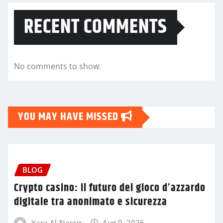
RECENT COMMENTS
No comments to show.
YOU MAY HAVE MISSED
BLOG
Crypto casino: il futuro del gioco d’azzardo
digitale tra anonimato e sicurezza
Yara Al-Nassir
Aug 9, 2026