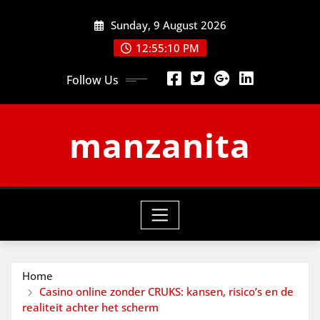
Skip
Sunday, 9 August 2026
to
content
12:55:10 PM
Follow Us
manzanita
Home
Casino online zonder CRUKS: kansen, risico’s en de
realiteit achter het scherm