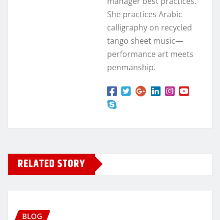
manager best practices.
She practices Arabic
calligraphy on recycled
tango sheet music—
performance art meets
penmanship.
RELATED STORY
BLOG