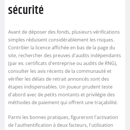
sécurité
Avant de déposer des fonds, plusieurs vérifications
simples réduisent considérablement les risques.
Contrôler la licence affichée en bas de la page du
site, rechercher des preuves d'audits indépendants
(par ex. certificats d'entreprise ou audits de RNG),
consulter les avis récents de la communauté et
vérifier les délais de retrait annoncés sont des
étapes indispensables. Un joueur prudent teste
d'abord avec de petits montants et privilégie des
méthodes de paiement qui offrent une traçabilité.
Parmi les bonnes pratiques, figureront l'activation
de l'authentification à deux facteurs, l'utilisation