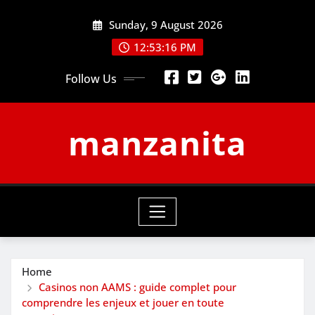
Skip
Sunday, 9 August 2026
to
content
12:53:17 PM
Follow Us
manzanita
Home
Casinos non AAMS : guide complet pour
comprendre les enjeux et jouer en toute