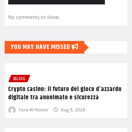
No comments to show.
YOU MAY HAVE MISSED
BLOG
Crypto casino: il futuro del gioco d’azzardo
digitale tra anonimato e sicurezza
Yara Al-Nassir
Aug 9, 2026