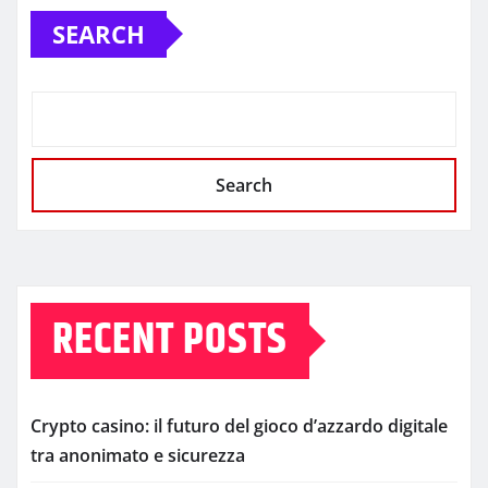
SEARCH
Search
RECENT POSTS
Crypto casino: il futuro del gioco d’azzardo digitale
tra anonimato e sicurezza