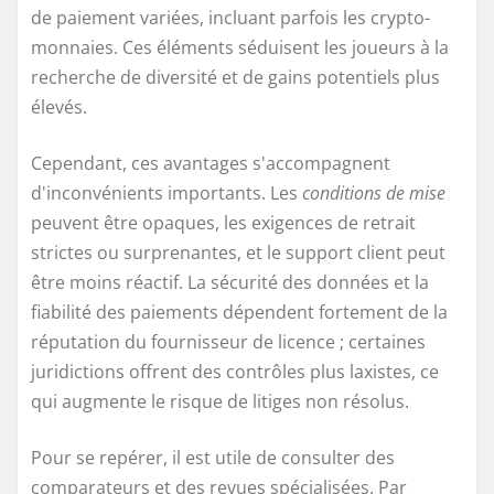
de paiement variées, incluant parfois les crypto-
monnaies. Ces éléments séduisent les joueurs à la
recherche de diversité et de gains potentiels plus
élevés.
Cependant, ces avantages s'accompagnent
d'inconvénients importants. Les
conditions de mise
peuvent être opaques, les exigences de retrait
strictes ou surprenantes, et le support client peut
être moins réactif. La sécurité des données et la
fiabilité des paiements dépendent fortement de la
réputation du fournisseur de licence ; certaines
juridictions offrent des contrôles plus laxistes, ce
qui augmente le risque de litiges non résolus.
Pour se repérer, il est utile de consulter des
comparateurs et des revues spécialisées. Par