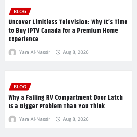
BLOG
Uncover Limitless Television: Why It’s Time
to Buy IPTV Canada for a Premium Home
Experience
Yara Al-Nassir
Aug 8, 2026
BLOG
Why a Failing RV Compartment Door Latch
Is a Bigger Problem Than You Think
Yara Al-Nassir
Aug 8, 2026