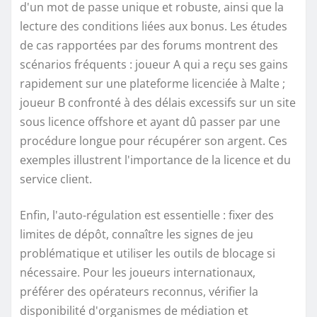
d'un mot de passe unique et robuste, ainsi que la
lecture des conditions liées aux bonus. Les études
de cas rapportées par des forums montrent des
scénarios fréquents : joueur A qui a reçu ses gains
rapidement sur une plateforme licenciée à Malte ;
joueur B confronté à des délais excessifs sur un site
sous licence offshore et ayant dû passer par une
procédure longue pour récupérer son argent. Ces
exemples illustrent l'importance de la licence et du
service client.
Enfin, l'auto-régulation est essentielle : fixer des
limites de dépôt, connaître les signes de jeu
problématique et utiliser les outils de blocage si
nécessaire. Pour les joueurs internationaux,
préférer des opérateurs reconnus, vérifier la
disponibilité d'organismes de médiation et