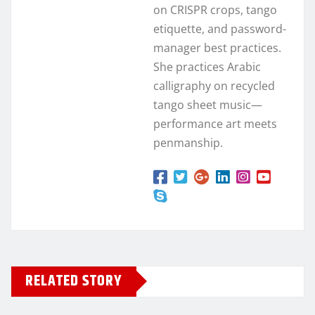
on CRISPR crops, tango
etiquette, and password-
manager best practices.
She practices Arabic
calligraphy on recycled
tango sheet music—
performance art meets
penmanship.
RELATED STORY