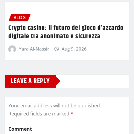
BLOG
Crypto casino: il futuro del gioco d’azzardo
digitale tra anonimato e sicurezza
Yara Al-Nassir
Aug 9, 2026
LEAVE A REPLY
Your email address will not be published.
Required fields are marked
*
Comment