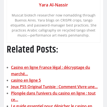
Yara Al-Nassir
Muscat biotech researcher now nomadding through
Buenos Aires. Yara blogs on CRISPR crops, tango
etiquette, and password-manager best practices. She
practices Arabic calligraphy on recycled tango sheet
music—performance art meets penmanship.
Related Posts:
Casino en ligne France légal : décryptage du
marché…
casino en ligne 5
Jeux PS5 Original Tunisie : Comment Vivre une…
Plongée dans l’univers du casino en ligne : tout
ce…
Le guide essentiel pour dénicher le casino en