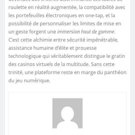
roulette en réalité augmentée, la compatibilité avec
les portefeuilles électroniques en one-tap, et la
possibilité de personnaliser les limites de mise en
un geste forgent une
immersion haut de gamme
.
C’est cette alchimie entre sécurité impénétrable,
assistance humaine d’élite et prouesse
technologique qui véritablement distingue le gratin
des casinos virtuels de la multitude. Sans cette
trinité, une plateforme reste en marge du panthéon
du jeu numérique.