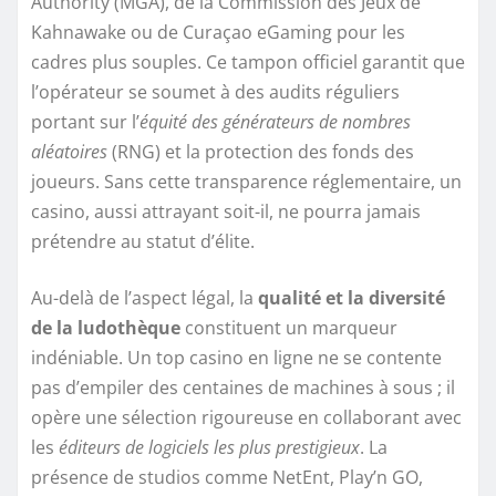
Authority (MGA), de la Commission des Jeux de
Kahnawake ou de Curaçao eGaming pour les
cadres plus souples. Ce tampon officiel garantit que
l’opérateur se soumet à des audits réguliers
portant sur l’
équité des générateurs de nombres
aléatoires
(RNG) et la protection des fonds des
joueurs. Sans cette transparence réglementaire, un
casino, aussi attrayant soit-il, ne pourra jamais
prétendre au statut d’élite.
Au-delà de l’aspect légal, la
qualité et la diversité
de la ludothèque
constituent un marqueur
indéniable. Un top casino en ligne ne se contente
pas d’empiler des centaines de machines à sous ; il
opère une sélection rigoureuse en collaborant avec
les
éditeurs de logiciels les plus prestigieux
. La
présence de studios comme NetEnt, Play’n GO,