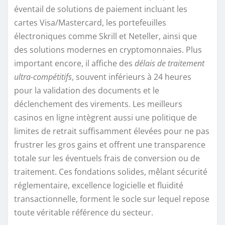
éventail de solutions de paiement incluant les
cartes Visa/Mastercard, les portefeuilles
électroniques comme Skrill et Neteller, ainsi que
des solutions modernes en cryptomonnaies. Plus
important encore, il affiche des
délais de traitement
ultra-compétitifs
, souvent inférieurs à 24 heures
pour la validation des documents et le
déclenchement des virements. Les meilleurs
casinos en ligne intègrent aussi une politique de
limites de retrait suffisamment élevées pour ne pas
frustrer les gros gains et offrent une transparence
totale sur les éventuels frais de conversion ou de
traitement. Ces fondations solides, mêlant sécurité
réglementaire, excellence logicielle et fluidité
transactionnelle, forment le socle sur lequel repose
toute véritable référence du secteur.