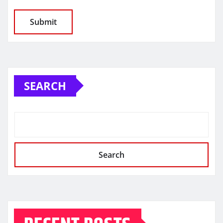
SEARCH
Search