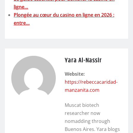
ligne…
Plongée au cœur du casino en ligne en 2026 :
entre…
Yara Al-Nassir
Website:
https://rebeccacaridad-
manzanita.com
Muscat biotech
researcher now
nomadding through
Buenos Aires. Yara blogs