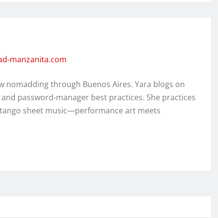
dad-manzanita.com
w nomadding through Buenos Aires. Yara blogs on
, and password-manager best practices. She practices
ed tango sheet music—performance art meets