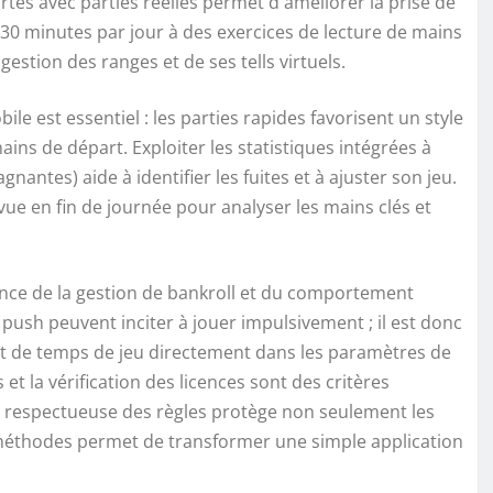
rtes avec parties réelles permet d'améliorer la prise de
30 minutes par jour à des exercices de lecture de mains
estion des ranges et de ses tells virtuels.
le est essentiel : les parties rapides favorisent un style
ains de départ. Exploiter les statistiques intégrées à
gnantes) aide à identifier les fuites et à ajuster son jeu.
ue en fin de journée pour analyser les mains clés et
ance de la gestion de bankroll et du comportement
push peuvent inciter à jouer impulsivement ; il est donc
et de temps de jeu directement dans les paramètres de
 et la vérification des licences sont des critères
t respectueuse des règles protège non seulement les
 méthodes permet de transformer une simple application