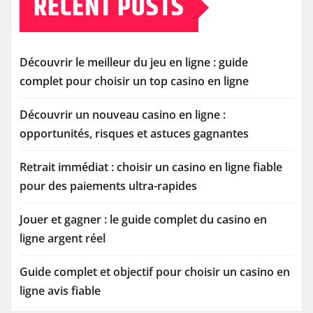
RECENT POSTS
Découvrir le meilleur du jeu en ligne : guide
complet pour choisir un top casino en ligne
Découvrir un nouveau casino en ligne :
opportunités, risques et astuces gagnantes
Retrait immédiat : choisir un casino en ligne fiable
pour des paiements ultra-rapides
Jouer et gagner : le guide complet du casino en
ligne argent réel
Guide complet et objectif pour choisir un casino en
ligne avis fiable