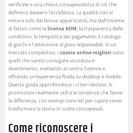
verificate e una chiara consapevolezza di ciò che
definisce davvero l’eccellenza. La qualità non si
misura solo dai bonus appariscenti, ma dall’insieme
di fattori come la
licenza ADM
, la trasparenza delle
condizioni, la tempistica dei pagamenti, il catalogo
di giochi e l’attenzione al
gioco responsabile
. In un
mercato competitivo, i
casino online migliori
sono
quelli che sanno coniugare sicurezza e
divertimento, mettendo al centro l’utente e
offrendo un’esperienza fluida su desktop e mobile.
Questa guida approfondisce i criteri decisivi, le
promozioni realmente utili e le tendenze che fanno
la differenza, con esempi concreti per capire come
trasformare la teoria in scelte consapevoli.
Come riconoscere i