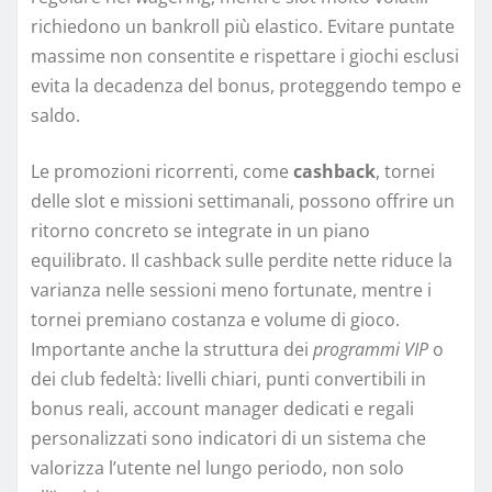
richiedono un bankroll più elastico. Evitare puntate
massime non consentite e rispettare i giochi esclusi
evita la decadenza del bonus, proteggendo tempo e
saldo.
Le promozioni ricorrenti, come
cashback
, tornei
delle slot e missioni settimanali, possono offrire un
ritorno concreto se integrate in un piano
equilibrato. Il cashback sulle perdite nette riduce la
varianza nelle sessioni meno fortunate, mentre i
tornei premiano costanza e volume di gioco.
Importante anche la struttura dei
programmi VIP
o
dei club fedeltà: livelli chiari, punti convertibili in
bonus reali, account manager dedicati e regali
personalizzati sono indicatori di un sistema che
valorizza l’utente nel lungo periodo, non solo