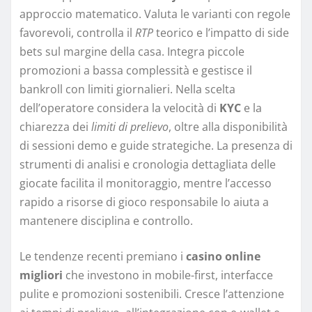
approccio matematico. Valuta le varianti con regole
favorevoli, controlla il
RTP
teorico e l’impatto di side
bets sul margine della casa. Integra piccole
promozioni a bassa complessità e gestisce il
bankroll con limiti giornalieri. Nella scelta
dell’operatore considera la velocità di
KYC
e la
chiarezza dei
limiti di prelievo
, oltre alla disponibilità
di sessioni demo e guide strategiche. La presenza di
strumenti di analisi e cronologia dettagliata delle
giocate facilita il monitoraggio, mentre l’accesso
rapido a risorse di gioco responsabile lo aiuta a
mantenere disciplina e controllo.
Le tendenze recenti premiano i
casino online
migliori
che investono in mobile-first, interfacce
pulite e promozioni sostenibili. Cresce l’attenzione