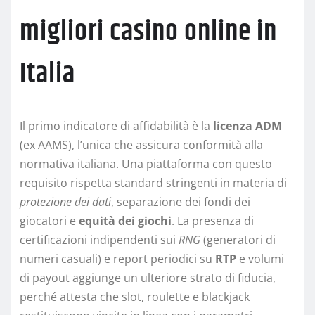
migliori casino online in
Italia
Il primo indicatore di affidabilità è la
licenza ADM
(ex AAMS), l’unica che assicura conformità alla
normativa italiana. Una piattaforma con questo
requisito rispetta standard stringenti in materia di
protezione dei dati
, separazione dei fondi dei
giocatori e
equità dei giochi
. La presenza di
certificazioni indipendenti sui
RNG
(generatori di
numeri casuali) e report periodici su
RTP
e volumi
di payout aggiunge un ulteriore strato di fiducia,
perché attesta che slot, roulette e blackjack