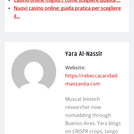
Nuovi casino online: guida pratica per scegliere
il…
Yara Al-Nassir
Website:
https://rebeccacaridad-
manzanita.com
Muscat biotech
researcher now
nomadding through
Buenos Aires. Yara blogs
on CRISPR crops, tango