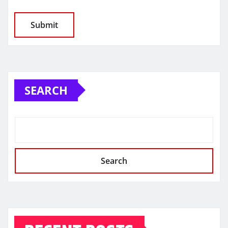
SEARCH
Search