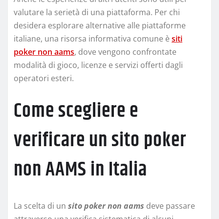
valutare la serietà di una piattaforma. Per chi
desidera esplorare alternative alle piattaforme
italiane, una risorsa informativa comune è
siti
poker non aams
, dove vengono confrontate
modalità di gioco, licenze e servizi offerti dagli
operatori esteri.
Come scegliere e
verificare un sito poker
non AAMS in Italia
La scelta di un
sito poker non aams
deve passare
attraverso una verifica sistematica di alcuni