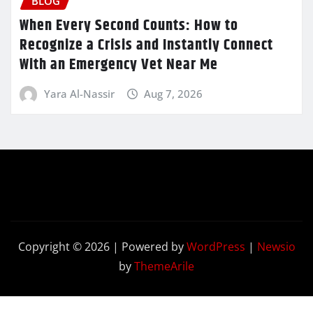
BLOG
When Every Second Counts: How to
Recognize a Crisis and Instantly Connect
With an Emergency Vet Near Me
Yara Al-Nassir
Aug 7, 2026
Copyright © 2026 | Powered by
WordPress
|
Newsio
by
ThemeArile
Contact
Privacy
Terms and