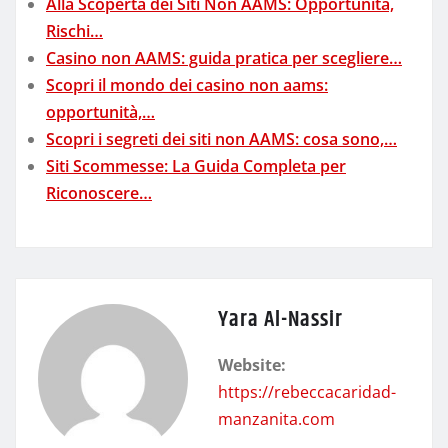
Alla Scoperta dei Siti Non AAMS: Opportunità,
Rischi…
Casino non AAMS: guida pratica per scegliere…
Scopri il mondo dei casino non aams:
opportunità,…
Scopri i segreti dei siti non AAMS: cosa sono,…
Siti Scommesse: La Guida Completa per
Riconoscere…
Yara Al-Nassir
Website:
https://rebeccacaridad-
manzanita.com