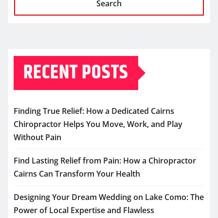
Search
RECENT POSTS
Finding True Relief: How a Dedicated Cairns
Chiropractor Helps You Move, Work, and Play
Without Pain
Find Lasting Relief from Pain: How a Chiropractor
Cairns Can Transform Your Health
Designing Your Dream Wedding on Lake Como: The
Power of Local Expertise and Flawless