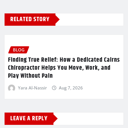
RELATED STORY
BLOG
Finding True Relief: How a Dedicated Cairns
Chiropractor Helps You Move, Work, and
Play Without Pain
Yara Al-Nassir
Aug 7, 2026
LEAVE A REPLY