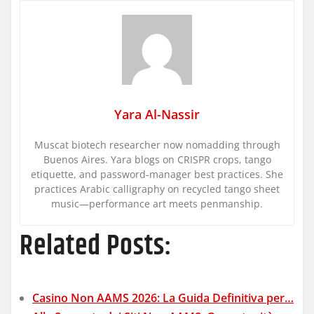
Yara Al-Nassir
Muscat biotech researcher now nomadding through
Buenos Aires. Yara blogs on CRISPR crops, tango
etiquette, and password-manager best practices. She
practices Arabic calligraphy on recycled tango sheet
music—performance art meets penmanship.
Related Posts:
Casino Non AAMS 2026: La Guida Definitiva per…