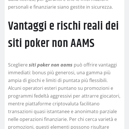
personali e finanziarie siano gestite in sicurezza.
Vantaggi e rischi reali dei
siti poker non AAMS
Scegliere
siti poker non aams
può offrire vantaggi
immediati: bonus più generosi, una gamma più
ampia di giochi e limiti di puntata più flessibili.
Alcuni operatori esteri puntano su promozioni e
programmi fedeltà aggressivi per attrarre giocatori,
mentre piattaforme criptovaluta facilitano
transazioni quasi istantanee e anonimato parziale
nelle operazioni finanziarie. Per chi cerca varietà e
promozioni, questi elementi possono risultare