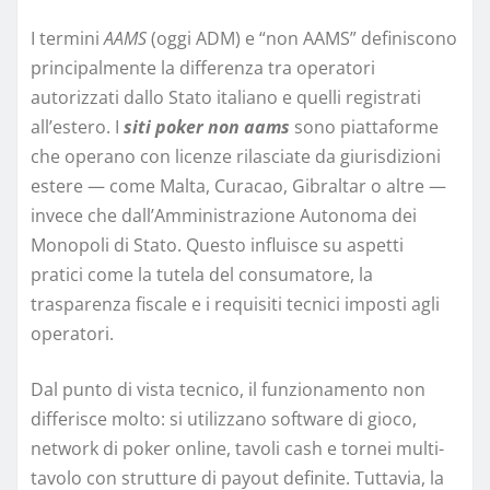
I termini
AAMS
(oggi ADM) e “non AAMS” definiscono
principalmente la differenza tra operatori
autorizzati dallo Stato italiano e quelli registrati
all’estero. I
siti poker non aams
sono piattaforme
che operano con licenze rilasciate da giurisdizioni
estere — come Malta, Curacao, Gibraltar o altre —
invece che dall’Amministrazione Autonoma dei
Monopoli di Stato. Questo influisce su aspetti
pratici come la tutela del consumatore, la
trasparenza fiscale e i requisiti tecnici imposti agli
operatori.
Dal punto di vista tecnico, il funzionamento non
differisce molto: si utilizzano software di gioco,
network di poker online, tavoli cash e tornei multi-
tavolo con strutture di payout definite. Tuttavia, la