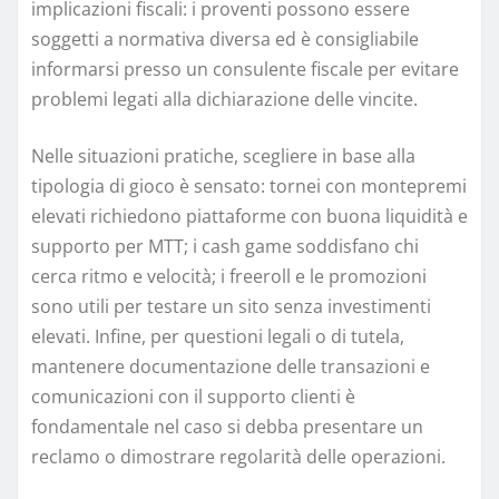
implicazioni fiscali: i proventi possono essere
soggetti a normativa diversa ed è consigliabile
informarsi presso un consulente fiscale per evitare
problemi legati alla dichiarazione delle vincite.
Nelle situazioni pratiche, scegliere in base alla
tipologia di gioco è sensato: tornei con montepremi
elevati richiedono piattaforme con buona liquidità e
supporto per MTT; i cash game soddisfano chi
cerca ritmo e velocità; i freeroll e le promozioni
sono utili per testare un sito senza investimenti
elevati. Infine, per questioni legali o di tutela,
mantenere documentazione delle transazioni e
comunicazioni con il supporto clienti è
fondamentale nel caso si debba presentare un
reclamo o dimostrare regolarità delle operazioni.