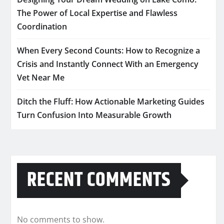
The Power of Local Expertise and Flawless
Coordination
When Every Second Counts: How to Recognize a
Crisis and Instantly Connect With an Emergency
Vet Near Me
Ditch the Fluff: How Actionable Marketing Guides
Turn Confusion Into Measurable Growth
RECENT COMMENTS
No comments to show.