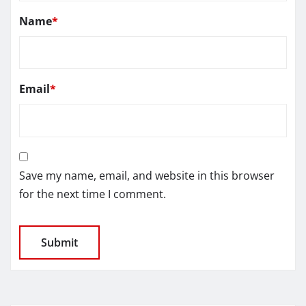
Name
*
Email
*
Save my name, email, and website in this browser
for the next time I comment.