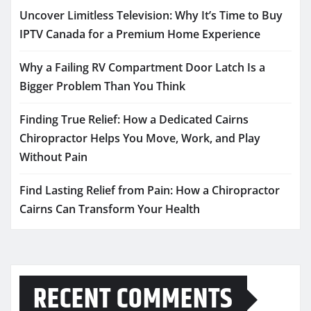
Uncover Limitless Television: Why It’s Time to Buy
IPTV Canada for a Premium Home Experience
Why a Failing RV Compartment Door Latch Is a
Bigger Problem Than You Think
Finding True Relief: How a Dedicated Cairns
Chiropractor Helps You Move, Work, and Play
Without Pain
Find Lasting Relief from Pain: How a Chiropractor
Cairns Can Transform Your Health
RECENT COMMENTS