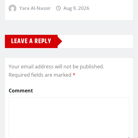
Yara Al-Nassir
Aug 9, 2026
LEAVE A REPLY
Your email address will not be published.
Required fields are marked
*
Comment