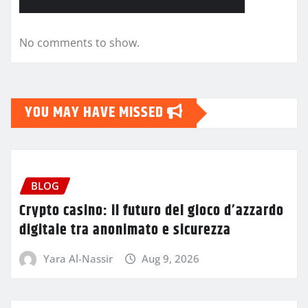
No comments to show.
YOU MAY HAVE MISSED
BLOG
Crypto casino: il futuro del gioco d’azzardo
digitale tra anonimato e sicurezza
Yara Al-Nassir
Aug 9, 2026