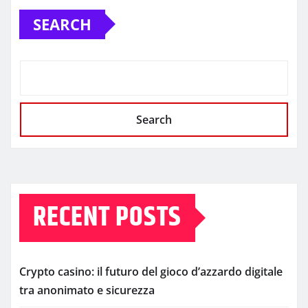
SEARCH
Search
RECENT POSTS
Crypto casino: il futuro del gioco d’azzardo digitale
tra anonimato e sicurezza