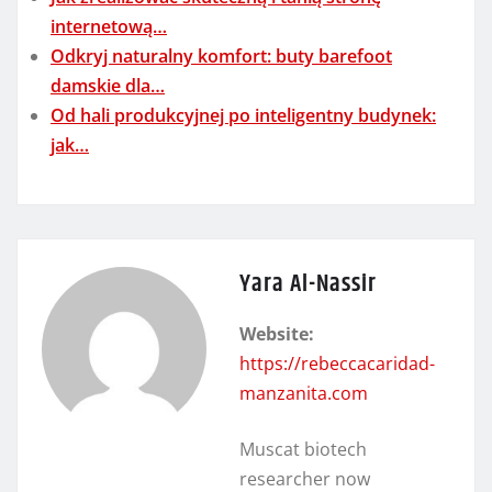
internetową…
Odkryj naturalny komfort: buty barefoot
damskie dla…
Od hali produkcyjnej po inteligentny budynek:
jak…
Yara Al-Nassir
Website:
https://rebeccacaridad-
manzanita.com
Muscat biotech
researcher now