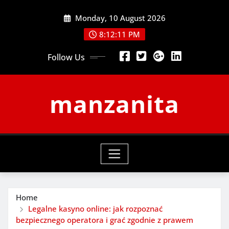
Skip
Monday, 10 August 2026
to
content
8:12:12 PM
Follow Us
manzanita
Home
Legalne kasyno online: jak rozpoznać
bezpiecznego operatora i grać zgodnie z prawem