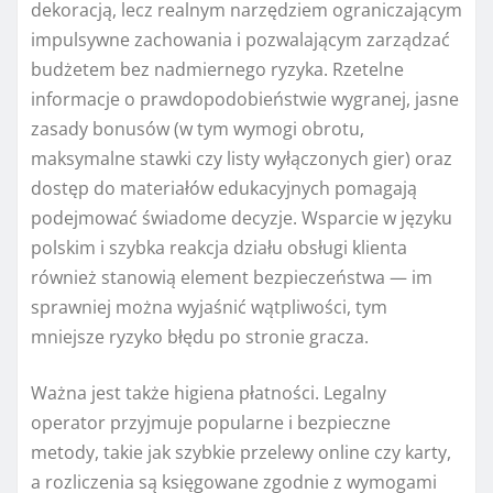
dekoracją, lecz realnym narzędziem ograniczającym
impulsywne zachowania i pozwalającym zarządzać
budżetem bez nadmiernego ryzyka. Rzetelne
informacje o prawdopodobieństwie wygranej, jasne
zasady bonusów (w tym wymogi obrotu,
maksymalne stawki czy listy wyłączonych gier) oraz
dostęp do materiałów edukacyjnych pomagają
podejmować świadome decyzje. Wsparcie w języku
polskim i szybka reakcja działu obsługi klienta
również stanowią element bezpieczeństwa — im
sprawniej można wyjaśnić wątpliwości, tym
mniejsze ryzyko błędu po stronie gracza.
Ważna jest także higiena płatności. Legalny
operator przyjmuje popularne i bezpieczne
metody, takie jak szybkie przelewy online czy karty,
a rozliczenia są księgowane zgodnie z wymogami