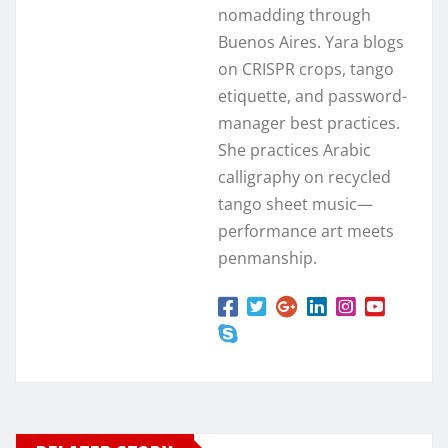
nomadding through
Buenos Aires. Yara blogs
on CRISPR crops, tango
etiquette, and password-
manager best practices.
She practices Arabic
calligraphy on recycled
tango sheet music—
performance art meets
penmanship.