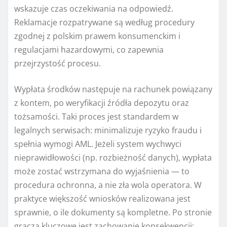
wskazuje czas oczekiwania na odpowiedź.
Reklamacje rozpatrywane są według procedury
zgodnej z polskim prawem konsumenckim i
regulacjami hazardowymi, co zapewnia
przejrzystość procesu.
Wypłata środków następuje na rachunek powiązany
z kontem, po weryfikacji źródła depozytu oraz
tożsamości. Taki proces jest standardem w
legalnych serwisach: minimalizuje ryzyko fraudu i
spełnia wymogi AML. Jeżeli system wychwyci
nieprawidłowości (np. rozbieżność danych), wypłata
może zostać wstrzymana do wyjaśnienia — to
procedura ochronna, a nie zła wola operatora. W
praktyce większość wniosków realizowana jest
sprawnie, o ile dokumenty są kompletne. Po stronie
gracza kluczowe jest zachowanie konsekwencji: