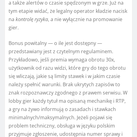
a także alertów o czasie spędzonym w grze. Już na
tym etapie widać, że legalny operator kładzie nacisk
na
kontrolę ryzyka
, a nie wyłącznie na promowanie
gier.
Bonus powitalny — o ile jest dostępny —
przedstawiany jest z czytelnym regulaminem.
Przykładowo, jeśli premia wymaga obrotu 30x,
użytkownik od razu widzi, które gry do tego obrotu
się wliczają, jakie są limity stawek i w jakim czasie
należy spełnić warunki. Brak ukrytych zapisów to
znak rozpoznawczy zgodnego z prawem serwisu. W
lobby gier każdy tytuł ma opisaną mechanikę i RTP,
a gry na żywo informują o zasadach i stawkach
minimalnych/maksymalnych. Jeżeli pojawi się
problem techniczny, obsługa w języku polskim
przyjmuje zgłoszenie, udostępnia numer sprawy i