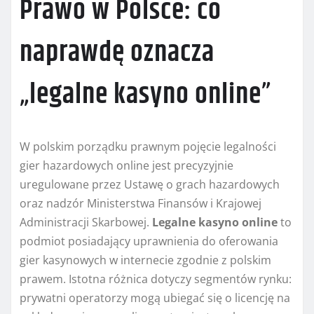
Prawo w Polsce: co
naprawdę oznacza
„legalne kasyno online”
W polskim porządku prawnym pojęcie legalności
gier hazardowych online jest precyzyjnie
uregulowane przez Ustawę o grach hazardowych
oraz nadzór Ministerstwa Finansów i Krajowej
Administracji Skarbowej.
Legalne kasyno online
to
podmiot posiadający uprawnienia do oferowania
gier kasynowych w internecie zgodnie z polskim
prawem. Istotna różnica dotyczy segmentów rynku:
prywatni operatorzy mogą ubiegać się o licencję na