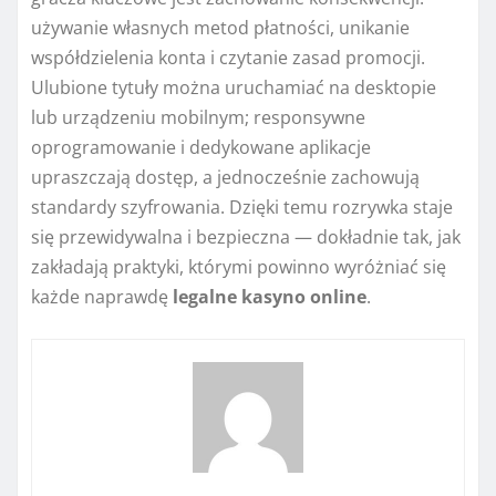
używanie własnych metod płatności, unikanie
współdzielenia konta i czytanie zasad promocji.
Ulubione tytuły można uruchamiać na desktopie
lub urządzeniu mobilnym; responsywne
oprogramowanie i dedykowane aplikacje
upraszczają dostęp, a jednocześnie zachowują
standardy szyfrowania. Dzięki temu rozrywka staje
się przewidywalna i bezpieczna — dokładnie tak, jak
zakładają praktyki, którymi powinno wyróżniać się
każde naprawdę
legalne kasyno online
.