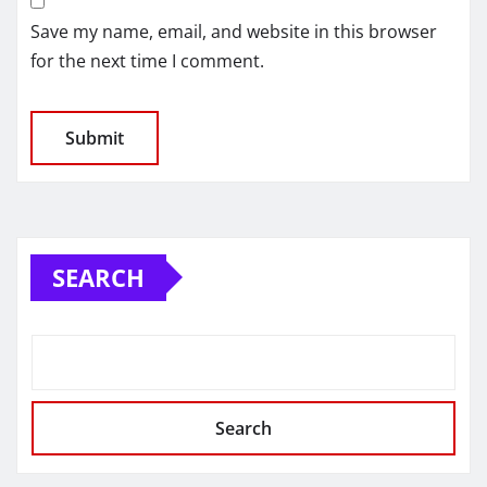
Save my name, email, and website in this browser
for the next time I comment.
SEARCH
Search