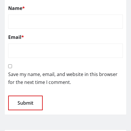
Name
*
Email
*
Save my name, email, and website in this browser
for the next time I comment.