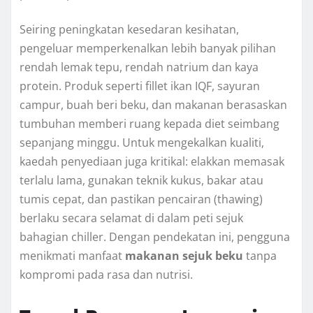
Seiring peningkatan kesedaran kesihatan,
pengeluar memperkenalkan lebih banyak pilihan
rendah lemak tepu, rendah natrium dan kaya
protein. Produk seperti fillet ikan IQF, sayuran
campur, buah beri beku, dan makanan berasaskan
tumbuhan memberi ruang kepada diet seimbang
sepanjang minggu. Untuk mengekalkan kualiti,
kaedah penyediaan juga kritikal: elakkan memasak
terlalu lama, gunakan teknik kukus, bakar atau
tumis cepat, dan pastikan pencairan (thawing)
berlaku secara selamat di dalam peti sejuk
bahagian chiller. Dengan pendekatan ini, pengguna
menikmati manfaat
makanan sejuk beku
tanpa
kompromi pada rasa dan nutrisi.