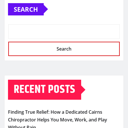
SEARCH
Search
RECENT POSTS
Finding True Relief: How a Dedicated Cairns
Chiropractor Helps You Move, Work, and Play
Without Pain