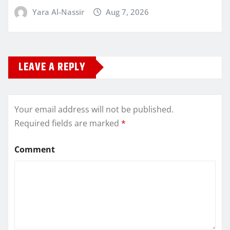
Yara Al-Nassir
Aug 7, 2026
LEAVE A REPLY
Your email address will not be published.
Required fields are marked
*
Comment