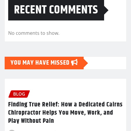
RECENT COMMENTS
No comments to show.
YOU MAY HAVE MISSED
BLOG
Finding True Relief: How a Dedicated Cairns
Chiropractor Helps You Move, Work, and
Play Without Pain