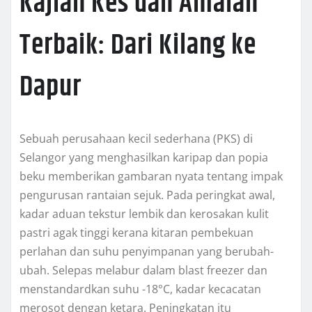
Kajian Kes dan Amalan
Terbaik: Dari Kilang ke
Dapur
Sebuah perusahaan kecil sederhana (PKS) di
Selangor yang menghasilkan karipap dan popia
beku memberikan gambaran nyata tentang impak
pengurusan rantaian sejuk. Pada peringkat awal,
kadar aduan tekstur lembik dan kerosakan kulit
pastri agak tinggi kerana kitaran pembekuan
perlahan dan suhu penyimpanan yang berubah-
ubah. Selepas melabur dalam blast freezer dan
menstandardkan suhu -18°C, kadar kecacatan
merosot dengan ketara. Peningkatan itu