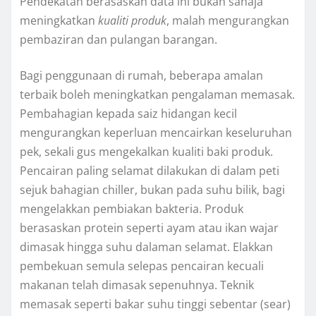
Pendekatan berasaskan data ini bukan sahaja
meningkatkan
kualiti produk
, malah mengurangkan
pembaziran dan pulangan barangan.
Bagi penggunaan di rumah, beberapa amalan
terbaik boleh meningkatkan pengalaman memasak.
Pembahagian kepada saiz hidangan kecil
mengurangkan keperluan mencairkan keseluruhan
pek, sekali gus mengekalkan kualiti baki produk.
Pencairan paling selamat dilakukan di dalam peti
sejuk bahagian chiller, bukan pada suhu bilik, bagi
mengelakkan pembiakan bakteria. Produk
berasaskan protein seperti ayam atau ikan wajar
dimasak hingga suhu dalaman selamat. Elakkan
pembekuan semula selepas pencairan kecuali
makanan telah dimasak sepenuhnya. Teknik
memasak seperti bakar suhu tinggi sebentar (sear)