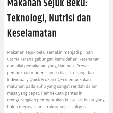
Makanan Sejuk Beku:
Teknologi, Nutrisi dan
Keselamatan
Makanan sejuk beku semakin menjadi pilihan
utama kerana gabungan kemudahan, ketahanan
dan nilai pemakanan yang kian baik. Proses
pembekuan moden seperti blast freezing dan
Individually Quick Frozen (IQF) membekukan
makanan pada suhu yang sangat rendah dalam
masa yang cepat. Pembekuan pantas ini
mengurangkan pembentukan kristal ais besar yang
boleh merosakkan struktur sel, sekali gus