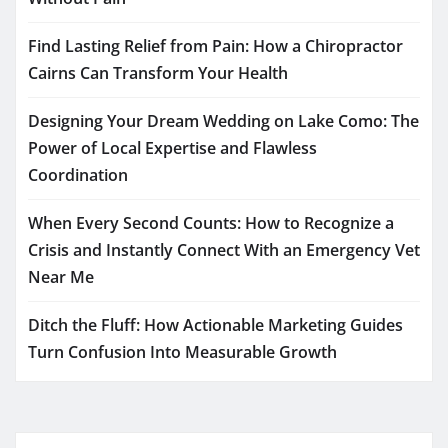
Find Lasting Relief from Pain: How a Chiropractor
Cairns Can Transform Your Health
Designing Your Dream Wedding on Lake Como: The
Power of Local Expertise and Flawless
Coordination
When Every Second Counts: How to Recognize a
Crisis and Instantly Connect With an Emergency Vet
Near Me
Ditch the Fluff: How Actionable Marketing Guides
Turn Confusion Into Measurable Growth