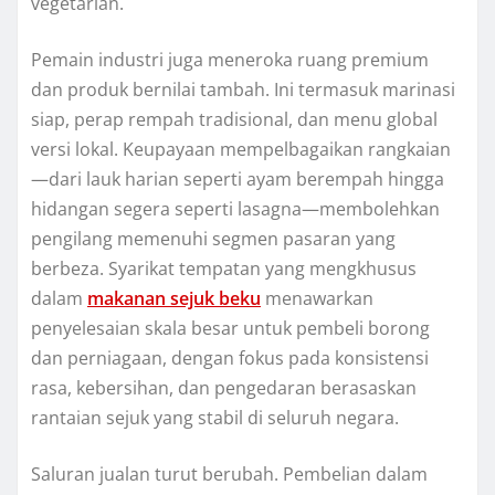
vegetarian.
Pemain industri juga meneroka ruang premium
dan produk bernilai tambah. Ini termasuk marinasi
siap, perap rempah tradisional, dan menu global
versi lokal. Keupayaan mempelbagaikan rangkaian
—dari lauk harian seperti ayam berempah hingga
hidangan segera seperti lasagna—membolehkan
pengilang memenuhi segmen pasaran yang
berbeza. Syarikat tempatan yang mengkhusus
dalam
makanan sejuk beku
menawarkan
penyelesaian skala besar untuk pembeli borong
dan perniagaan, dengan fokus pada konsistensi
rasa, kebersihan, dan pengedaran berasaskan
rantaian sejuk yang stabil di seluruh negara.
Saluran jualan turut berubah. Pembelian dalam