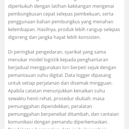
diperkukuh dengan latihan kakitangan mengenai
pembungkusan cepat selepas pembekuan, serta
penggunaan bahan pembungkus yang menahan
kelembapan. Hasilnya, produk lebih rangup selepas
digoreng dan jangka hayat lebih konsisten.
Di peringkat pengedaran, syarikat yang sama
menukar model logistik kepada penghantaran
berjadual menggunakan lori berpeti sejuk dengan
pemantauan suhu digital. Data logger dipasang
untuk setiap perjalanan dan disemak mingguan.
Apabila catatan menunjukkan kenaikan suhu
sewaktu henti rehat, prosedur diubah: masa
pemunggahan dipendekkan, peralatan
pemunggahan berpenebat ditambah, dan rantaian
komunikasi dengan pemandu diperkemaskan.