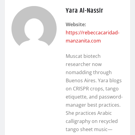
Yara Al-Nassir
Website:
https://rebeccacaridad-
manzanita.com
Muscat biotech
researcher now
nomadding through
Buenos Aires. Yara blogs
on CRISPR crops, tango
etiquette, and password-
manager best practices.
She practices Arabic
calligraphy on recycled
tango sheet music—