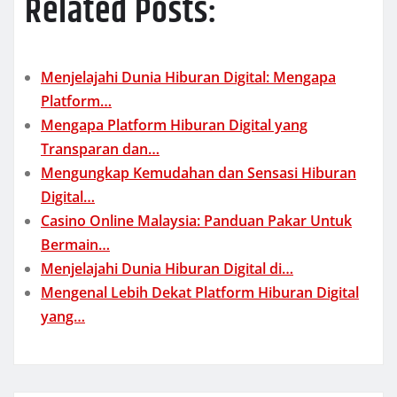
Related Posts:
Menjelajahi Dunia Hiburan Digital: Mengapa
Platform…
Mengapa Platform Hiburan Digital yang
Transparan dan…
Mengungkap Kemudahan dan Sensasi Hiburan
Digital…
Casino Online Malaysia: Panduan Pakar Untuk
Bermain…
Menjelajahi Dunia Hiburan Digital di…
Mengenal Lebih Dekat Platform Hiburan Digital
yang…