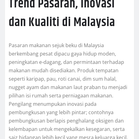
Trend Pasaran, Inovasi
dan Kualiti di Malaysia
Pasaran makanan sejuk beku di Malaysia
berkembang pesat dipacu gaya hidup moden,
peningkatan e-dagang, dan permintaan terhadap
makanan mudah disediakan. Produk tempatan
seperti karipap, pau, roti canai, dim sum halal,
nugget ayam dan makanan laut praban tu menjadi
pilihan isi rumah serta perniagaan makanan.
Pengilang menumpukan inovasi pada
pembungkusan yang lebih pintar; contohnya
pembungkusan berlapis penghalang oksigen dan
kelembapan untuk mengekalkan kesegaran, serta
saiz hidangan lebih kecil yang mesra keluarga kecil.