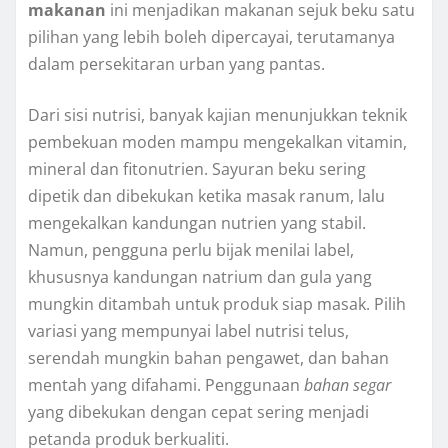
makanan
ini menjadikan makanan sejuk beku satu
pilihan yang lebih boleh dipercayai, terutamanya
dalam persekitaran urban yang pantas.
Dari sisi nutrisi, banyak kajian menunjukkan teknik
pembekuan moden mampu mengekalkan vitamin,
mineral dan fitonutrien. Sayuran beku sering
dipetik dan dibekukan ketika masak ranum, lalu
mengekalkan kandungan nutrien yang stabil.
Namun, pengguna perlu bijak menilai label,
khususnya kandungan natrium dan gula yang
mungkin ditambah untuk produk siap masak. Pilih
variasi yang mempunyai label nutrisi telus,
serendah mungkin bahan pengawet, dan bahan
mentah yang difahami. Penggunaan
bahan segar
yang dibekukan dengan cepat sering menjadi
petanda produk berkualiti.