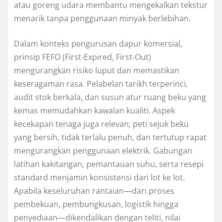
atau goreng udara membantu mengekalkan tekstur
menarik tanpa penggunaan minyak berlebihan.
Dalam konteks pengurusan dapur komersial,
prinsip FEFO (First-Expired, First-Out)
mengurangkan risiko luput dan memastikan
keseragaman rasa. Pelabelan tarikh terperinci,
audit stok berkala, dan susun atur ruang beku yang
kemas memudahkan kawalan kualiti. Aspek
kecekapan tenaga juga relevan; peti sejuk beku
yang bersih, tidak terlalu penuh, dan tertutup rapat
mengurangkan penggunaan elektrik. Gabungan
latihan kakitangan, pemantauan suhu, serta resepi
standard menjamin konsistensi dari lot ke lot.
Apabila keseluruhan rantaian—dari proses
pembekuan, pembungkusan, logistik hingga
penyediaan—dikendalikan dengan teliti, nilai