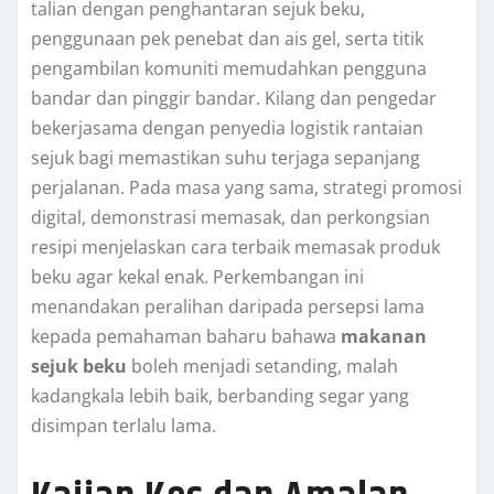
talian dengan penghantaran sejuk beku,
penggunaan pek penebat dan ais gel, serta titik
pengambilan komuniti memudahkan pengguna
bandar dan pinggir bandar. Kilang dan pengedar
bekerjasama dengan penyedia logistik rantaian
sejuk bagi memastikan suhu terjaga sepanjang
perjalanan. Pada masa yang sama, strategi promosi
digital, demonstrasi memasak, dan perkongsian
resipi menjelaskan cara terbaik memasak produk
beku agar kekal enak. Perkembangan ini
menandakan peralihan daripada persepsi lama
kepada pemahaman baharu bahawa
makanan
sejuk beku
boleh menjadi setanding, malah
kadangkala lebih baik, berbanding segar yang
disimpan terlalu lama.