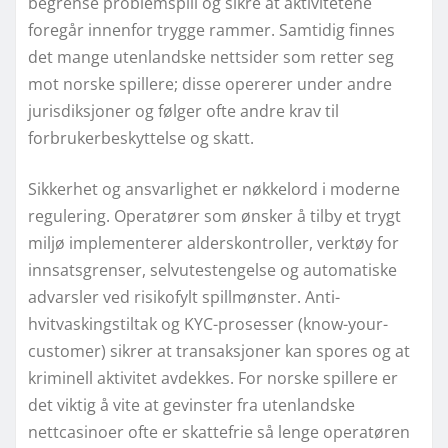
begrense problemspill og sikre at aktivitetene
foregår innenfor trygge rammer. Samtidig finnes
det mange utenlandske nettsider som retter seg
mot norske spillere; disse opererer under andre
jurisdiksjoner og følger ofte andre krav til
forbrukerbeskyttelse og skatt.
Sikkerhet og ansvarlighet er nøkkelord i moderne
regulering. Operatører som ønsker å tilby et trygt
miljø implementerer alderskontroller, verktøy for
innsatsgrenser, selvutestengelse og automatiske
advarsler ved risikofylt spillmønster. Anti-
hvitvaskingstiltak og KYC-prosesser (know-your-
customer) sikrer at transaksjoner kan spores og at
kriminell aktivitet avdekkes. For norske spillere er
det viktig å vite at gevinster fra utenlandske
nettcasinoer ofte er skattefrie så lenge operatøren