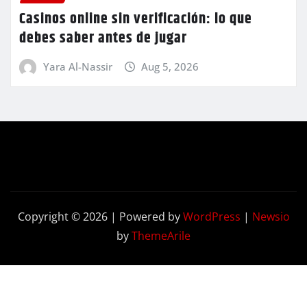
Casinos online sin verificación: lo que
debes saber antes de jugar
Yara Al-Nassir
Aug 5, 2026
Copyright © 2026 | Powered by
WordPress
|
Newsio
by
ThemeArile
Contact
Privacy
Terms and
Us
Policy
Conditions