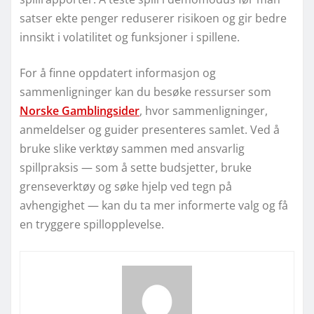
satser ekte penger reduserer risikoen og gir bedre
innsikt i volatilitet og funksjoner i spillene.
For å finne oppdatert informasjon og
sammenligninger kan du besøke ressurser som
Norske Gamblingsider
, hvor sammenligninger,
anmeldelser og guider presenteres samlet. Ved å
bruke slike verktøy sammen med ansvarlig
spillpraksis — som å sette budsjetter, bruke
grenseverktøy og søke hjelp ved tegn på
avhengighet — kan du ta mer informerte valg og få
en tryggere spillopplevelse.