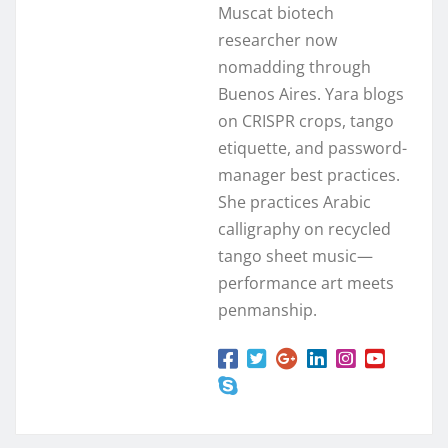
Muscat biotech
researcher now
nomadding through
Buenos Aires. Yara blogs
on CRISPR crops, tango
etiquette, and password-
manager best practices.
She practices Arabic
calligraphy on recycled
tango sheet music—
performance art meets
penmanship.