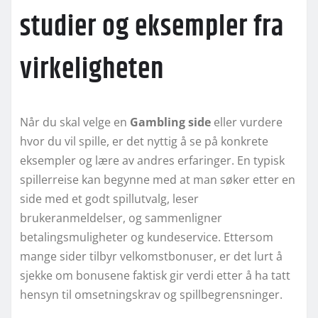
studier og eksempler fra
virkeligheten
Når du skal velge en
Gambling side
eller vurdere
hvor du vil spille, er det nyttig å se på konkrete
eksempler og lære av andres erfaringer. En typisk
spillerreise kan begynne med at man søker etter en
side med et godt spillutvalg, leser
brukeranmeldelser, og sammenligner
betalingsmuligheter og kundeservice. Ettersom
mange sider tilbyr velkomstbonuser, er det lurt å
sjekke om bonusene faktisk gir verdi etter å ha tatt
hensyn til omsetningskrav og spillbegrensninger.