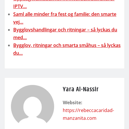
IPTV…
Saml alle minder fra fest og familie: den smarte
vej…
Bygglovshandlingar och ritningar – så lyckas du
med…
Bygglov, ritningar och smarta småhus – så lyckas
du…
Yara Al-Nassir
Website:
https://rebeccacaridad-
manzanita.com