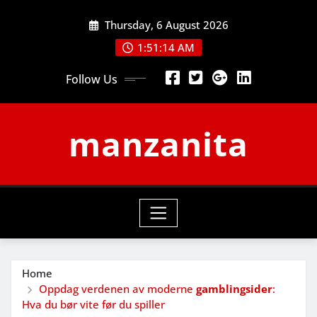
Skip
Thursday, 6 August 2026
to
content
1:51:15 AM
Follow Us
manzanita
Home
Oppdag verdenen av moderne
gamblingsider
:
Hva du bør vite før du spiller