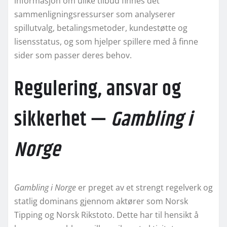
informasjon om ulike tilbud finnes det
sammenligningsressurser som analyserer
spillutvalg, betalingsmetoder, kundestøtte og
lisensstatus, og som hjelper spillere med å finne
sider som passer deres behov.
Regulering, ansvar og
sikkerhet —
Gambling i
Norge
Gambling i Norge
er preget av et strengt regelverk og
statlig dominans gjennom aktører som Norsk
Tipping og Norsk Rikstoto. Dette har til hensikt å