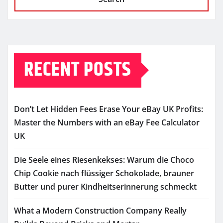
RECENT POSTS
Don’t Let Hidden Fees Erase Your eBay UK Profits:
Master the Numbers with an eBay Fee Calculator
UK
Die Seele eines Riesenkekses: Warum die Choco
Chip Cookie nach flüssiger Schokolade, brauner
Butter und purer Kindheitserinnerung schmeckt
What a Modern Construction Company Really