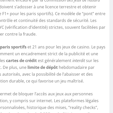
ustement encadré par la
Commission des jeux de hasard
oivent s’adosser à une licence terrestre et obtenir
 F1+ pour les paris sportifs). Ce modèle de “pont” entre
ontrôle et continuité des standards de sécurité. Les
vérification d’identité) strictes, souvent facilitées par
ter contre la fraude.
paris sportifs
et 21 ans pour les jeux de casino. Le pays
mment un encadrement strict de la publicité et une
 des
cartes de crédit
est généralement
interdit
sur les
t. De plus, une
limite de dépôt
hebdomadaire par
autorisés, avec la possibilité de l’abaisser et des
n durable, ce qui favorise un jeu maîtrisé.
ermet de bloquer l’accès aux jeux aux personnes
ion, y compris sur internet. Les plateformes légales
ersonnalisées, historique des mises, “reality checks”,