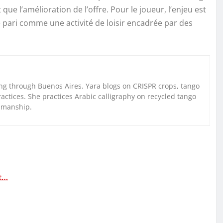
que l’amélioration de l’offre. Pour le joueur, l’enjeu est
r le pari comme une activité de loisir encadrée par des
g through Buenos Aires. Yara blogs on CRISPR crops, tango
ctices. She practices Arabic calligraphy on recycled tango
nmanship.
et…