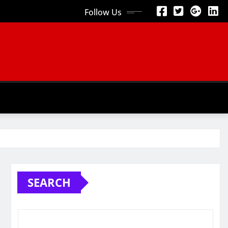
Follow Us
SEARCH