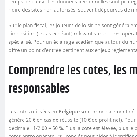
temps de pause. Les données personnelles sont protégée
noire des sites non autorisés, souvent dépourvus de m
Sur le plan fiscal, les joueurs de loisir ne sont général
l’imposition (le cas échéant) relevant surtout des opérat
spécialisé. Pour un éclairage académique autour du num
offre un point d’entrée pertinent aux enjeux réglementa
Comprendre les cotes, les m
responsables
Les cotes utilisées en
Belgique
sont principalement déci
génère 20 € en cas de réussite (10 € de profit net). Pour
décimale : 1/2.00 = 50 %. Plus la cote est élevée, plus
cotes entre opérateurs licenciés peut aider à identifier 