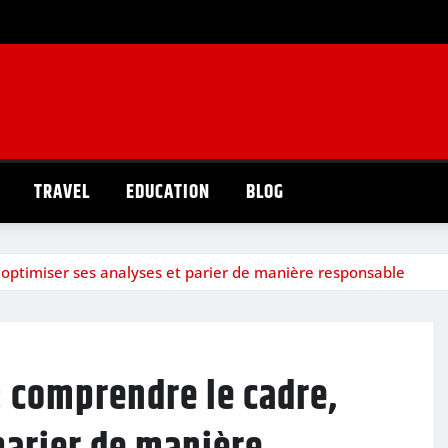
TRAVEL
EDUCATION
BLOG
, optimiser ses analyses et parier de manière responsable
: comprendre le cadre,