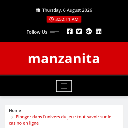
Skip
Thursday, 6 August 2026
to
content
3:52:11 AM
Follow Us
manzanita
Home
Plonger dans l’univers du jeu : tout savoir sur le
casino en ligne