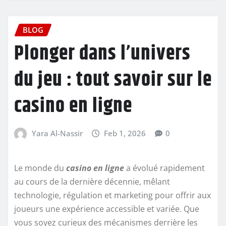
BLOG
Plonger dans l’univers
du jeu : tout savoir sur le
casino en ligne
Yara Al-Nassir
Feb 1, 2026
0
Le monde du
casino en ligne
a évolué rapidement
au cours de la dernière décennie, mêlant
technologie, régulation et marketing pour offrir aux
joueurs une expérience accessible et variée. Que
vous soyez curieux des mécanismes derrière les