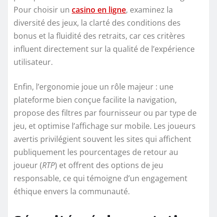
Pour choisir un
casino en ligne
, examinez la
diversité des jeux, la clarté des conditions des
bonus et la fluidité des retraits, car ces critères
influent directement sur la qualité de l’expérience
utilisateur.
Enfin, l’ergonomie joue un rôle majeur : une
plateforme bien conçue facilite la navigation,
propose des filtres par fournisseur ou par type de
jeu, et optimise l’affichage sur mobile. Les joueurs
avertis privilégient souvent les sites qui affichent
publiquement les pourcentages de retour au
joueur (
RTP
) et offrent des options de jeu
responsable, ce qui témoigne d’un engagement
éthique envers la communauté.