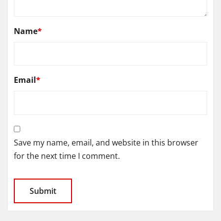
Name
*
Email
*
Save my name, email, and website in this browser
for the next time I comment.