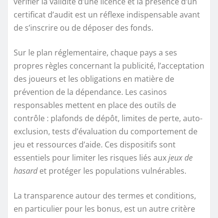
vérifier la validité d’une licence et la présence d’un
certificat d’audit est un réflexe indispensable avant
de s’inscrire ou de déposer des fonds.
Sur le plan réglementaire, chaque pays a ses
propres règles concernant la publicité, l’acceptation
des joueurs et les obligations en matière de
prévention de la dépendance. Les casinos
responsables mettent en place des outils de
contrôle : plafonds de dépôt, limites de perte, auto-
exclusion, tests d’évaluation du comportement de
jeu et ressources d’aide. Ces dispositifs sont
essentiels pour limiter les risques liés aux
jeux de
hasard
et protéger les populations vulnérables.
La transparence autour des termes et conditions,
en particulier pour les bonus, est un autre critère