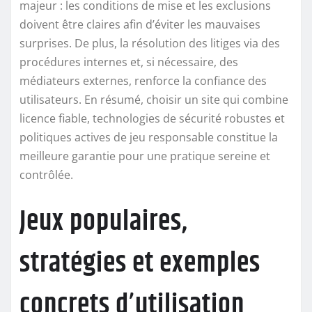
majeur : les conditions de mise et les exclusions
doivent être claires afin d’éviter les mauvaises
surprises. De plus, la résolution des litiges via des
procédures internes et, si nécessaire, des
médiateurs externes, renforce la confiance des
utilisateurs. En résumé, choisir un site qui combine
licence fiable, technologies de sécurité robustes et
politiques actives de jeu responsable constitue la
meilleure garantie pour une pratique sereine et
contrôlée.
Jeux populaires,
stratégies et exemples
concrets d’utilisation