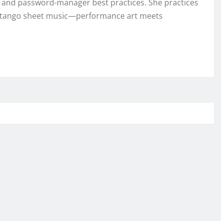
, and password-manager best practices. She practices
ed tango sheet music—performance art meets