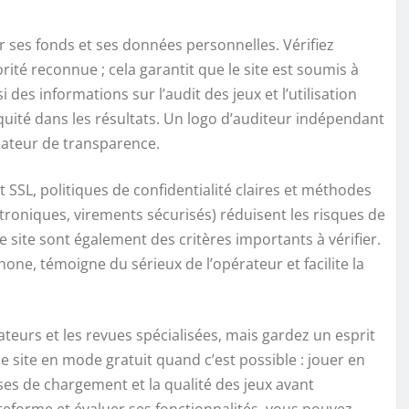
er ses fonds et ses données personnelles. Vérifiez
rité reconnue ; cela garantit que le site est soumis à
des informations sur l’audit des jeux et l’utilisation
uité dans les résultats. Un logo d’auditeur indépendant
ateur de transparence.
t SSL, politiques de confidentialité claires et méthodes
ctroniques, virements sécurisés) réduisent les risques de
le site sont également des critères importants à vérifier.
phone, témoigne du sérieux de l’opérateur et facilite la
isateurs et les revues spécialisées, mais gardez un esprit
e site en mode gratuit quand c’est possible : jouer en
ses de chargement et la qualité des jeux avant