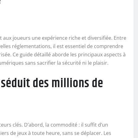
e
 aux joueurs une expérience riche et diversifiée. Entre
elles réglementations, il est essentiel de comprendre
sée. Ce guide détaillé aborde les principaux aspects à
ériques sans sacrifier la sécurité ni le plaisir.
séduit des millions de
eurs clés. D’abord, la commodité : il suffit d’un
ers de jeux à toute heure, sans se déplacer. Les