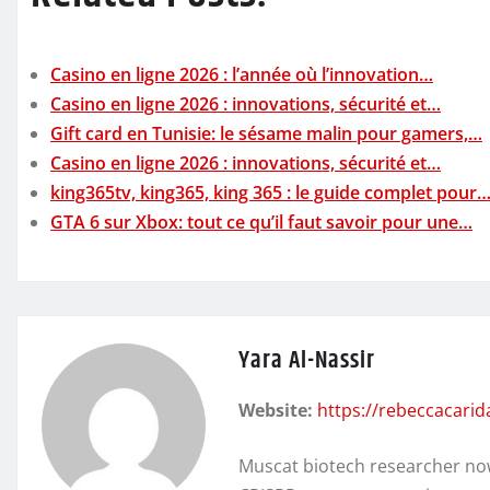
Casino en ligne 2026 : l’année où l’innovation…
Casino en ligne 2026 : innovations, sécurité et…
Gift card en Tunisie: le sésame malin pour gamers,…
Casino en ligne 2026 : innovations, sécurité et…
king365tv, king365, king 365 : le guide complet pour
GTA 6 sur Xbox: tout ce qu’il faut savoir pour une…
Yara Al-Nassir
Website:
https://rebeccacari
Muscat biotech researcher no