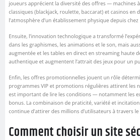
joueurs apprécient la diversité des offres — machines à 
classiques (blackjack, roulette, baccarat) et casinos en
l’atmosphère d’un établissement physique depuis chez 
Ensuite, l’innovation technologique a transformé l’expé
dans les graphismes, les animations et le son, mais aus
augmentée et les tables en direct en streaming haute d
authentique et augmentent l’attrait des jeux pour un pub
Enfin, les offres promotionnelles jouent un rôle déterm
programmes VIP et promotions régulières attirent les nou
est important de lire les conditions — notamment les ex
bonus. La combinaison de praticité, variété et incitatio
continue d’attirer des millions d’utilisateurs à travers 
Comment choisir un site séc