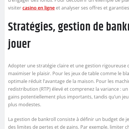
d’engager des fonds. Pour découvrir un exemple de plat
visiter
casino en ligne
et analyser ses offres et garanties
Stratégies, gestion de bank
jouer
Adopter une stratégie claire et une gestion rigoureuse de
maximiser le plaisir. Pour les jeux de table comme le bla
optimale réduit l’avantage de la maison. Pour les machin
redistribution (RTP) élevé et comprenez la variance : u
gains potentiellement plus importants, tandis qu’un jeu
plus modestes.
La gestion de bankroll consiste à définir un budget de je
des limites de pertes et de gains. Par exemple, limiter 