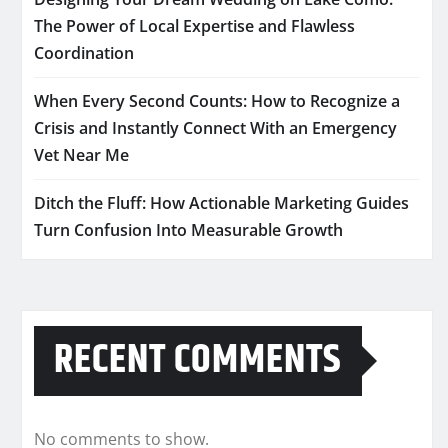
The Power of Local Expertise and Flawless
Coordination
When Every Second Counts: How to Recognize a
Crisis and Instantly Connect With an Emergency
Vet Near Me
Ditch the Fluff: How Actionable Marketing Guides
Turn Confusion Into Measurable Growth
RECENT COMMENTS
No comments to show.