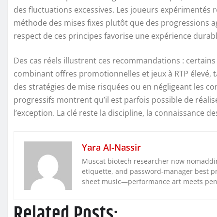
des fluctuations excessives. Les joueurs expérimenté
méthode des mises fixes plutôt que des progressions ag
respect de ces principes favorise une expérience durabl
Des cas réels illustrent ces recommandations : certains
combinant offres promotionnelles et jeux à RTP élevé, 
des stratégies de mise risquées ou en négligeant les co
progressifs montrent qu’il est parfois possible de réali
l’exception. La clé reste la discipline, la connaissance
Yara Al-Nassir
Muscat biotech researcher now nomaddin
etiquette, and password-manager best pra
sheet music—performance art meets pe
Related Posts: