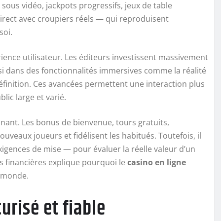
sous vidéo, jackpots progressifs, jeux de table
 direct avec croupiers réels — qui reproduisent
soi.
rience utilisateur. Les éditeurs investissent massivement
si dans des fonctionnalités immersives comme la réalité
éfinition. Ces avancées permettent une interaction plus
lic large et varié.
inant. Les bonus de bienvenue, tours gratuits,
veaux joueurs et fidélisent les habitués. Toutefois, il
igences de mise — pour évaluer la réelle valeur d’un
ns financières explique pourquoi le
casino en ligne
le monde.
urisé et fiable