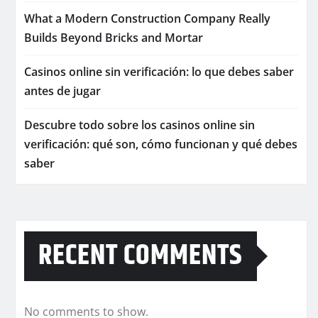
What a Modern Construction Company Really
Builds Beyond Bricks and Mortar
Casinos online sin verificación: lo que debes saber
antes de jugar
Descubre todo sobre los casinos online sin
verificación: qué son, cómo funcionan y qué debes
saber
RECENT COMMENTS
No comments to show.