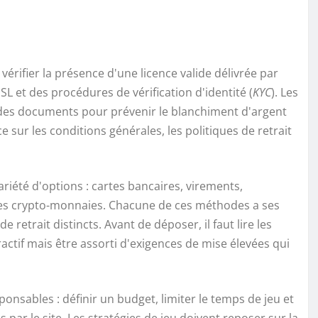
 vérifier la présence d'une licence valide délivrée par
L et des procédures de vérification d'identité (
KYC
). Les
 des documents pour prévenir le blanchiment d'argent
 sur les conditions générales, les politiques de retrait
iété d'options : cartes bancaires, virements,
is des crypto-monnaies. Chacune de ces méthodes a ses
e retrait distincts. Avant de déposer, il faut lire les
actif mais être assorti d'exigences de mise élevées qui
nsables : définir un budget, limiter le temps de jeu et