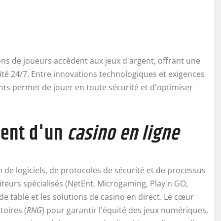
ons de joueurs accèdent aux jeux d'argent, offrant une
ilité 24/7. Entre innovations technologiques et exigences
s permet de jouer en toute sécurité et d'optimiser
ment d'un
casino en ligne
de logiciels, de protocoles de sécurité et de processus
teurs spécialisés (NetEnt, Microgaming, Play'n GO,
de table et les solutions de casino en direct. Le cœur
oires (
RNG
) pour garantir l'équité des jeux numériques,