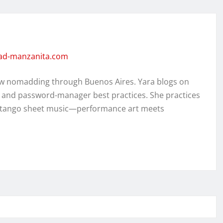
dad-manzanita.com
w nomadding through Buenos Aires. Yara blogs on
, and password-manager best practices. She practices
ed tango sheet music—performance art meets