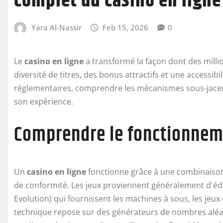
complet du casino en ligne
Yara Al-Nassir
Feb 15, 2026
0
Le
casino en ligne
a transformé la façon dont des milli
diversité de titres, des bonus attractifs et une accessib
réglementaires, comprendre les mécanismes sous-jacent
son expérience.
Comprendre le fonctionne
Un
casino en ligne
fonctionne grâce à une combinaison 
de conformité. Les jeux proviennent généralement d'édi
Evolution) qui fournissent les machines à sous, les jeux 
technique repose sur des générateurs de nombres aléat