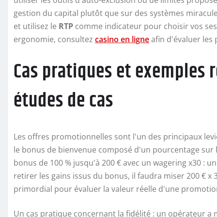
utiliser les outils d'auto-exclusion ou de limites proposé
gestion du capital plutôt que sur des systèmes miracule
et utilisez le
RTP
comme indicateur pour choisir vos sess
ergonomie, consultez
casino en ligne
afin d'évaluer les
Cas pratiques et exemples r
études de cas
Les offres promotionnelles sont l'un des principaux levi
le bonus de bienvenue composé d'un pourcentage sur l
bonus de 100 % jusqu'à 200 € avec un wagering x30 : un
retirer les gains issus du bonus, il faudra miser 200 € 
primordial pour évaluer la valeur réelle d'une promotio
Un cas pratique concernant la fidélité : un opérateur 