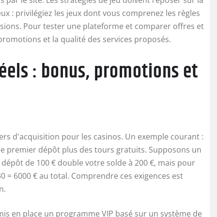
s par le site. Les stratégies de jeu doivent reposer sur la
ux : privilégiez les jeux dont vous comprenez les règles
ions. Pour tester une plateforme et comparer offres et
 promotions et la qualité des services proposés.
éels : bonus, promotions et
ers d'acquisition pour les casinos. Un exemple courant :
e premier dépôt plus des tours gratuits. Supposons un
 dépôt de 100 € double votre solde à 200 €, mais pour
x 30 = 6000 € au total. Comprendre ces exigences est
n.
a mis en place un programme VIP basé sur un système de