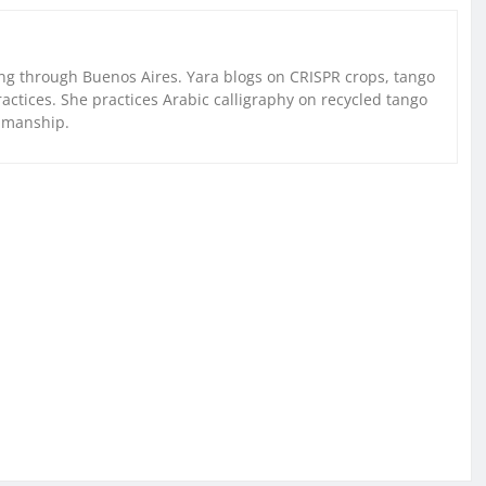
g through Buenos Aires. Yara blogs on CRISPR crops, tango
ctices. She practices Arabic calligraphy on recycled tango
nmanship.