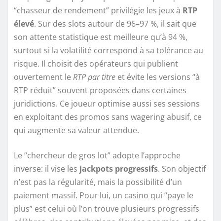
“chasseur de rendement” privilégie les jeux à
RTP
élevé
. Sur des slots autour de 96–97 %, il sait que
son attente statistique est meilleure qu’à 94 %,
surtout si la volatilité correspond à sa tolérance au
risque. Il choisit des opérateurs qui publient
ouvertement le
RTP par titre
et évite les versions “à
RTP réduit” souvent proposées dans certaines
juridictions. Ce joueur optimise aussi ses sessions
en exploitant des promos sans wagering abusif, ce
qui augmente sa valeur attendue.
Le “chercheur de gros lot” adopte l’approche
inverse: il vise les
jackpots progressifs
. Son objectif
n’est pas la régularité, mais la possibilité d’un
paiement massif. Pour lui, un casino qui “paye le
plus” est celui où l’on trouve plusieurs progressifs