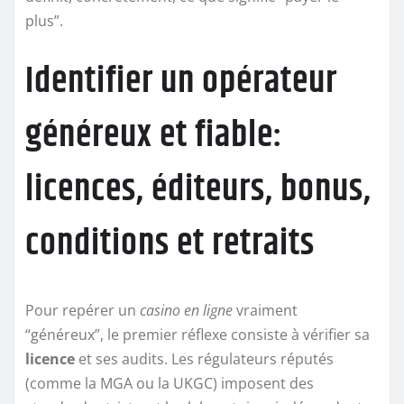
plus”.
Identifier un opérateur
généreux et fiable:
licences, éditeurs, bonus,
conditions et retraits
Pour repérer un
casino en ligne
vraiment
“généreux”, le premier réflexe consiste à vérifier sa
licence
et ses audits. Les régulateurs réputés
(comme la MGA ou la UKGC) imposent des