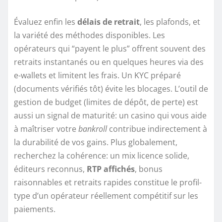
Évaluez enfin les
délais de retrait
, les plafonds, et
la variété des méthodes disponibles. Les
opérateurs qui “payent le plus” offrent souvent des
retraits instantanés ou en quelques heures via des
e-wallets et limitent les frais. Un KYC préparé
(documents vérifiés tôt) évite les blocages. L’outil de
gestion de budget (limites de dépôt, de perte) est
aussi un signal de maturité: un casino qui vous aide
à maîtriser votre
bankroll
contribue indirectement à
la durabilité de vos gains. Plus globalement,
recherchez la cohérence: un mix licence solide,
éditeurs reconnus,
RTP affichés
, bonus
raisonnables et retraits rapides constitue le profil-
type d’un opérateur réellement compétitif sur les
paiements.