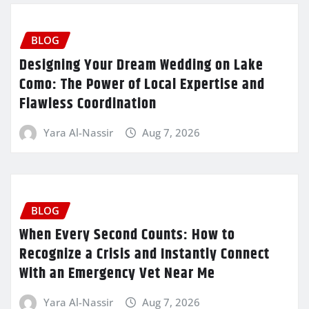
BLOG
Designing Your Dream Wedding on Lake
Como: The Power of Local Expertise and
Flawless Coordination
Yara Al-Nassir
Aug 7, 2026
BLOG
When Every Second Counts: How to
Recognize a Crisis and Instantly Connect
With an Emergency Vet Near Me
Yara Al-Nassir
Aug 7, 2026