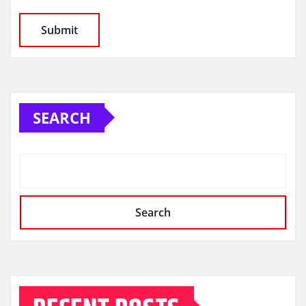
SEARCH
Search