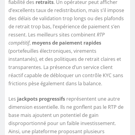
fiabilité des
retraits
. Un opérateur peut afficher
d’excellents taux de redistribution, mais s’il impose
des délais de validation trop longs ou des plafonds
de retrait trop bas, l’expérience de paiement s’en
ressent. Les meilleurs sites combinent
RTP
compétitif
,
moyens de paiement rapides
(portefeuilles électroniques, virements
instantanés), et des politiques de retrait claires et
transparentes. La présence d’un service client
réactif capable de débloquer un contrôle KYC sans
frictions pèse également dans la balance.
Les
jackpots progressifs
représentent une autre
dimension essentielle. Ils ne gonflent pas le RTP de
base mais ajoutent un potentiel de gain
disproportionné pour un faible investissement.
Ainsi, une plateforme proposant plusieurs