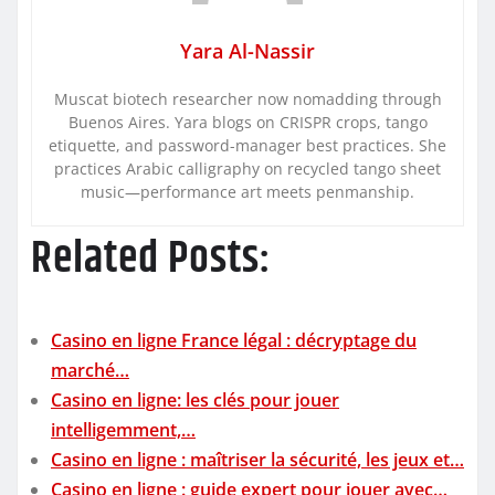
Yara Al-Nassir
Muscat biotech researcher now nomadding through
Buenos Aires. Yara blogs on CRISPR crops, tango
etiquette, and password-manager best practices. She
practices Arabic calligraphy on recycled tango sheet
music—performance art meets penmanship.
Related Posts:
Casino en ligne France légal : décryptage du
marché…
Casino en ligne: les clés pour jouer
intelligemment,…
Casino en ligne : maîtriser la sécurité, les jeux et…
Casino en ligne : guide expert pour jouer avec…