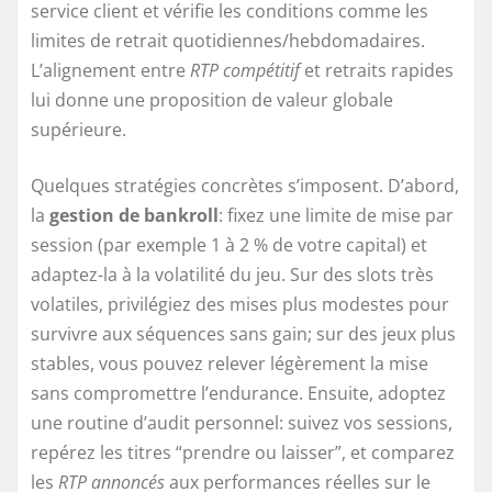
service client et vérifie les conditions comme les
limites de retrait quotidiennes/hebdomadaires.
L’alignement entre
RTP compétitif
et retraits rapides
lui donne une proposition de valeur globale
supérieure.
Quelques stratégies concrètes s’imposent. D’abord,
la
gestion de bankroll
: fixez une limite de mise par
session (par exemple 1 à 2 % de votre capital) et
adaptez-la à la volatilité du jeu. Sur des slots très
volatiles, privilégiez des mises plus modestes pour
survivre aux séquences sans gain; sur des jeux plus
stables, vous pouvez relever légèrement la mise
sans compromettre l’endurance. Ensuite, adoptez
une routine d’audit personnel: suivez vos sessions,
repérez les titres “prendre ou laisser”, et comparez
les
RTP annoncés
aux performances réelles sur le