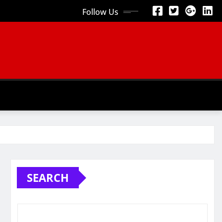
Follow Us
SEARCH