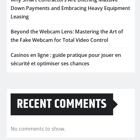
Down Payments and Embracing Heavy Equipment
Leasing
Beyond the Webcam Lens: Mastering the Art of
the Fake Webcam for Total Video Control
Casinos en ligne : guide pratique pour jouer en
sécurité et optimiser ses chances
RECENT COMMENTS
No comments to show.