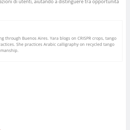
azioni di utenti, aiutando a distinguere tra opportunità
g through Buenos Aires. Yara blogs on CRISPR crops, tango
ctices. She practices Arabic calligraphy on recycled tango
nmanship.