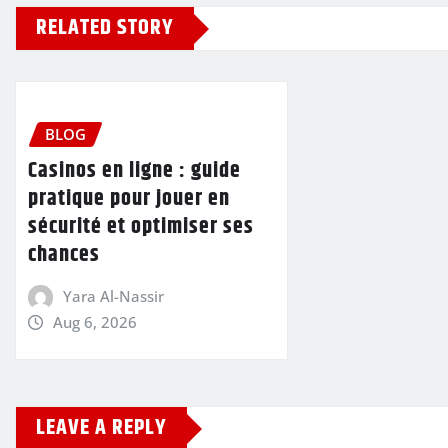
RELATED STORY
BLOG
Casinos en ligne : guide
pratique pour jouer en
sécurité et optimiser ses
chances
Yara Al-Nassir
Aug 6, 2026
LEAVE A REPLY