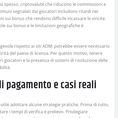
più spesso, criptovalute che riducono le commissioni e
comuni segnalati dai giocatori includono ritardi nei
ni sui bonus che rendono difficile incassare le vincite.
le sui bonus e le limitazioni geografiche è
agevole rispetto ai siti ADM: potrebbe essere necessario
torità del paese di licenza. Per questo motivo, tenere
ri giocatori e la presenza di sistemi di risoluzione delle
ilità.
di pagamento e casi reali
è utile adottare alcune strategie pratiche. Prima di tutto,
re i tempi di verifica e prelievo. Privilegiare