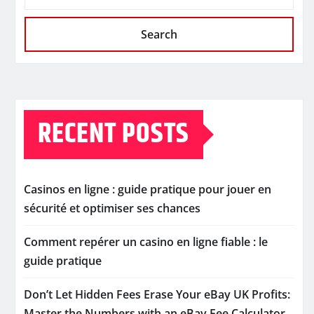
Search
RECENT POSTS
Casinos en ligne : guide pratique pour jouer en
sécurité et optimiser ses chances
Comment repérer un casino en ligne fiable : le
guide pratique
Don’t Let Hidden Fees Erase Your eBay UK Profits:
Master the Numbers with an eBay Fee Calculator