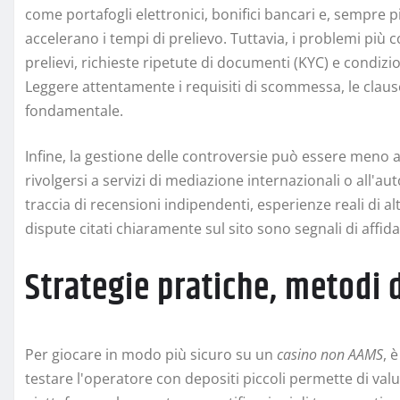
come portafogli elettronici, bonifici bancari e, sempre 
accelerano i tempi di prelievo. Tuttavia, i problemi più 
prelievi, richieste ripetute di documenti (KYC) e condizio
Leggere attentamente i requisiti di scommessa, le clauso
fondamentale.
Infine, la gestione delle controversie può essere meno 
rivolgersi a servizi di mediazione internazionali o all'au
traccia di recensioni indipendenti, esperienze reali di alt
dispute citati chiaramente sul sito sono segnali di affidab
Strategie pratiche, metodi 
Per giocare in modo più sicuro su un
casino non AAMS
, 
testare l'operatore con depositi piccoli permette di valuta