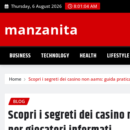
Skip
Thursday, 6 August 2026
8:01:05 AM
to
content
manzanita
BUSINESS
TECHNOLOGY
HEALTH
LIFESTYLE
Home
Scopri i segreti dei casino non aams: guida pratic
BLOG
Scopri i segreti dei casino