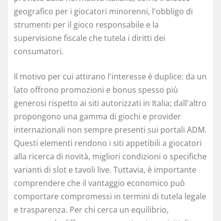
geografico per i giocatori minorenni, l'obbligo di
strumenti per il gioco responsabile e la
supervisione fiscale che tutela i diritti dei
consumatori.
Il motivo per cui attirano l'interesse è duplice: da un
lato offrono promozioni e bonus spesso più
generosi rispetto ai siti autorizzati in Italia; dall'altro
propongono una gamma di giochi e provider
internazionali non sempre presenti sui portali ADM.
Questi elementi rendono i siti appetibili a giocatori
alla ricerca di novità, migliori condizioni o specifiche
varianti di slot e tavoli live. Tuttavia, è importante
comprendere che il vantaggio economico può
comportare compromessi in termini di tutela legale
e trasparenza. Per chi cerca un equilibrio,