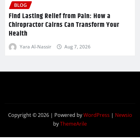
BLOG
Find Lasting Relief from Pain: How a
Chiropractor Cairns Can Transform Your
Health
Yara Al-Nassir
Aug 7, 2026
Copyright © 2026 | Powered by
WordPress
|
Newsio
by
ThemeArile