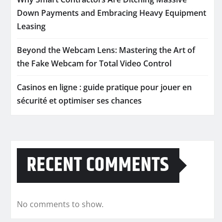
Down Payments and Embracing Heavy Equipment
Leasing
Beyond the Webcam Lens: Mastering the Art of
the Fake Webcam for Total Video Control
Casinos en ligne : guide pratique pour jouer en
sécurité et optimiser ses chances
RECENT COMMENTS
No comments to show.