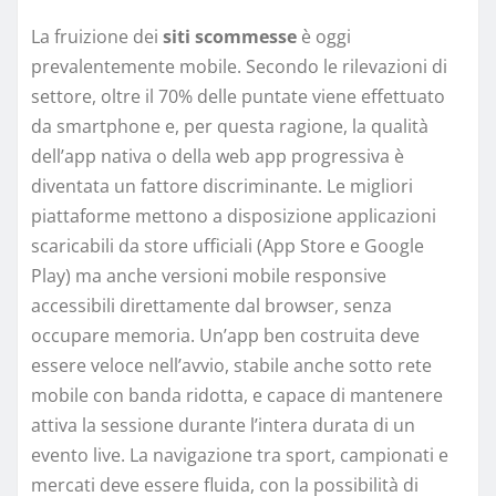
La fruizione dei
siti scommesse
è oggi
prevalentemente mobile. Secondo le rilevazioni di
settore, oltre il 70% delle puntate viene effettuato
da smartphone e, per questa ragione, la qualità
dell’app nativa o della web app progressiva è
diventata un fattore discriminante. Le migliori
piattaforme mettono a disposizione applicazioni
scaricabili da store ufficiali (App Store e Google
Play) ma anche versioni mobile responsive
accessibili direttamente dal browser, senza
occupare memoria. Un’app ben costruita deve
essere veloce nell’avvio, stabile anche sotto rete
mobile con banda ridotta, e capace di mantenere
attiva la sessione durante l’intera durata di un
evento live. La navigazione tra sport, campionati e
mercati deve essere fluida, con la possibilità di