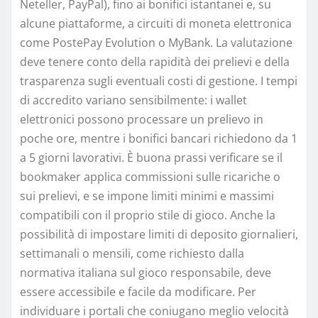
Neteller, PayPal), fino ai bonifici istantanei e, su
alcune piattaforme, a circuiti di moneta elettronica
come PostePay Evolution o MyBank. La valutazione
deve tenere conto della rapidità dei prelievi e della
trasparenza sugli eventuali costi di gestione. I tempi
di accredito variano sensibilmente: i wallet
elettronici possono processare un prelievo in
poche ore, mentre i bonifici bancari richiedono da 1
a 5 giorni lavorativi. È buona prassi verificare se il
bookmaker applica commissioni sulle ricariche o
sui prelievi, e se impone limiti minimi e massimi
compatibili con il proprio stile di gioco. Anche la
possibilità di impostare limiti di deposito giornalieri,
settimanali o mensili, come richiesto dalla
normativa italiana sul gioco responsabile, deve
essere accessibile e facile da modificare. Per
individuare i portali che coniugano meglio velocità