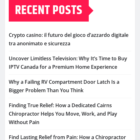
RECENT POSTS
Crypto casino: il futuro del gioco d’azzardo digitale
tra anonimato e sicurezza
Uncover Limitless Television: Why It’s Time to Buy
IPTV Canada for a Premium Home Experience
Why a Failing RV Compartment Door Latch Is a
Bigger Problem Than You Think
Finding True Relief: How a Dedicated Cairns
Chiropractor Helps You Move, Work, and Play
Without Pain
Find Lasting Relief from Pain: How a Chiropractor