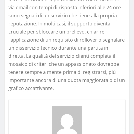
via email con tempi di risposta inferiori alle 24 ore
sono segnali di un servizio che tiene alla propria
reputazione. In molti casi, il supporto diventa
cruciale per sbloccare un prelievo, chiarire
l’applicazione di un requisito di rollover o segnalare
un disservizio tecnico durante una partita in
diretta. La qualità del servizio clienti completa il
mosaico di criteri che un appassionato dovrebbe
tenere sempre a mente prima di registrarsi, più
importante ancora di una quota maggiorata o di un
grafico accattivante.