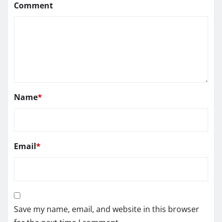
Comment
Name
*
Email
*
Save my name, email, and website in this browser