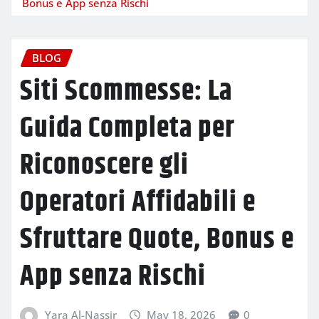
Bonus e App senza Rischi
BLOG
Siti Scommesse: La
Guida Completa per
Riconoscere gli
Operatori Affidabili e
Sfruttare Quote, Bonus e
App senza Rischi
Yara Al-Nassir
May 18, 2026
0