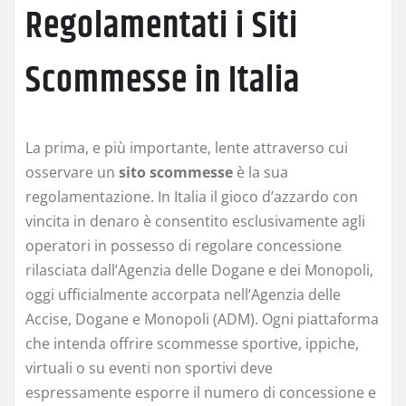
Regolamentati i Siti
Scommesse in Italia
La prima, e più importante, lente attraverso cui
osservare un
sito scommesse
è la sua
regolamentazione. In Italia il gioco d’azzardo con
vincita in denaro è consentito esclusivamente agli
operatori in possesso di regolare concessione
rilasciata dall’Agenzia delle Dogane e dei Monopoli,
oggi ufficialmente accorpata nell’Agenzia delle
Accise, Dogane e Monopoli (ADM). Ogni piattaforma
che intenda offrire scommesse sportive, ippiche,
virtuali o su eventi non sportivi deve
espressamente esporre il numero di concessione e