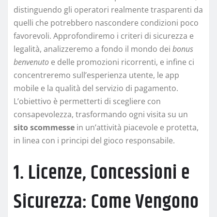
distinguendo gli operatori realmente trasparenti da
quelli che potrebbero nascondere condizioni poco
favorevoli. Approfondiremo i criteri di sicurezza e
legalità, analizzeremo a fondo il mondo dei
bonus
benvenuto
e delle promozioni ricorrenti, e infine ci
concentreremo sull’esperienza utente, le app
mobile e la qualità del servizio di pagamento.
L’obiettivo è permetterti di scegliere con
consapevolezza, trasformando ogni visita su un
sito scommesse
in un’attività piacevole e protetta,
in linea con i principi del gioco responsabile.
1. Licenze, Concessioni e
Sicurezza: Come Vengono