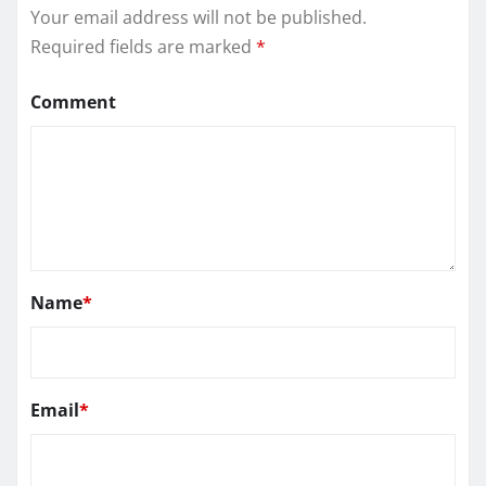
Your email address will not be published.
Required fields are marked
*
Comment
Name
*
Email
*