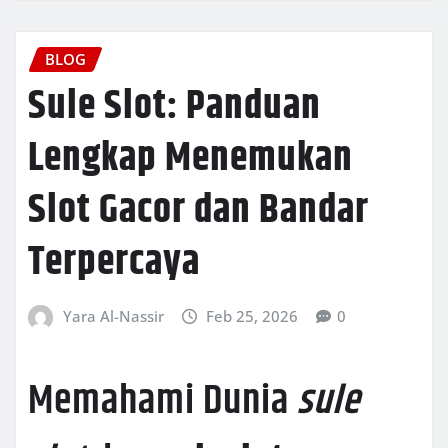
BLOG
Sule Slot: Panduan
Lengkap Menemukan
Slot Gacor dan Bandar
Terpercaya
Yara Al-Nassir
Feb 25, 2026
0
Memahami Dunia
sule