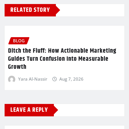
RELATED STORY
BLOG
Ditch the Fluff: How Actionable Marketing
Guides Turn Confusion Into Measurable
Growth
Yara Al-Nassir
Aug 7, 2026
LEAVE A REPLY