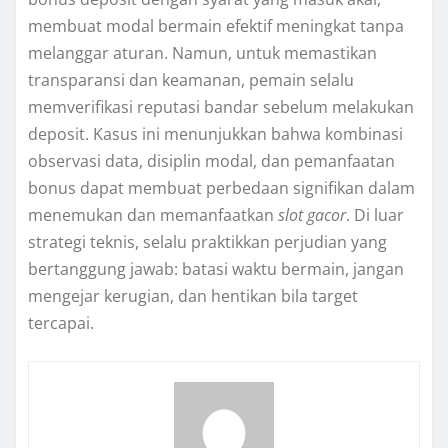
membuat modal bermain efektif meningkat tanpa
melanggar aturan. Namun, untuk memastikan
transparansi dan keamanan, pemain selalu
memverifikasi reputasi bandar sebelum melakukan
deposit. Kasus ini menunjukkan bahwa kombinasi
observasi data, disiplin modal, dan pemanfaatan
bonus dapat membuat perbedaan signifikan dalam
menemukan dan memanfaatkan
slot gacor
. Di luar
strategi teknis, selalu praktikkan perjudian yang
bertanggung jawab: batasi waktu bermain, jangan
mengejar kerugian, dan hentikan bila target
tercapai.