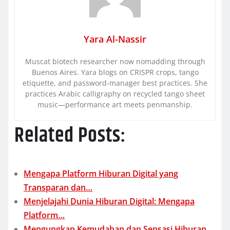
Yara Al-Nassir
Muscat biotech researcher now nomadding through
Buenos Aires. Yara blogs on CRISPR crops, tango
etiquette, and password-manager best practices. She
practices Arabic calligraphy on recycled tango sheet
music—performance art meets penmanship.
Related Posts:
Mengapa Platform Hiburan Digital yang
Transparan dan…
Menjelajahi Dunia Hiburan Digital: Mengapa
Platform…
Mengungkap Kemudahan dan Sensasi Hiburan