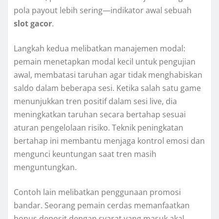
pola payout lebih sering—indikator awal sebuah
slot gacor
.
Langkah kedua melibatkan manajemen modal:
pemain menetapkan modal kecil untuk pengujian
awal, membatasi taruhan agar tidak menghabiskan
saldo dalam beberapa sesi. Ketika salah satu game
menunjukkan tren positif dalam sesi live, dia
meningkatkan taruhan secara bertahap sesuai
aturan pengelolaan risiko. Teknik peningkatan
bertahap ini membantu menjaga kontrol emosi dan
mengunci keuntungan saat tren masih
menguntungkan.
Contoh lain melibatkan penggunaan promosi
bandar. Seorang pemain cerdas memanfaatkan
bonus deposit dengan syarat yang masuk akal,