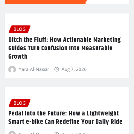
BLOG
Ditch the Fluff: How Actionable Marketing
Guides Turn Confusion Into Measurable
Growth
Yara Al-Nassir
Aug 7, 2026
BLOG
Pedal Into the Future: How a Lightweight
Smart e-bike Can Redefine Your Daily Ride