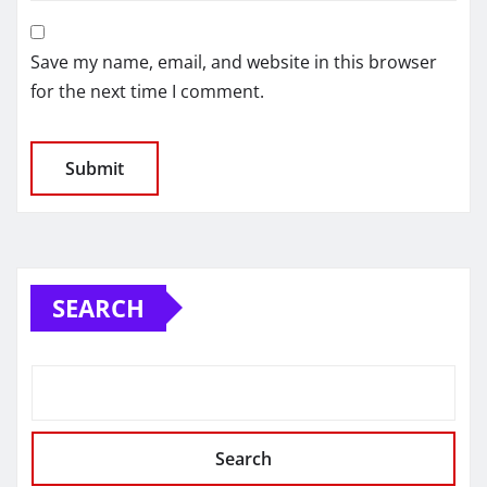
Save my name, email, and website in this browser
for the next time I comment.
SEARCH
Search