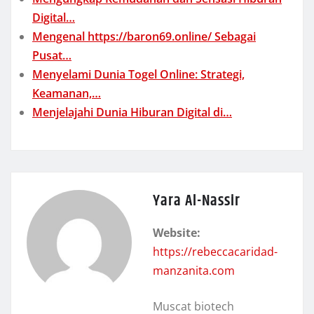
Digital…
Mengenal https://baron69.online/ Sebagai
Pusat…
Menyelami Dunia Togel Online: Strategi,
Keamanan,…
Menjelajahi Dunia Hiburan Digital di…
Yara Al-Nassir
Website:
https://rebeccacaridad-
manzanita.com
Muscat biotech