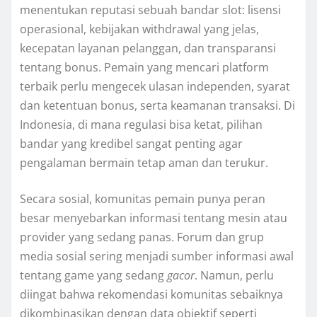
menentukan reputasi sebuah bandar slot: lisensi
operasional, kebijakan withdrawal yang jelas,
kecepatan layanan pelanggan, dan transparansi
tentang bonus. Pemain yang mencari platform
terbaik perlu mengecek ulasan independen, syarat
dan ketentuan bonus, serta keamanan transaksi. Di
Indonesia, di mana regulasi bisa ketat, pilihan
bandar yang kredibel sangat penting agar
pengalaman bermain tetap aman dan terukur.
Secara sosial, komunitas pemain punya peran
besar menyebarkan informasi tentang mesin atau
provider yang sedang panas. Forum dan grup
media sosial sering menjadi sumber informasi awal
tentang game yang sedang
gacor
. Namun, perlu
diingat bahwa rekomendasi komunitas sebaiknya
dikombinasikan dengan data objektif seperti