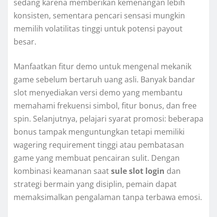
sedang karena memberikan kemenangan lebih
konsisten, sementara pencari sensasi mungkin
memilih volatilitas tinggi untuk potensi payout
besar.
Manfaatkan fitur demo untuk mengenal mekanik
game sebelum bertaruh uang asli. Banyak bandar
slot menyediakan versi demo yang membantu
memahami frekuensi simbol, fitur bonus, dan free
spin. Selanjutnya, pelajari syarat promosi: beberapa
bonus tampak menguntungkan tetapi memiliki
wagering requirement tinggi atau pembatasan
game yang membuat pencairan sulit. Dengan
kombinasi keamanan saat
sule slot login
dan
strategi bermain yang disiplin, pemain dapat
memaksimalkan pengalaman tanpa terbawa emosi.