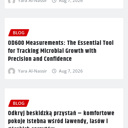
Yara Al-Nassir
Aug 7, 2026
BLOG
OD600 Measurements: The Essential Tool
for Tracking Microbial Growth with
Precision and Confidence
Yara Al-Nassir
Aug 7, 2026
BLOG
Odkryj beskidzką przystań – komfortowe
pokoje Istebna wśród lawendy, lasów i