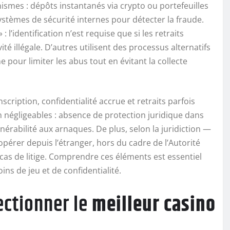
smes : dépôts instantanés via crypto ou portefeuilles
systèmes de sécurité internes pour détecter la fraude.
l’identification n’est requise que si les retraits
té illégale. D’autres utilisent des processus alternatifs
pour limiter les abus tout en évitant la collecte
scription, confidentialité accrue et retraits parfois
n négligeables : absence de protection juridique dans
nérabilité aux arnaques. De plus, selon la juridiction —
érer depuis l’étranger, hors du cadre de l’Autorité
 cas de litige. Comprendre ces éléments est essentiel
ins de jeu et de confidentialité.
ectionner le
meilleur casino