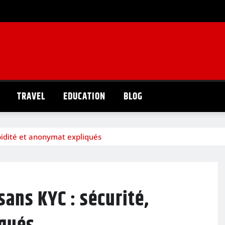
TRAVEL
EDUCATION
BLOG
apidité et anonymat expliqués
sans KYC : sécurité,