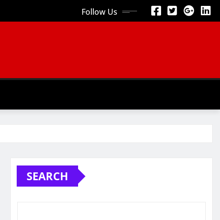
Follow Us
SEARCH