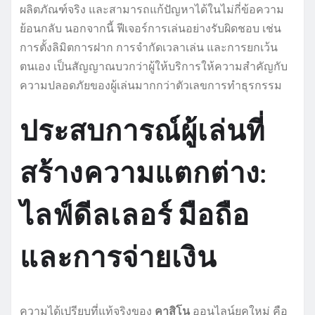
ผลิตภัณฑ์จริง และสามารถแก้ปัญหาได้ในไม่กี่ข้อความ
ย้อนกลับ นอกจากนี้ ฟีเจอร์การเล่นอย่างรับผิดชอบ เช่น
การตั้งลิมิตการฝาก การจำกัดเวลาเล่น และการยกเว้น
ตนเอง เป็นสัญญาณบวกว่าผู้ให้บริการให้ความสำคัญกับ
ความปลอดภัยของผู้เล่นมากกว่าตัวเลขการทำธุรกรรม
ประสบการณ์ผู้เล่นที่
สร้างความแตกต่าง:
ไลฟ์ดีลเลอร์ มือถือ
และการจ่ายเงิน
ความได้เปรียบที่แท้จริงของ
คาสิโน
ออนไลน์ยุคใหม่ คือ