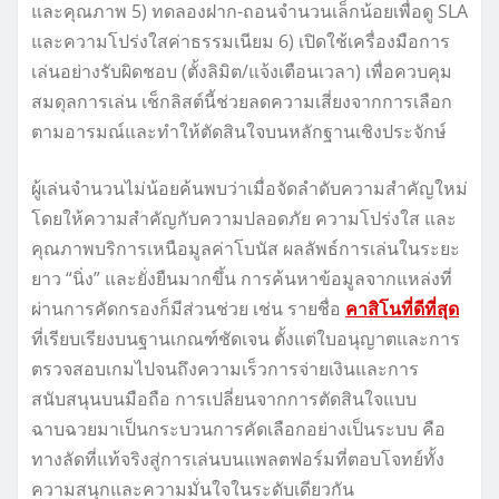
และคุณภาพ 5) ทดลองฝาก-ถอนจำนวนเล็กน้อยเพื่อดู SLA
และความโปร่งใสค่าธรรมเนียม 6) เปิดใช้เครื่องมือการ
เล่นอย่างรับผิดชอบ (ตั้งลิมิต/แจ้งเตือนเวลา) เพื่อควบคุม
สมดุลการเล่น เช็กลิสต์นี้ช่วยลดความเสี่ยงจากการเลือก
ตามอารมณ์และทำให้ตัดสินใจบนหลักฐานเชิงประจักษ์
ผู้เล่นจำนวนไม่น้อยค้นพบว่าเมื่อจัดลำดับความสำคัญใหม่
โดยให้ความสำคัญกับความปลอดภัย ความโปร่งใส และ
คุณภาพบริการเหนือมูลค่าโบนัส ผลลัพธ์การเล่นในระยะ
ยาว “นิ่ง” และยั่งยืนมากขึ้น การค้นหาข้อมูลจากแหล่งที่
ผ่านการคัดกรองก็มีส่วนช่วย เช่น รายชื่อ
คาสิโนที่ดีที่สุด
ที่เรียบเรียงบนฐานเกณฑ์ชัดเจน ตั้งแต่ใบอนุญาตและการ
ตรวจสอบเกมไปจนถึงความเร็วการจ่ายเงินและการ
สนับสนุนบนมือถือ การเปลี่ยนจากการตัดสินใจแบบ
ฉาบฉวยมาเป็นกระบวนการคัดเลือกอย่างเป็นระบบ คือ
ทางลัดที่แท้จริงสู่การเล่นบนแพลตฟอร์มที่ตอบโจทย์ทั้ง
ความสนุกและความมั่นใจในระดับเดียวกัน