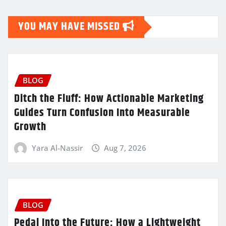
YOU MAY HAVE MISSED
BLOG
Ditch the Fluff: How Actionable Marketing
Guides Turn Confusion Into Measurable
Growth
Yara Al-Nassir
Aug 7, 2026
BLOG
Pedal Into the Future: How a Lightweight