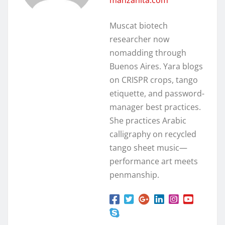
Muscat biotech
researcher now
nomadding through
Buenos Aires. Yara blogs
on CRISPR crops, tango
etiquette, and password-
manager best practices.
She practices Arabic
calligraphy on recycled
tango sheet music—
performance art meets
penmanship.