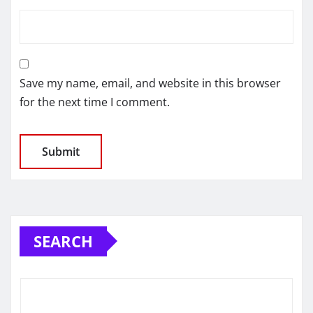
Save my name, email, and website in this browser
for the next time I comment.
SEARCH