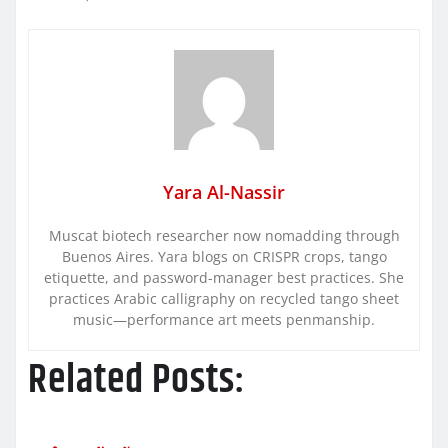
Yara Al-Nassir
Muscat biotech researcher now nomadding through
Buenos Aires. Yara blogs on CRISPR crops, tango
etiquette, and password-manager best practices. She
practices Arabic calligraphy on recycled tango sheet
music—performance art meets penmanship.
Related Posts: