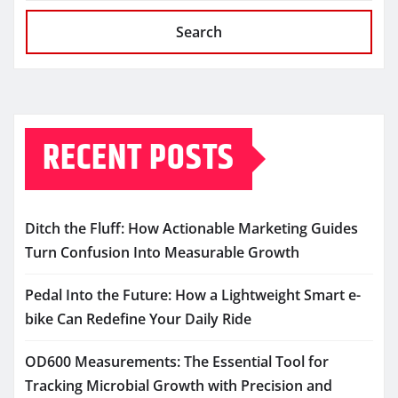
Search
RECENT POSTS
Ditch the Fluff: How Actionable Marketing Guides
Turn Confusion Into Measurable Growth
Pedal Into the Future: How a Lightweight Smart e-
bike Can Redefine Your Daily Ride
OD600 Measurements: The Essential Tool for
Tracking Microbial Growth with Precision and