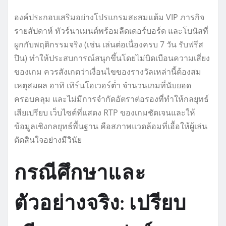
องค์ประกอบเสริมอย่างโปรแกรมสะสมแต้ม VIP ภารกิจ
รายสัปดาห์ ทัวร์นาเมนต์พร้อมลีดเดอร์บอร์ด และโบนัสที่
ผูกกับพฤติกรรมจริง (เช่น เล่นต่อเนื่องครบ 7 วัน รับฟรีส
ปิน) ทำให้ประสบการณ์สนุกขึ้นโดยไม่บิดเบือนความเสี่ยง
ของเกม ควรสังเกตว่าเงื่อนไขของรางวัลเหล่านี้ต้องสม
เหตุสมผล อาทิ เทิร์นโอเวอร์ต่ำ จำนวนเกมที่นับยอด
ครอบคลุม และไม่มีการจำกัดอัตราต่อรองที่ทำให้กลยุทธ์
เสียเปรียบ เว็บไซต์ที่แสดง RTP ของเกมชัดเจนและให้
ข้อมูลเชิงกลยุทธ์พื้นฐาน คือสภาพแวดล้อมที่เอื้อให้ผู้เล่น
ตัดสินใจอย่างมีวินัย
กรณีศึกษาและ
ตัวอย่างจริง: เปรียบ