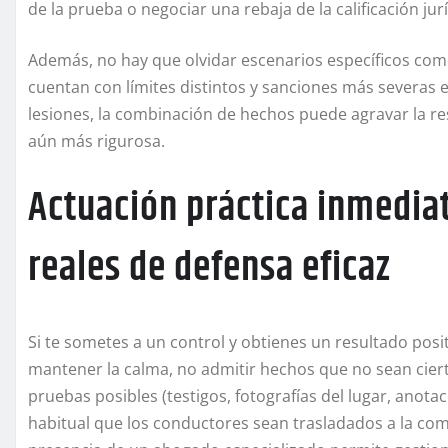
de la prueba o negociar una rebaja de la calificación jurí
Además, no hay que olvidar escenarios específicos como
cuentan con límites distintos y sanciones más severas 
lesiones, la combinación de hechos puede agravar la res
aún más rigurosa.
Actuación práctica inmedia
reales de defensa eficaz
Si te sometes a un control y obtienes un resultado pos
mantener la calma, no admitir hechos que no sean ciertos
pruebas posibles (testigos, fotografías del lugar, anota
habitual que los conductores sean trasladados a la com