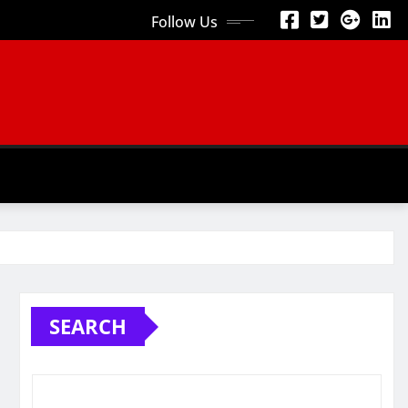
Follow Us
SEARCH