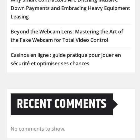
Down Payments and Embracing Heavy Equipment
Leasing
Beyond the Webcam Lens: Mastering the Art of
the Fake Webcam for Total Video Control
Casinos en ligne : guide pratique pour jouer en
sécurité et optimiser ses chances
RECENT COMMENTS
No comments to show.