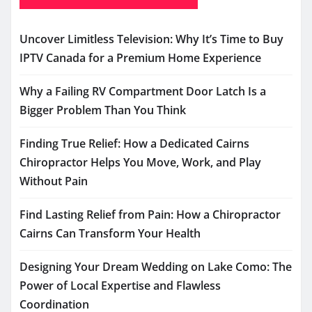
Uncover Limitless Television: Why It’s Time to Buy
IPTV Canada for a Premium Home Experience
Why a Failing RV Compartment Door Latch Is a
Bigger Problem Than You Think
Finding True Relief: How a Dedicated Cairns
Chiropractor Helps You Move, Work, and Play
Without Pain
Find Lasting Relief from Pain: How a Chiropractor
Cairns Can Transform Your Health
Designing Your Dream Wedding on Lake Como: The
Power of Local Expertise and Flawless
Coordination