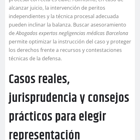
alcanzar juicio, la intervención de peritos
independientes y la técnica procesal adecuada
pueden inclinar la balanza. Buscar asesoramiento
de
Abogados expertos negligencias médicas Barcelona
permite optimizar la instrucción del caso y proteger
los derechos frente a recursos y contestaciones
técnicas de la defensa.
Casos reales,
jurisprudencia y consejos
prácticos para elegir
representación