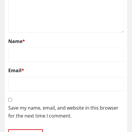
Name
*
Email
*
Save my name, email, and website in this browser
for the next time I comment.