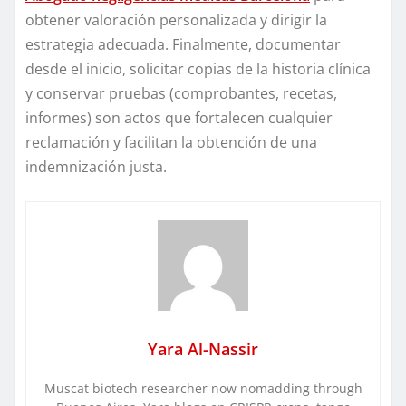
obtener valoración personalizada y dirigir la
estrategia adecuada. Finalmente, documentar
desde el inicio, solicitar copias de la historia clínica
y conservar pruebas (comprobantes, recetas,
informes) son actos que fortalecen cualquier
reclamación y facilitan la obtención de una
indemnización justa.
Yara Al-Nassir
Muscat biotech researcher now nomadding through