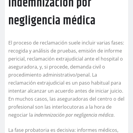
indemnización por
negligencia médica
El proceso de reclamación suele incluir varias fases:
recogida y análisis de pruebas, emisión de informe
pericial, reclamación extrajudicial ante el hospital o
aseguradora, y, si procede, demanda civil o
procedimiento administrativo/penal. La
reclamación extrajudicial es un paso habitual para
intentar alcanzar un acuerdo antes de iniciar juicio.
En muchos casos, las aseguradoras del centro o del
profesional son las interlocutoras a la hora de
negociar la
indemnización por negligencia médica
.
La fase probatoria es decisiva: informes médicos,