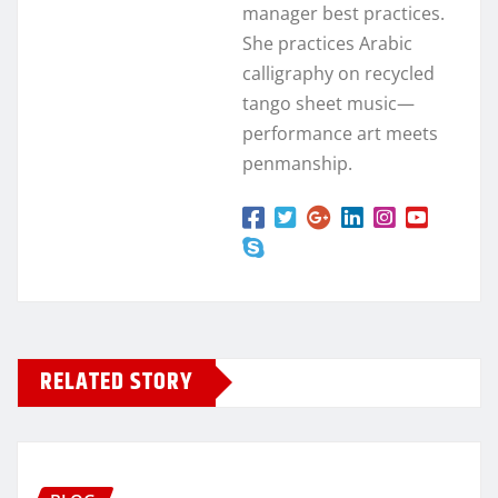
manager best practices.
She practices Arabic
calligraphy on recycled
tango sheet music—
performance art meets
penmanship.
RELATED STORY