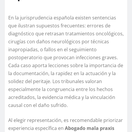
En la jurisprudencia española existen sentencias
que ilustran supuestos frecuentes: errores de
diagnóstico que retrasan tratamientos oncológicos,
cirugías con daños neurológicos por técnicas
inapropiadas, o fallos en el seguimiento
postoperatorio que provocan infecciones graves.
Cada caso aporta lecciones sobre la importancia de
la documentación, la rapidez en la actuación y la
solidez del peritaje. Los tribunales valoran
especialmente la congruencia entre los hechos
acreditados, la evidencia médica y la vinculación
causal con el daño sufrido.
Al elegir representación, es recomendable priorizar
experiencia específica en
Abogado mala praxis