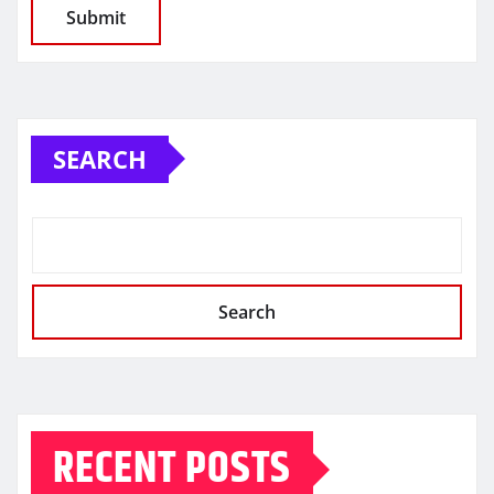
SEARCH
Search
RECENT POSTS