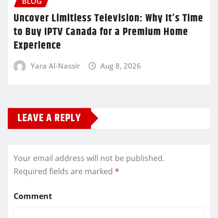
BLOG
Uncover Limitless Television: Why It’s Time
to Buy IPTV Canada for a Premium Home
Experience
Yara Al-Nassir
Aug 8, 2026
LEAVE A REPLY
Your email address will not be published.
Required fields are marked
*
Comment