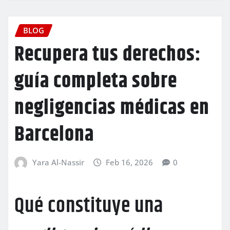
BLOG
Recupera tus derechos:
guía completa sobre
negligencias médicas en
Barcelona
Yara Al-Nassir
Feb 16, 2026
0
Qué constituye una