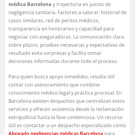
médica Barcelona
y trayectoria en juicios de
negligencia sanitaria. Factores a valorar: historial de
casos similares, red de peritos médicos,
transparencia en honorarios y capacidad para
negociar con aseguradoras. La comunicación clara
sobre plazos, pruebas necesarias y expectativas de
resultado evita sorpresas y facilita tomar
decisiones informadas durante todo el proceso.
Para quien busca apoyo inmediato, resulta útil
contar con asesoramiento que combine
conocimiento médico-legal y práctica procesal. En
Barcelona existen despachos que centralizan estos
servicios y ofrecen asistencia desde la reclamación
extrajudicial hasta la fase contenciosa. Un recurso
útil es contactar a un despacho especializado como
Abogado negligencias médicas Barcelona
para