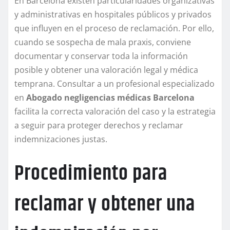
En Barcelona existen particularidades organizativas
y administrativas en hospitales públicos y privados
que influyen en el proceso de reclamación. Por ello,
cuando se sospecha de mala praxis, conviene
documentar y conservar toda la información
posible y obtener una valoración legal y médica
temprana. Consultar a un profesional especializado
en
Abogado negligencias médicas Barcelona
facilita la correcta valoración del caso y la estrategia
a seguir para proteger derechos y reclamar
indemnizaciones justas.
Procedimiento para
reclamar y obtener una