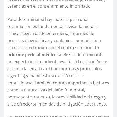
carencias en el consentimiento informado.
Para determinar si hay materia para una
reclamación es fundamental revisar la historia
clínica, registros de enfermería, informes de
pruebas diagnósticas y cualquier comunicación
escrita o electrónica con el centro sanitario. Un
informe pericial médico
suele ser determinante:
un experto independiente evalúa si la actuación se
ajustó a la lex artis ad hoc (normas y protocolos
vigentes) y manifiesta si existió culpa o
imprudencia. También cobran importancia factores
como la naturaleza del daño (temporal,
permanente, muerte), la previsibilidad del riesgo y
si se ofrecieron medidas de mitigación adecuadas.