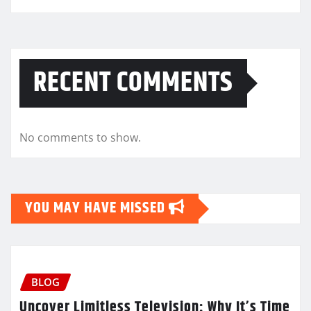
RECENT COMMENTS
No comments to show.
YOU MAY HAVE MISSED
BLOG
Uncover Limitless Television: Why It’s Time