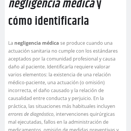
negligencia médica
y
cómo identificarla
La
negligencia médica
se produce cuando una
actuación sanitaria no cumple con los estándares
aceptados por la comunidad profesional y causa
daño al paciente. Identificarla requiere valorar
varios elementos: la existencia de una relación
médico-paciente, una actuación (o omisión)
incorrecta, el daño causado y la relación de
causalidad entre conducta y perjuicio. En la
práctica, las situaciones más habituales incluyen
errores de diagnóstico
, intervenciones quirúrgicas
mal ejecutadas, fallos en la administración de
medicamentos, omisión de medidas preventivas y