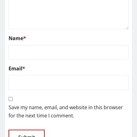
Name
*
Email
*
Save my name, email, and website in this browser
for the next time I comment.