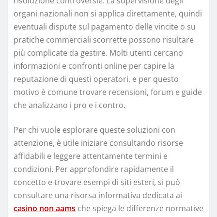
risoluzione controversie. La supervisione degli
organi nazionali non si applica direttamente, quindi
eventuali dispute sul pagamento delle vincite o su
pratiche commerciali scorrette possono risultare
più complicate da gestire. Molti utenti cercano
informazioni e confronti online per capire la
reputazione di questi operatori, e per questo
motivo è comune trovare recensioni, forum e guide
che analizzano i pro e i contro.
Per chi vuole esplorare queste soluzioni con
attenzione, è utile iniziare consultando risorse
affidabili e leggere attentamente termini e
condizioni. Per approfondire rapidamente il
concetto e trovare esempi di siti esteri, si può
consultare una risorsa informativa dedicata ai
casino non aams
che spiega le differenze normative