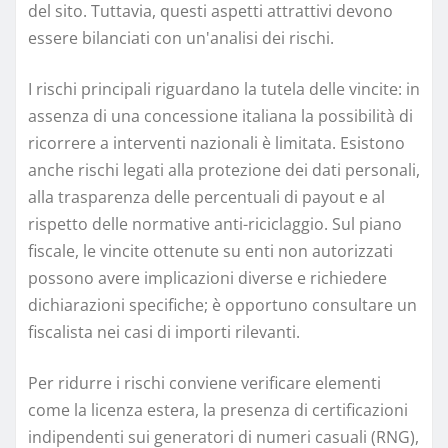
del sito. Tuttavia, questi aspetti attrattivi devono
essere bilanciati con un'analisi dei rischi.
I rischi principali riguardano la tutela delle vincite: in
assenza di una concessione italiana la possibilità di
ricorrere a interventi nazionali è limitata. Esistono
anche rischi legati alla protezione dei dati personali,
alla trasparenza delle percentuali di payout e al
rispetto delle normative anti-riciclaggio. Sul piano
fiscale, le vincite ottenute su enti non autorizzati
possono avere implicazioni diverse e richiedere
dichiarazioni specifiche; è opportuno consultare un
fiscalista nei casi di importi rilevanti.
Per ridurre i rischi conviene verificare elementi
come la licenza estera, la presenza di certificazioni
indipendenti sui generatori di numeri casuali (RNG),