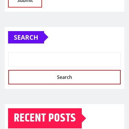
SEARCH
Search
RECENT POSTS