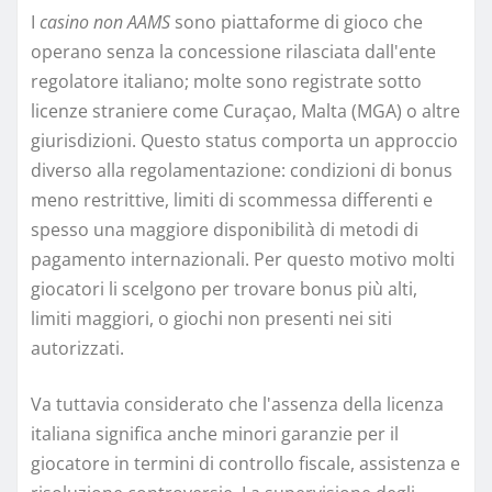
I
casino non AAMS
sono piattaforme di gioco che
operano senza la concessione rilasciata dall'ente
regolatore italiano; molte sono registrate sotto
licenze straniere come Curaçao, Malta (MGA) o altre
giurisdizioni. Questo status comporta un approccio
diverso alla regolamentazione: condizioni di bonus
meno restrittive, limiti di scommessa differenti e
spesso una maggiore disponibilità di metodi di
pagamento internazionali. Per questo motivo molti
giocatori li scelgono per trovare bonus più alti,
limiti maggiori, o giochi non presenti nei siti
autorizzati.
Va tuttavia considerato che l'assenza della licenza
italiana significa anche minori garanzie per il
giocatore in termini di controllo fiscale, assistenza e