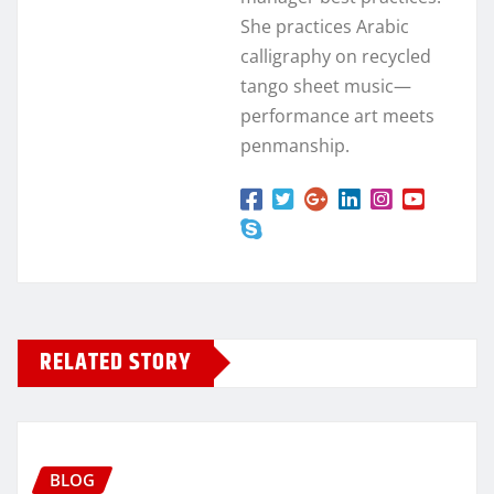
She practices Arabic
calligraphy on recycled
tango sheet music—
performance art meets
penmanship.
RELATED STORY
BLOG