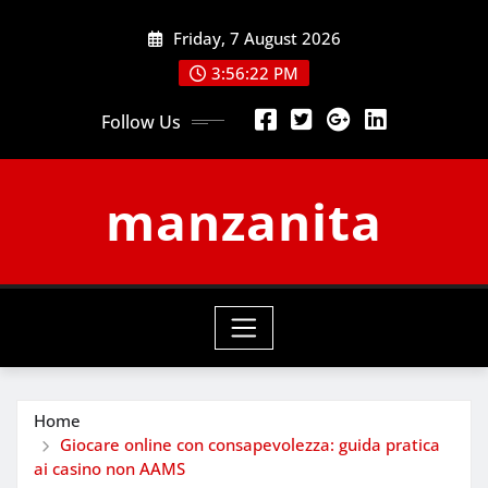
Skip
Friday, 7 August 2026
to
content
3:56:22 PM
Follow Us
manzanita
Home
Giocare online con consapevolezza: guida pratica
ai casino non AAMS