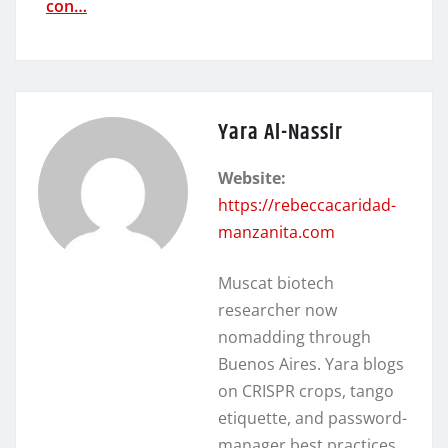
con…
Yara Al-Nassir
Website:
https://rebeccacaridad-
manzanita.com
Muscat biotech
researcher now
nomadding through
Buenos Aires. Yara blogs
on CRISPR crops, tango
etiquette, and password-
manager best practices.