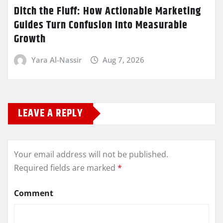
Ditch the Fluff: How Actionable Marketing
Guides Turn Confusion Into Measurable
Growth
Yara Al-Nassir
Aug 7, 2026
LEAVE A REPLY
Your email address will not be published.
Required fields are marked
*
Comment