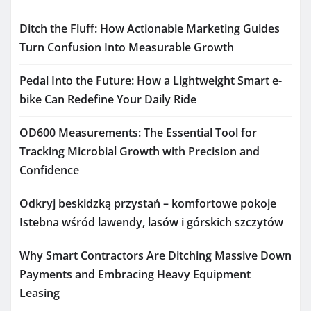
Ditch the Fluff: How Actionable Marketing Guides
Turn Confusion Into Measurable Growth
Pedal Into the Future: How a Lightweight Smart e-
bike Can Redefine Your Daily Ride
OD600 Measurements: The Essential Tool for
Tracking Microbial Growth with Precision and
Confidence
Odkryj beskidzką przystań – komfortowe pokoje
Istebna wśród lawendy, lasów i górskich szczytów
Why Smart Contractors Are Ditching Massive Down
Payments and Embracing Heavy Equipment
Leasing