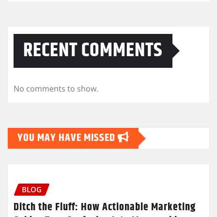
RECENT COMMENTS
No comments to show.
YOU MAY HAVE MISSED
BLOG
Ditch the Fluff: How Actionable Marketing