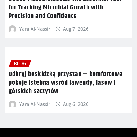
for Tracking Microbial Growth with
Precision and Confidence
Yara Al-Nassir
Aug 7, 2026
BLOG
Odkryj beskidzką przystań – komfortowe
pokoje Istebna wśród lawendy, lasów i
górskich szczytów
Yara Al-Nassir
Aug 6, 2026